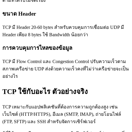
ตามที่ได้รับไม่จัดเรียง
ขนาด Header
TCP มี Header 20-60 bytes สำหรับควบคุมการเชื่อมต่อ UDP มี
Header เพียง 8 bytes ใช้ Bandwidth น้อยกว่า
การควบคุมการไหลของข้อมูล
TCP มี Flow Control และ Congestion Control ปรับความเร็วตาม
สภาพเครือข่าย UDP ส่งด้วยความเร็วคงที่ไม่ว่าเครือข่ายจะเป็น
อย่างไร
TCP ใช้กับอะไร ตัวอย่างจริง
TCP เหมาะกับแอปพลิเคชันที่ต้องการความถูกต้องสูง เช่น
เว็บไซต์ (HTTP/HTTPS), อีเมล (SMTP, IMAP), ถ่ายโอนไฟล์
(FTP, SFTP) และ SSH สำหรับจัดการเซิร์ฟเวอร์