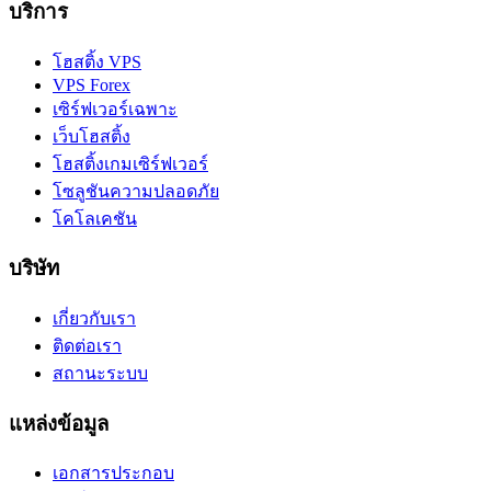
บริการ
โฮสติ้ง VPS
VPS Forex
เซิร์ฟเวอร์เฉพาะ
เว็บโฮสติ้ง
โฮสติ้งเกมเซิร์ฟเวอร์
โซลูชันความปลอดภัย
โคโลเคชัน
บริษัท
เกี่ยวกับเรา
ติดต่อเรา
สถานะระบบ
แหล่งข้อมูล
เอกสารประกอบ