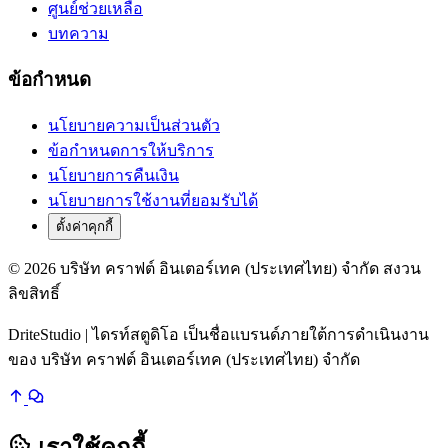
ศูนย์ช่วยเหลือ
บทความ
ข้อกำหนด
นโยบายความเป็นส่วนตัว
ข้อกำหนดการให้บริการ
นโยบายการคืนเงิน
นโยบายการใช้งานที่ยอมรับได้
ตั้งค่าคุกกี้
© 2026 บริษัท คราฟต์ อินเตอร์เทค (ประเทศไทย) จำกัด สงวน
ลิขสิทธิ์
DriteStudio | ไดรท์สตูดิโอ เป็นชื่อแบรนด์ภายใต้การดำเนินงาน
ของ บริษัท คราฟต์ อินเตอร์เทค (ประเทศไทย) จำกัด
เราใช้คุกกี้