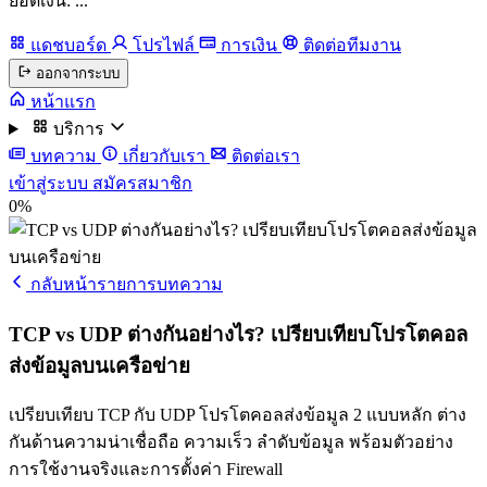
ยอดเงิน: ...
แดชบอร์ด
โปรไฟล์
การเงิน
ติดต่อทีมงาน
ออกจากระบบ
หน้าแรก
บริการ
บทความ
เกี่ยวกับเรา
ติดต่อเรา
เข้าสู่ระบบ
สมัครสมาชิก
0%
กลับหน้ารายการบทความ
TCP vs UDP ต่างกันอย่างไร? เปรียบเทียบโปรโตคอล
ส่งข้อมูลบนเครือข่าย
เปรียบเทียบ TCP กับ UDP โปรโตคอลส่งข้อมูล 2 แบบหลัก ต่าง
กันด้านความน่าเชื่อถือ ความเร็ว ลำดับข้อมูล พร้อมตัวอย่าง
การใช้งานจริงและการตั้งค่า Firewall