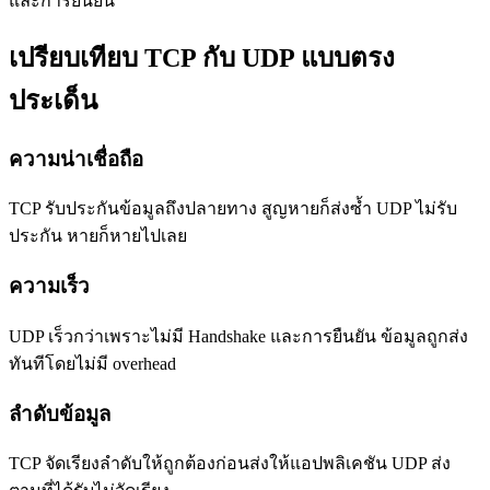
และการยืนยัน
เปรียบเทียบ TCP กับ UDP แบบตรง
ประเด็น
ความน่าเชื่อถือ
TCP รับประกันข้อมูลถึงปลายทาง สูญหายก็ส่งซ้ำ UDP ไม่รับ
ประกัน หายก็หายไปเลย
ความเร็ว
UDP เร็วกว่าเพราะไม่มี Handshake และการยืนยัน ข้อมูลถูกส่ง
ทันทีโดยไม่มี overhead
ลำดับข้อมูล
TCP จัดเรียงลำดับให้ถูกต้องก่อนส่งให้แอปพลิเคชัน UDP ส่ง