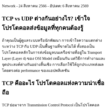
Network
-
24 สิงหาคม 2566
-
อัปเดต: 6 สิงหาคม 2569
TCP vs UDP ต่างกันอย่างไร? เข้าใจ
โปรโตคอลส่งข้อมูลที่ทุกคนต้องรู้
ถ้าคุณเป็นผู้ดูแลระบบหรือนักพัฒนา การเข้าใจความแตกต่าง
ระหว่าง TCP กับ UDP เป็นพื้นฐานที่ขาดไม่ได้ ทั้งสองเป็น
โปรโตคอลหลักในการส่งข้อมูลบนเครือข่ายที่อยู่ใน Transport
Layer (Layer 4) ของ OSI Model เหมือนกัน แต่วิธีการทำงานและ
จุดประสงค์ต่างกันอย่างสิ้นเชิง การเลือกใช้ให้ถูกประเภทส่งผล
โดยตรงต่อ performance ของแอปพลิเคชัน
TCP คืออะไร โปรโตคอลแห่งความน่าเชื่อ
ถือ
TCP ย่อมาจาก Transmission Control Protocol เป็นโปรโตคอล