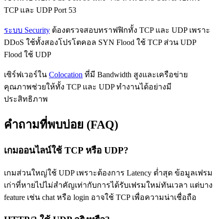
TCP และ UDP Port 53
ระบบ Security
ต้องตรวจสอบทราฟฟิกทั้ง TCP และ UDP เพราะ
DDoS ใช้ทั้งสองโปรโตคอล SYN Flood ใช้ TCP ส่วน UDP
Flood ใช้ UDP
เซิร์ฟเวอร์ใน
Colocation
ที่มี Bandwidth สูงและเครือข่าย
คุณภาพช่วยให้ทั้ง TCP และ UDP ทำงานได้อย่างมี
ประสิทธิภาพ
คำถามที่พบบ่อย (FAQ)
เกมออนไลน์ใช้ TCP หรือ UDP?
เกมส่วนใหญ่ใช้ UDP เพราะต้องการ Latency ต่ำสุด ข้อมูลเฟรม
เก่าที่หายไปไม่สำคัญเท่ากับการได้รับเฟรมใหม่ทันเวลา แต่บาง
feature เช่น chat หรือ login อาจใช้ TCP เพื่อความน่าเชื่อถือ