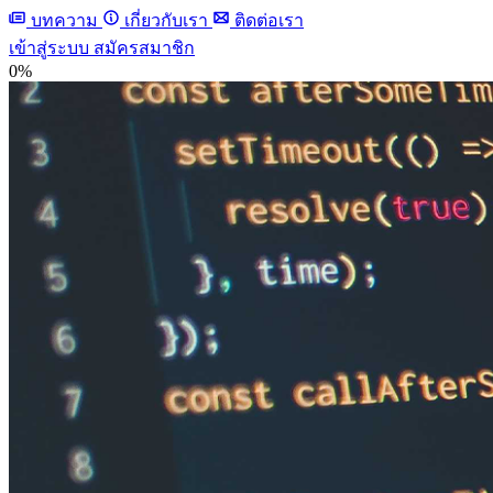
บทความ
เกี่ยวกับเรา
ติดต่อเรา
เข้าสู่ระบบ
สมัครสมาชิก
0%