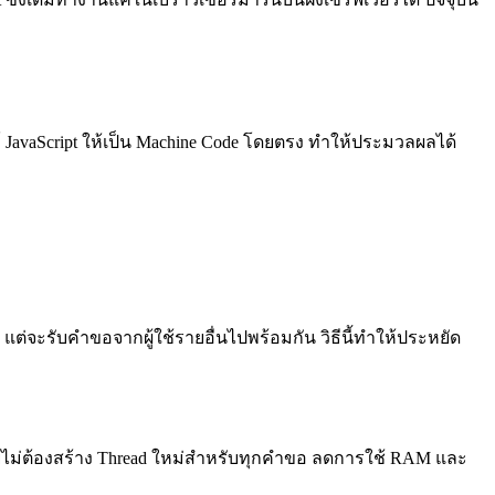
พล์ JavaScript ให้เป็น Machine Code โดยตรง ทำให้ประมวลผลได้
แต่จะรับคำขอจากผู้ใช้รายอื่นไปพร้อมกัน วิธีนี้ทำให้ประหยัด
โดยไม่ต้องสร้าง Thread ใหม่สำหรับทุกคำขอ ลดการใช้ RAM และ