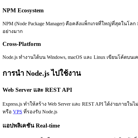
NPM Ecosystem
NPM (Node Package Manager) คือคลังแพ็กเกจที่ใหญ่ที่สุดในโลก มี
อย่างมาก
Cross-Platform
Node.js ทำงานได้บน Windows, macOS และ Linux เขียนโค้ดบนเครื่อ
การนำ Node.js ไปใช้งาน
Web Server และ REST API
Express.js ทำให้สร้าง Web Server และ REST API ได้ง่ายภายในไ
หรือ
VPS
ที่รองรับ Node.js
แอปพลิเคชัน Real-time