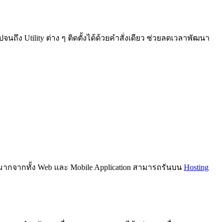
นถึง Utility ต่าง ๆ ติดตั้งได้ด้วยคำสั่งเดียว ช่วยลดเวลาพัฒนา
วนมากจากทั้ง Web และ Mobile Application สามารถรันบน
Hosting