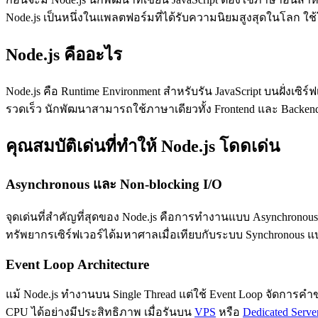
Node.js เป็นหนึ่งในแพลตฟอร์มที่ได้รับความนิยมสูงสุดในโลก ใช้โ
Node.js คืออะไร
Node.js คือ Runtime Environment สำหรับรัน JavaScript บนฝั่งเซิ
รวดเร็ว นักพัฒนาสามารถใช้ภาษาเดียวทั้ง Frontend และ Back
คุณสมบัติเด่นที่ทำให้ Node.js โดดเด่น
Asynchronous และ Non-blocking I/O
จุดเด่นที่สำคัญที่สุดของ Node.js คือการทำงานแบบ Asynchronous
ทรัพยากรเซิร์ฟเวอร์ได้มหาศาลเมื่อเทียบกับระบบ Synchronous แ
Event Loop Architecture
แม้ Node.js ทำงานบน Single Thread แต่ใช้ Event Loop จัดการ
CPU ได้อย่างมีประสิทธิภาพ เมื่อรันบน
VPS
หรือ
Dedicated Serve