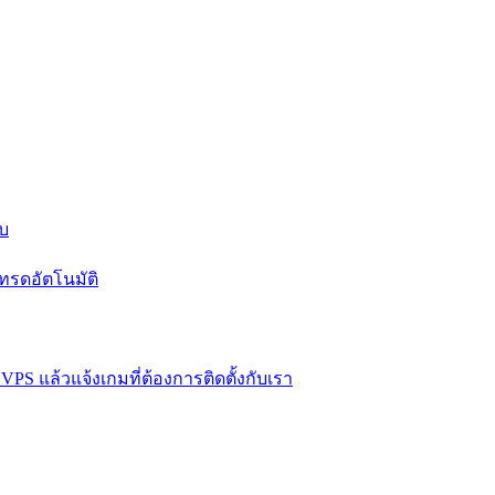
บบ
ทรดอัตโนมัติ
VPS แล้วแจ้งเกมที่ต้องการติดตั้งกับเรา