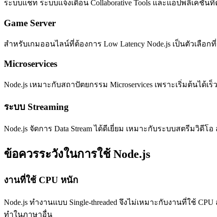
ระบบแชท ระบบแจ้งเตือน Collaborative Tools และแอปพลิเคชันที่
Game Server
สำหรับเกมออนไลน์ที่ต้องการ Low Latency Node.js เป็นตัวเลือกท
Microservices
Node.js เหมาะกับสถาปัตยกรรม Microservices เพราะเริ่มต้นได้เร
ระบบ Streaming
Node.js จัดการ Data Stream ได้ดีเยี่ยม เหมาะกับระบบสตรีมวิด
ข้อควรระวังในการใช้ Node.js
งานที่ใช้ CPU หนัก
Node.js ทำงานแบบ Single-threaded จึงไม่เหมาะกับงานที่ใช้ C
ทำในภาษาอื่น