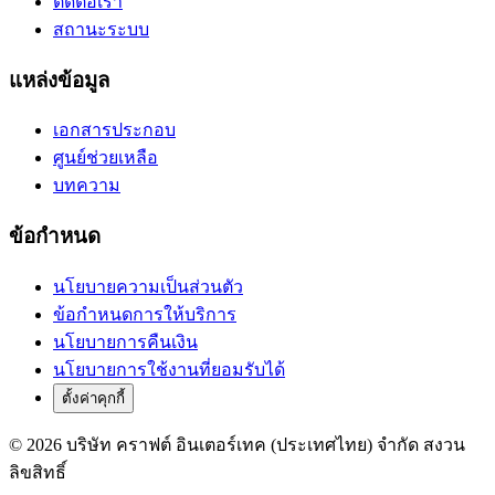
ติดต่อเรา
สถานะระบบ
แหล่งข้อมูล
เอกสารประกอบ
ศูนย์ช่วยเหลือ
บทความ
ข้อกำหนด
นโยบายความเป็นส่วนตัว
ข้อกำหนดการให้บริการ
นโยบายการคืนเงิน
นโยบายการใช้งานที่ยอมรับได้
ตั้งค่าคุกกี้
© 2026 บริษัท คราฟต์ อินเตอร์เทค (ประเทศไทย) จำกัด สงวน
ลิขสิทธิ์