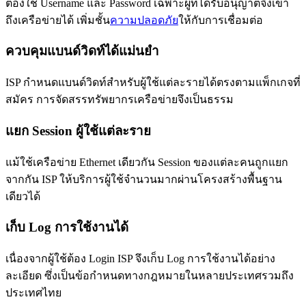
ต้องใช้ Username และ Password เฉพาะผู้ที่ได้รับอนุญาตจึงเข้า
ถึงเครือข่ายได้ เพิ่มชั้น
ความปลอดภัย
ให้กับการเชื่อมต่อ
ควบคุมแบนด์วิดท์ได้แม่นยำ
ISP กำหนดแบนด์วิดท์สำหรับผู้ใช้แต่ละรายได้ตรงตามแพ็กเกจที่
สมัคร การจัดสรรทรัพยากรเครือข่ายจึงเป็นธรรม
แยก Session ผู้ใช้แต่ละราย
แม้ใช้เครือข่าย Ethernet เดียวกัน Session ของแต่ละคนถูกแยก
จากกัน ISP ให้บริการผู้ใช้จำนวนมากผ่านโครงสร้างพื้นฐาน
เดียวได้
เก็บ Log การใช้งานได้
เนื่องจากผู้ใช้ต้อง Login ISP จึงเก็บ Log การใช้งานได้อย่าง
ละเอียด ซึ่งเป็นข้อกำหนดทางกฎหมายในหลายประเทศรวมถึง
ประเทศไทย