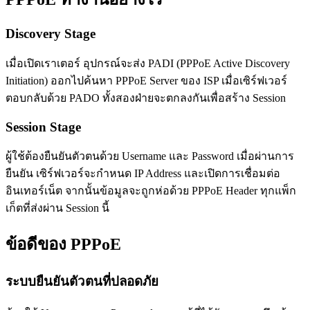
Discovery Stage
เมื่อเปิดเราเตอร์ อุปกรณ์จะส่ง PADI (PPPoE Active Discovery
Initiation) ออกไปค้นหา PPPoE Server ของ ISP เมื่อเซิร์ฟเวอร์
ตอบกลับด้วย PADO ทั้งสองฝ่ายจะตกลงกันเพื่อสร้าง Session
Session Stage
ผู้ใช้ต้องยืนยันตัวตนด้วย Username และ Password เมื่อผ่านการ
ยืนยัน เซิร์ฟเวอร์จะกำหนด IP Address และเปิดการเชื่อมต่อ
อินเทอร์เน็ต จากนั้นข้อมูลจะถูกห่อด้วย PPPoE Header ทุกแพ็ก
เก็ตที่ส่งผ่าน Session นี้
ข้อดีของ PPPoE
ระบบยืนยันตัวตนที่ปลอดภัย