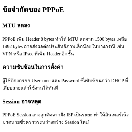
ข้อจำกัดของ PPPoE
MTU ลดลง
PPPoE เพิ่ม Header 8 bytes ทำให้ MTU ลดจาก 1500 bytes เหลือ
1492 bytes อาจส่งผลต่อประสิทธิภาพเล็กน้อยในบางกรณี เช่น
VPN หรือ IPsec ที่เพิ่ม Header อีกชั้น
ความซับซ้อนในการตั้งค่า
ผู้ใช้ต้องกรอก Username และ Password ซึ่งซับซ้อนกว่า DHCP ที่
เสียบสายแล้วใช้งานได้ทันที
Session อาจหลุด
PPPoE Session อาจถูกตัดจากฝั่ง ISP เป็นระยะ ทำให้อินเทอร์เน็ต
ขาดหายชั่วคราวระหว่างสร้าง Session ใหม่