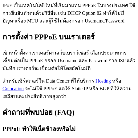
IPoE เป็นเทคโนโลยีใหม่ที่เริ่มมาแทน PPPoE ในบางประเทศ ใช้
การยืนยันตัวตนด้วยวิธีอื่น เช่น DHCP Option 82 ทำให้ไม่มี
ปัญหาเรื่อง MTU และผู้ใช้ไม่ต้องกรอก Username/Password
การตั้งค่า PPPoE บนเราเตอร์
เข้าหน้าตั้งค่าเราเตอร์ผ่านเว็บเบราว์เซอร์ เลือกประเภทการ
เชื่อมต่อเป็น PPPoE กรอก Username และ Password จาก ISP แล้ว
บันทึก เราเตอร์จะเชื่อมต่อให้โดยอัตโนมัติ
สำหรับเซิร์ฟเวอร์ใน Data Center ที่ให้บริการ
Hosting
หรือ
Colocation
จะไม่ใช้ PPPoE แต่ใช้ Static IP หรือ BGP ที่ให้ความ
เสถียรและประสิทธิภาพสูงกว่า
คำถามที่พบบ่อย (FAQ)
PPPoE ทำให้เน็ตช้าลงหรือไม่