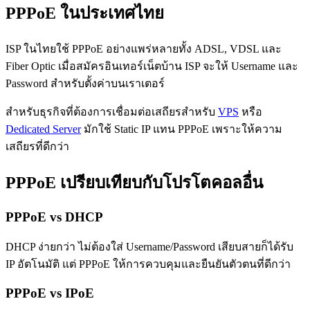
PPPoE ในประเทศไทย
ISP ในไทยใช้ PPPoE อย่างแพร่หลายทั้ง ADSL, VDSL และ
Fiber Optic เมื่อสมัครอินเทอร์เน็ตบ้าน ISP จะให้ Username และ
Password สำหรับตั้งค่าบนเราเตอร์
สำหรับธุรกิจที่ต้องการเชื่อมต่อเสถียรสำหรับ
VPS
หรือ
Dedicated Server
มักใช้ Static IP แทน PPPoE เพราะให้ความ
เสถียรที่ดีกว่า
PPPoE เปรียบเทียบกับโปรโตคอลอื่น
PPPoE vs DHCP
DHCP ง่ายกว่า ไม่ต้องใส่ Username/Password เสียบสายก็ได้รับ
IP อัตโนมัติ แต่ PPPoE ให้การควบคุมและยืนยันตัวตนที่ดีกว่า
PPPoE vs IPoE