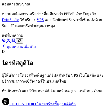
สอบสายสัญญาณ
หากคุณต้องการเครือข่ายที่เสถียรกว่า PPPoE สำหรับธุรกิจ
DriteStudio
ให้บริการ
VPS
และ Dedicated Server ที่เชื่อมต่อด้วย
Static IP และเครือข่ายคุณภาพสูง
แชร์บทความ:
ดูบทความเพิ่มเติม
D
ไดรท์สตูดิโอ
ผู้ให้บริการโครงสร้างพื้นฐานดิจิทัลสำหรับ VPS เว็บโฮสติ้ง และ
บริการฝากวางเซิร์ฟเวอร์ในประเทศไทย
ดำเนินการโดย บริษัท คราฟต์ อินเตอร์เทค (ประเทศไทย) จำกัด
DRITESTUDIO
โครงสร้างพื้นฐานดิจิทัล