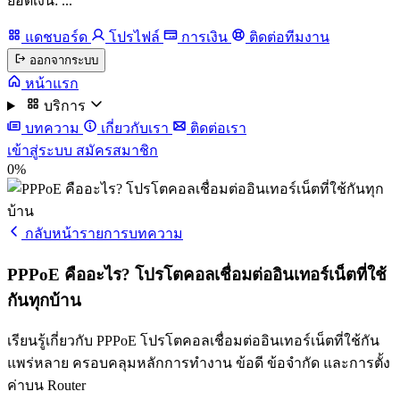
ยอดเงิน: ...
แดชบอร์ด
โปรไฟล์
การเงิน
ติดต่อทีมงาน
ออกจากระบบ
หน้าแรก
บริการ
บทความ
เกี่ยวกับเรา
ติดต่อเรา
เข้าสู่ระบบ
สมัครสมาชิก
0%
กลับหน้ารายการบทความ
PPPoE คืออะไร? โปรโตคอลเชื่อมต่ออินเทอร์เน็ตที่ใช้
กันทุกบ้าน
เรียนรู้เกี่ยวกับ PPPoE โปรโตคอลเชื่อมต่ออินเทอร์เน็ตที่ใช้กัน
แพร่หลาย ครอบคลุมหลักการทำงาน ข้อดี ข้อจำกัด และการตั้ง
ค่าบน Router