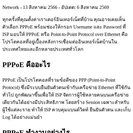
Network
-
13 สิงหาคม 2566
-
อัปเดต: 6 สิงหาคม 2569
ทุกครั้งที่คุณตั้งค่าเราเตอร์อินเทอร์เน็ตที่บ้าน คุณอาจเคยเห็น
ตัวเลือก PPPoE พร้อมช่องให้กรอก Username และ Password ที่
ISP มอบให้ PPPoE หรือ Point-to-Point Protocol over Ethernet คือ
โปรโตคอลที่อยู่เบื้องหลังการเชื่อมต่ออินเทอร์เน็ตบ้านใน
ประเทศไทยและอีกหลายประเทศทั่วโลก
PPPoE คืออะไร
PPPoE เป็นโปรโตคอลที่รวมข้อดีของ PPP (Point-to-Point
Protocol) ซึ่งมีระบบยืนยันตัวตนเข้ากับเครือข่าย Ethernet ที่ใช้กัน
ทั่วไป ถูกพัฒนาขึ้นเพื่อให้ ISP จัดการผู้ใช้หลายคนบนเครือข่าย
เดียวกันได้อย่างมีประสิทธิภาพ โดยสร้าง Session เฉพาะสำหรับ
ผู้ใช้แต่ละราย ทำให้ ISP ควบคุมแบนด์วิดท์ ยืนยันตัวตน และเก็บ
Log ได้อย่างแม่นยำ
PPPoE ทำงานอย่างไร