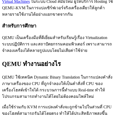
Virtual Machines
ในระบบ Cloud สมัยใหม่ ผู้ให้บริการ Hosting ใช้
QEMU-KVM ในการแบ่งเซิร์ฟเวอร์จริงเครื่องเดียวให้ลูกค้า
หลายรายใช้งานได้อย่างแยกขาดจากกัน
สำหรับการศึกษา
QEMU เป็นเครื่องมือที่ดีเยี่ยมสำหรับเรียนรู้เรื่อง Virtualization
ระบบปฏิบัติการ และสถาปัตยกรรมคอมพิวเตอร์ เพราะสามารถ
จำลองเครื่องได้หลายรูปแบบโดยไม่เสียค่าใช้จ่าย
QEMU ทำงานอย่างไร
QEMU ใช้เทคนิค Dynamic Binary Translation ในการแปลงคำสั่ง
ภาษาเครื่องของ CPU ที่ถูกจำลองให้เป็นคำสั่งที่ CPU ของ
เครื่องโฮสต์เข้าใจได้ กระบวนการนี้ทำแบบ Real-time ทำให้
โปรแกรมสามารถทำงานได้โดยไม่ต้องคอมไพล์ใหม่
เมื่อใช้ร่วมกับ KVM การแปลงคำสั่งจะถูกข้ามไปในส่วนที่ CPU
ของโฮสต์สามารถรันได้โดยตรง ทำให้ได้ประสิทธิภาพสูงขึ้น