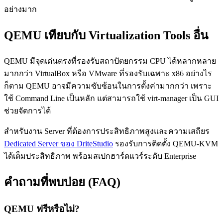
อย่างมาก
QEMU เทียบกับ Virtualization Tools อื่น
QEMU มีจุดเด่นตรงที่รองรับสถาปัตยกรรม CPU ได้หลากหลาย
มากกว่า VirtualBox หรือ VMware ที่รองรับเฉพาะ x86 อย่างไร
ก็ตาม QEMU อาจมีความซับซ้อนในการตั้งค่ามากกว่า เพราะ
ใช้ Command Line เป็นหลัก แต่สามารถใช้ virt-manager เป็น GUI
ช่วยจัดการได้
สำหรับงาน Server ที่ต้องการประสิทธิภาพสูงและความเสถียร
Dedicated Server ของ DriteStudio
รองรับการติดตั้ง QEMU-KVM
ได้เต็มประสิทธิภาพ พร้อมสเปกฮาร์ดแวร์ระดับ Enterprise
คำถามที่พบบ่อย (FAQ)
QEMU ฟรีหรือไม่?