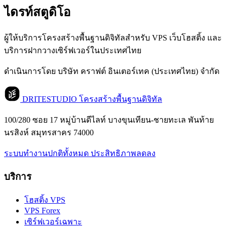
ไดรท์สตูดิโอ
ผู้ให้บริการโครงสร้างพื้นฐานดิจิทัลสำหรับ VPS เว็บโฮสติ้ง และ
บริการฝากวางเซิร์ฟเวอร์ในประเทศไทย
ดำเนินการโดย บริษัท คราฟต์ อินเตอร์เทค (ประเทศไทย) จำกัด
DRITESTUDIO
โครงสร้างพื้นฐานดิจิทัล
100/280 ซอย 17 หมู่บ้านดีไลท์ บางขุนเทียน-ชายทะเล พันท้าย
นรสิงห์ สมุทรสาคร 74000
ระบบทำงานปกติทั้งหมด
ประสิทธิภาพลดลง
บริการ
โฮสติ้ง VPS
VPS Forex
เซิร์ฟเวอร์เฉพาะ