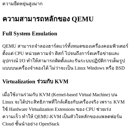
ความยืดหยุ่นสูงมาก
ความสามารถหลักของ QEMU
Full System Emulation
QEMU สามารถจำลองฮาร์ดแวร์ทั้งหมดของเครื่องคอมพิวเตอร์
ตั้งแต่ CPU หน่วยความจำ ดิสก์ ไปจนถึงการ์ดเครือข่ายและ
อุปกรณ์ I/O ทำให้สามารถติดตั้งและรันระบบปฏิบัติการเต็มรูป
แบบบนเครื่องจำลองได้ ไม่ว่าจะเป็น Linux Windows หรือ BSD
Virtualization ร่วมกับ KVM
เมื่อใช้งานร่วมกับ KVM (Kernel-based Virtual Machine) บน
Linux จะได้ประสิทธิภาพที่ใกล้เคียงกับเครื่องจริง เพราะ KVM
ใช้ Hardware Virtualization Extensions ของ CPU ช่วยเร่ง
ความเร็ว ทำให้ QEMU-KVM เป็นหัวใจหลักของแพลตฟอร์ม
Cloud ชั้นนำอย่าง OpenStack