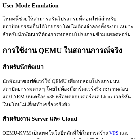
User Mode Emulation
โหมดนี้ช่วยให้สามารถรันโปรแกรมที่คอมไพล์สำหรับ
สถาปัตยกรรมอื่นได้โดยตรง โดยไม่ต้องจำลองทั้งระบบ เหมาะ
สำหรับนักพัฒนาที่ต้องการทดสอบโปรแกรมข้ามแพลตฟอร์ม
การใช้งาน QEMU ในสถานการณ์จริง
สำหรับนักพัฒนา
นักพัฒนาซอฟต์แวร์ใช้ QEMU เพื่อทดสอบโปรแกรมบน
สถาปัตยกรรมต่าง ๆ โดยไม่ต้องมีฮาร์ดแวร์จริง เช่น ทดสอบ
แอป ARM บนเครื่อง x86 หรือทดสอบเคอร์เนล Linux เวอร์ชัน
ใหม่โดยไม่เสี่ยงทำเครื่องจริงพัง
สำหรับงาน Server และ Cloud
QEMU-KVM เป็นเทคโนโลยีหลักที่ใช้ในการสร้าง
VPS
และ