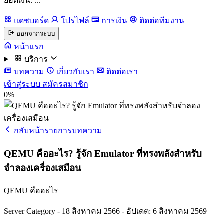
ยอดเงิน: ...
แดชบอร์ด
โปรไฟล์
การเงิน
ติดต่อทีมงาน
ออกจากระบบ
หน้าแรก
บริการ
บทความ
เกี่ยวกับเรา
ติดต่อเรา
เข้าสู่ระบบ
สมัครสมาชิก
0%
กลับหน้ารายการบทความ
QEMU คืออะไร? รู้จัก Emulator ที่ทรงพลังสำหรับ
จำลองเครื่องเสมือน
QEMU คืออะไร
Server Category
-
18 สิงหาคม 2566
-
อัปเดต: 6 สิงหาคม 2569