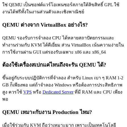
ใช่ QEMU เป็นซอฟต์แวร์โอเพนซอร์สภายใต้ลิขสิทธิ์ GPL ใช้
งานได้ฟรีทั้งในงานส่วนตัวและเชิงพาณิชย์
QEMU ต่างจาก VirtualBox อย่างไร?
QEMU รองรับการจำลอง CPU ได้หลายสถาปัตยกรรมและ
ทำงานร่วมกับ KVM ได้ดีเยี่ยม ส่วน VirtualBox เน้นความง่ายใน
การใช้งานผ่าน GUI แต่รองรับเฉพาะ x86 และ x86_64
ต้องใช้เครื่องสเปกแค่ไหนถึงจะรัน QEMU ได้?
ขึ้นอยู่กับระบบปฏิบัติการที่จำลอง สำหรับ Linux เบา ๆ RAM 1-2
GB ก็เพียงพอ แต่ถ้าจำลอง Windows หรือต้องการประสิทธิภาพ
สูง ควรใช้
VPS
หรือ
Dedicated Server
ที่มี RAM และ CPU เพียง
พอ
QEMU เหมาะกับงาน Production ไหม?
เมื่อใช้ร่วมกับ KVM ถือว่าเหมาะมาก เพราะเป็นเทคโนโลยี