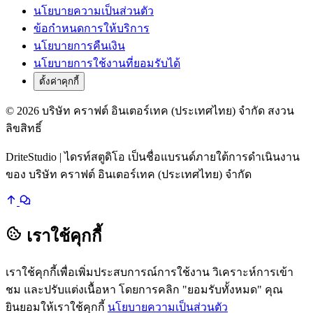
นโยบายความเป็นส่วนตัว
ข้อกำหนดการให้บริการ
นโยบายการคืนเงิน
นโยบายการใช้งานที่ยอมรับได้
ตั้งค่าคุกกี้
© 2026 บริษัท คราฟต์ อินเตอร์เทค (ประเทศไทย) จำกัด สงวน
ลิขสิทธิ์
DriteStudio | ไดรท์สตูดิโอ เป็นชื่อแบรนด์ภายใต้การดำเนินงาน
ของ บริษัท คราฟต์ อินเตอร์เทค (ประเทศไทย) จำกัด
เราใช้คุกกี้
เราใช้คุกกี้เพื่อเพิ่มประสบการณ์การใช้งาน วิเคราะห์การเข้า
ชม และปรับแต่งเนื้อหา โดยการคลิก "ยอมรับทั้งหมด" คุณ
ยินยอมให้เราใช้คุกกี้
นโยบายความเป็นส่วนตัว