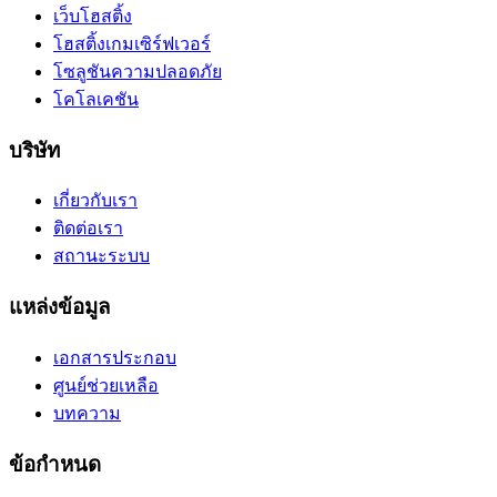
เว็บโฮสติ้ง
โฮสติ้งเกมเซิร์ฟเวอร์
โซลูชันความปลอดภัย
โคโลเคชัน
บริษัท
เกี่ยวกับเรา
ติดต่อเรา
สถานะระบบ
แหล่งข้อมูล
เอกสารประกอบ
ศูนย์ช่วยเหลือ
บทความ
ข้อกำหนด