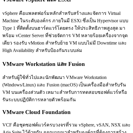
vSphere คือแพลตฟอร์มหลักสำหรับสร้างและจัดการ Virtual
Machine ในระดับองค์กร ภายในมี ESXi ซึ่งเป็น Hypervisor แบบ
Type 1 ที่ติดตั้งบนฮาร์ดแวร์โดยตรง ให้ประสิทธิภาพสูงสุด มา
พร้อม vCenter Server ที่ช่วยจัดการ VM หลายร้อยเครื่องจากจุด
เดียว รองรับ vMotion สำหรับย้าย VM แบบไม่มี Downtime และ
High Availability สำหรับป้องกันระบบล่ม
VMware Workstation และ Fusion
สำหรับผู้ใช้ทั่วไปและนักพัฒนา VMware Workstation
(Windows/Linux) และ Fusion (macOS) เป็นเครื่องมือสำหรับรัน
VM บนเครื่องส่วนตัว เหมาะสำหรับการทดสอบซอฟต์แวร์หรือ
รันระบบปฏิบัติการหลายตัวพร้อมกัน
VMware Cloud Foundation
VCF คือชุดซอฟต์แวร์ครบวงจรที่รวม vSphere, vSAN, NSX และ
Aria Suite ไว้ด้วยกัน ออกแบบมาสำหรับองค์กรที่ต้องการสร้าง