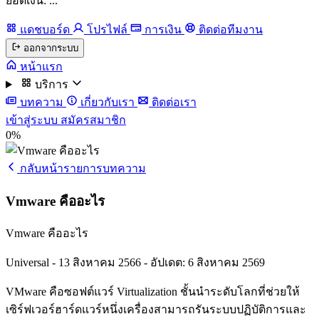
ยอดเงิน: ...
แดชบอร์ด
โปรไฟล์
การเงิน
ติดต่อทีมงาน
ออกจากระบบ
หน้าแรก
บริการ
บทความ
เกี่ยวกับเรา
ติดต่อเรา
เข้าสู่ระบบ
สมัครสมาชิก
0%
กลับหน้ารายการบทความ
Vmware คืออะไร
Vmware คืออะไร
Universal
-
13 สิงหาคม 2566
-
อัปเดต: 6 สิงหาคม 2569
VMware คือซอฟต์แวร์ Virtualization ชั้นนำระดับโลกที่ช่วยให้
เซิร์ฟเวอร์ฮาร์ดแวร์หนึ่งเครื่องสามารถรันระบบปฏิบัติการและ