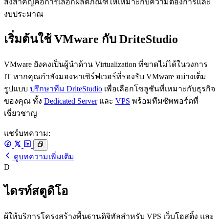
สิ่งสำคัญคือการเลือกผลิตภัณฑ์ให้เหมาะกับความต้องการและ
งบประมาณ
เริ่มต้นใช้ VMware กับ DriteStudio
VMware ยังคงเป็นผู้นำด้าน Virtualization ที่ขาดไม่ได้ในวงการ
IT หากคุณกำลังมองหาเซิร์ฟเวอร์ที่รองรับ VMware อย่างเต็ม
รูปแบบ
ปรึกษาทีม DriteStudio
เพื่อเลือกโซลูชันที่เหมาะกับธุรกิจ
ของคุณ ทั้ง
Dedicated Server
และ
VPS
พร้อมทีมซัพพอร์ตที่
เชี่ยวชาญ
แชร์บทความ:
ดูบทความเพิ่มเติม
D
ไดรท์สตูดิโอ
ผู้ให้บริการโครงสร้างพื้นฐานดิจิทัลสำหรับ VPS เว็บโฮสติ้ง และ