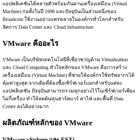
แอปพลิเคชันได้หลายตัวพร้อมกันผ่านเครื่องเสมือน (Virtual
Machine) ก่อตั้งในปี 1998 และปัจจุบันเป็นส่วนหนึ่งของ
Broadcom ใช้งานอย่างแพร่หลายในองค์กรทั่วโลกสำหรับ
จัดการ Data Center และ Cloud Infrastructure
VMware คืออะไร
VMware เป็นบริษัทเทคโนโลยีที่เชี่ยวชาญด้าน Virtualization
และ Cloud Computing หัวใจหลักของ VMware คือการสร้าง
เครื่องเสมือน (Virtual Machine) ที่ช่วยให้องค์กรใช้ทรัพยากรได้
คุ้มค่าสูงสุด จากเดิมที่ต้องซื้อเซิร์ฟเวอร์แยกสำหรับแต่ละ
แอปพลิเคชัน ปัจจุบันสามารถรวมทุกอย่างไว้ในเซิร์ฟเวอร์เพียง
ไม่กี่เครื่อง ทำให้ลดต้นทุนฮาร์ดแวร์ ค่าไฟ และพื้นที่ Data
Center ลงได้อย่างมาก
ผลิตภัณฑ์หลักของ VMware
VMware vSphere และ ESXi