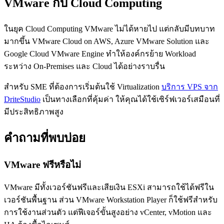
VMware กับ Cloud Computing
ในยุค Cloud Computing VMware ไม่ได้หายไป แต่กลับมีบทบาท
มากขึ้น VMware Cloud on AWS, Azure VMware Solution และ
Google Cloud VMware Engine ทำให้องค์กรย้าย Workload
ระหว่าง On-Premises และ Cloud ได้อย่างราบรื่น
สำหรับ SME ที่ต้องการเริ่มต้นใช้ Virtualization
บริการ VPS จาก
DriteStudio
เป็นทางเลือกที่คุ้มค่า ให้คุณได้ใช้เซิร์ฟเวอร์เสมือนที่
มีประสิทธิภาพสูง
คำถามที่พบบ่อย
VMware ฟรีหรือไม่
VMware มีทั้งเวอร์ชันฟรีและเสียเงิน ESXi สามารถใช้ได้ฟรีใน
เวอร์ชันพื้นฐาน ส่วน VMware Workstation Player ก็ใช้ฟรีสำหรับ
การใช้งานส่วนตัว แต่ฟีเจอร์ขั้นสูงอย่าง vCenter, vMotion และ