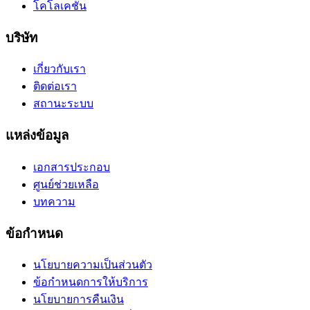
โคโลเคชัน
บริษัท
เกี่ยวกับเรา
ติดต่อเรา
สถานะระบบ
แหล่งข้อมูล
เอกสารประกอบ
ศูนย์ช่วยเหลือ
บทความ
ข้อกำหนด
นโยบายความเป็นส่วนตัว
ข้อกำหนดการให้บริการ
นโยบายการคืนเงิน