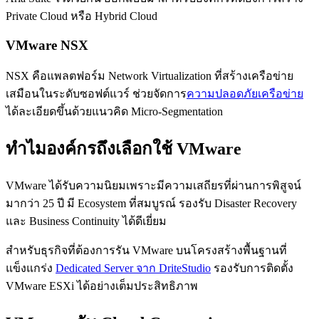
Private Cloud หรือ Hybrid Cloud
VMware NSX
NSX คือแพลตฟอร์ม Network Virtualization ที่สร้างเครือข่าย
เสมือนในระดับซอฟต์แวร์ ช่วยจัดการ
ความปลอดภัยเครือข่าย
ได้ละเอียดขึ้นด้วยแนวคิด Micro-Segmentation
ทำไมองค์กรถึงเลือกใช้ VMware
VMware ได้รับความนิยมเพราะมีความเสถียรที่ผ่านการพิสูจน์
มากว่า 25 ปี มี Ecosystem ที่สมบูรณ์ รองรับ Disaster Recovery
และ Business Continuity ได้ดีเยี่ยม
สำหรับธุรกิจที่ต้องการรัน VMware บนโครงสร้างพื้นฐานที่
แข็งแกร่ง
Dedicated Server จาก DriteStudio
รองรับการติดตั้ง
VMware ESXi ได้อย่างเต็มประสิทธิภาพ