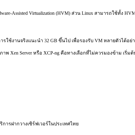
are-Assisted Virtualization (HVM) ส่วน Linux สามารถใช้ทั้ง HVM แ
นการใช้งานจริงแนะนำ 32 GB ขึ้นไป เพื่อรองรับ VM หลายตัวได้อย่า
ิภาพ Xen Server หรือ XCP-ng คือทางเลือกที่ไม่ควรมองข้าม เริ่มต
ละบริการฝากวางเซิร์ฟเวอร์ในประเทศไทย