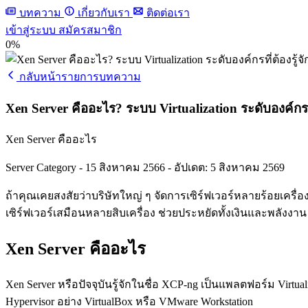
บทความ
เกี่ยวกับเรา
ติดต่อเรา
เข้าสู่ระบบ
สมัครสมาชิก
0%
กลับหน้ารายการบทความ
Xen Server คืออะไร? ระบบ Virtualization ระดับองค์กรที่
Xen Server คืออะไร
Server Category
-
15 สิงหาคม 2566
-
อัปเดต: 5 สิงหาคม 2569
ถ้าคุณเคยสงสัยว่าบริษัทใหญ่ ๆ จัดการเซิร์ฟเวอร์หลายร้อยเครื่อง
เซิร์ฟเวอร์เสมือนหลายสิบเครื่อง ช่วยประหยัดทั้งเงินและพลังง
Xen Server คืออะไร
Xen Server หรือปัจจุบันรู้จักในชื่อ XCP-ng เป็นแพลตฟอร์ม Virtu
Hypervisor อย่าง VirtualBox หรือ VMware Workstation