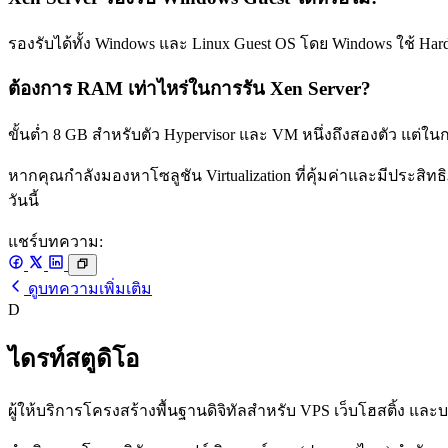
รองรับได้ทั้ง Windows และ Linux Guest OS โดย Windows ใช้ Hardw
ต้องการ RAM เท่าไหร่ในการรัน Xen Server?
ขั้นต่ำ 8 GB สำหรับตัว Hypervisor และ VM หนึ่งถึงสองตัว แต่ใ
หากคุณกำลังมองหาโซลูชัน Virtualization ที่คุ้มค่าและมีประสิทธ
วันนี้
แชร์บทความ:
ดูบทความเพิ่มเติม
D
ไดรท์สตูดิโอ
ผู้ให้บริการโครงสร้างพื้นฐานดิจิทัลสำหรับ VPS เว็บโฮสติ้ง แ