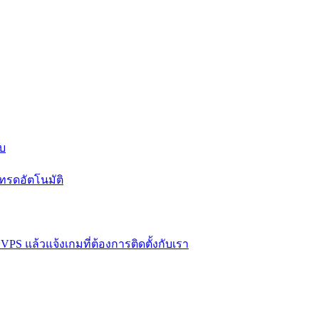
บบ
ทรดอัตโนมัติ
VPS แล้วแจ้งเกมที่ต้องการติดตั้งกับเรา