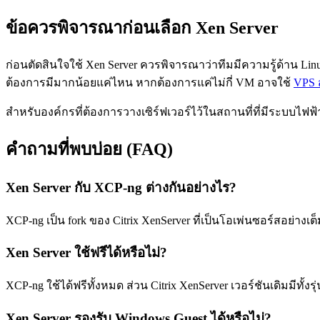
ข้อควรพิจารณาก่อนเลือก Xen Server
ก่อนตัดสินใจใช้ Xen Server ควรพิจารณาว่าทีมมีความรู้ด้าน Li
ต้องการมีมากน้อยแค่ไหน หากต้องการแค่ไม่กี่ VM อาจใช้
VPS ส
สำหรับองค์กรที่ต้องการวางเซิร์ฟเวอร์ไว้ในสถานที่ที่มีระบบไฟ
คำถามที่พบบ่อย (FAQ)
Xen Server กับ XCP-ng ต่างกันอย่างไร?
XCP-ng เป็น fork ของ Citrix XenServer ที่เป็นโอเพ่นซอร์สอย่างเต
Xen Server ใช้ฟรีได้หรือไม่?
XCP-ng ใช้ได้ฟรีทั้งหมด ส่วน Citrix XenServer เวอร์ชันเดิมมีทั้ง
Xen Server รองรับ Windows Guest ได้หรือไม่?