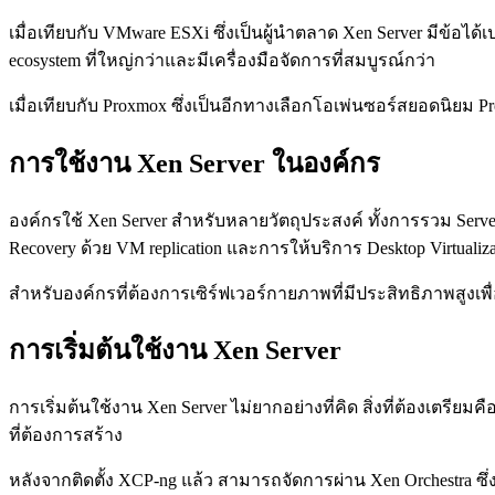
เมื่อเทียบกับ VMware ESXi ซึ่งเป็นผู้นำตลาด Xen Server มีข้อได้เ
ecosystem ที่ใหญ่กว่าและมีเครื่องมือจัดการที่สมบูรณ์กว่า
เมื่อเทียบกับ Proxmox ซึ่งเป็นอีกทางเลือกโอเพ่นซอร์สยอดนิยม Pr
การใช้งาน Xen Server ในองค์กร
องค์กรใช้ Xen Server สำหรับหลายวัตถุประสงค์ ทั้งการรวม Serv
Recovery ด้วย VM replication และการให้บริการ Desktop Virtuali
สำหรับองค์กรที่ต้องการเซิร์ฟเวอร์กายภาพที่มีประสิทธิภาพสูงเพื
การเริ่มต้นใช้งาน Xen Server
การเริ่มต้นใช้งาน Xen Server ไม่ยากอย่างที่คิด สิ่งที่ต้องเตรีย
ที่ต้องการสร้าง
หลังจากติดตั้ง XCP-ng แล้ว สามารถจัดการผ่าน Xen Orchestra ซึ่