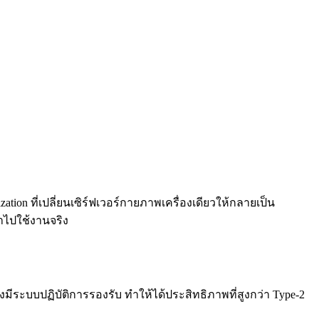
ation ที่เปลี่ยนเซิร์ฟเวอร์กายภาพเครื่องเดียวให้กลายเป็น
นำไปใช้งานจริง
องมีระบบปฏิบัติการรองรับ ทำให้ได้ประสิทธิภาพที่สูงกว่า Type-2