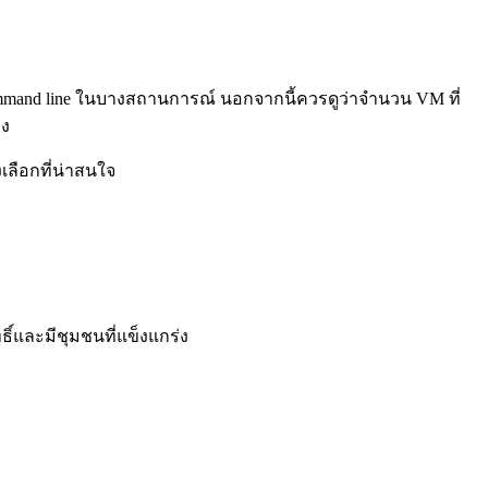
command line ในบางสถานการณ์ นอกจากนี้ควรดูว่าจำนวน VM ที่
อง
เลือกที่น่าสนใจ
ธิ์และมีชุมชนที่แข็งแกร่ง