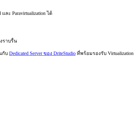
ละ Paravirtualization ได้
งราบรื่น
้นกับ
Dedicated Server ของ DriteStudio
ที่พร้อมรองรับ Virtualization