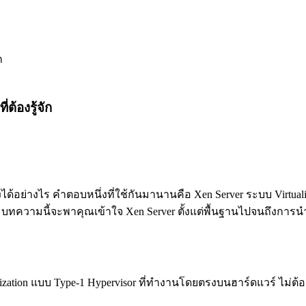
ต้องรู้จัก
ได้อย่างไร คำตอบหนึ่งที่ใช้กันมานานคือ Xen Server ระบบ Virtualiz
าน บทความนี้จะพาคุณเข้าใจ Xen Server ตั้งแต่พื้นฐานไปจนถึงการ
alization แบบ Type-1 Hypervisor ที่ทำงานโดยตรงบนฮาร์ดแวร์ ไม่ต้