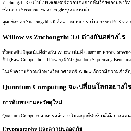
Zuchongzhi 3.0 เป็นโปรเซสเซอร์ควอนตัมจากทีมวิจัยของมหาวิทย
ซ้อนกว่า Sycamore ของ Google รุ่นก่อนหน้า
จุดแข็งของ Zuchongzhi 3.0 คือความสามารถในการทำ RCS ที่ควา
Willow vs Zuchongzhi 3.0 ต่างกันอย่างไร
ทั้งสองชิปมีจุดเน้นที่ต่างกัน Willow เน้นที่ Quantum Error Co
ดิบ (Raw Computational Power) ผ่าน Quantum Supremacy Benchma
ในเชิงความก้าวหน้าทางวิทยาศาสตร์ Willow ถือว่ามีความสำคัญมา
Quantum Computing จะเปลี่ยนโลกอย่างไ
การค้นพบยาและวัสดุใหม่
Quantum Computer สามารถจำลองโมเลกุลที่ซับซ้อนได้อย่างแม่นยำ ช
Cryptography และความปลอดภัย