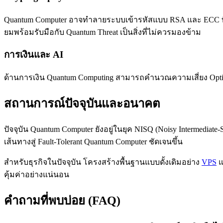
Quantum Computer อาจทำลายระบบเข้ารหัสแบบ RSA และ ECC ที่ใช้
ยมพร้อมรับมือกับ Quantum Threat เป็นสิ่งที่ไม่ควรมองข้าม
การเงินและ AI
ด้านการเงิน Quantum Computing สามารถคำนวณความเสี่ยง Optim
สถานการณ์ปัจจุบันและอนาคต
ปัจจุบัน Quantum Computer ยังอยู่ในยุค NISQ (Noisy Intermediat
เส้นทางสู่ Fault-Tolerant Quantum Computer ชัดเจนขึ้น
สำหรับธุรกิจในปัจจุบัน โครงสร้างพื้นฐานแบบดั้งเดิมอย่าง
VPS
แ
คุ้มค่าอย่างแน่นอน
คำถามที่พบบ่อย (FAQ)