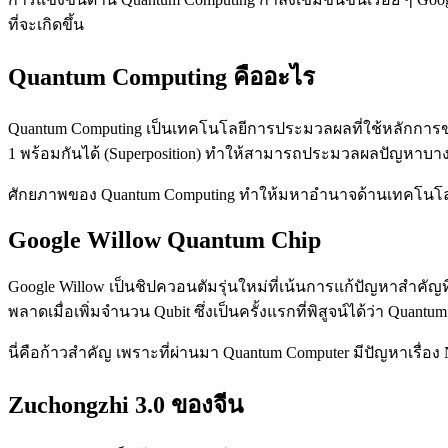
ที่จะเกิดขึ้น
Quantum Computing คืออะไร
Quantum Computing เป็นเทคโนโลยีการประมวลผลที่ใช้หลักการของกล
1 พร้อมกันได้ (Superposition) ทำให้สามารถประมวลผลปัญหาบาง
ศักยภาพของ Quantum Computing ทำให้มหาอำนาจด้านเทคโนโลยีอ
Google Willow Quantum Chip
Google Willow เป็นชิปควอนตัมรุ่นใหม่ที่เน้นการแก้ปัญหาสำคัญท
พลาดเมื่อเพิ่มจำนวน Qubit ซึ่งเป็นครั้งแรกที่พิสูจน์ได้ว่า Quan
นี่คือก้าวสำคัญ เพราะที่ผ่านมา Quantum Computer มีปัญหาเรื่อง No
Zuchongzhi 3.0 ของจีน