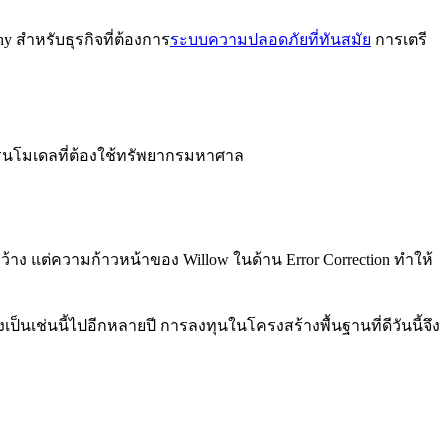
y สำหรับธุรกิจที่ต้องการ
ระบบความปลอดภัยที่ทันสมัย
การเตรี
ทรนโมเดลที่ต้องใช้ทรัพยากรมหาศาล
งกว้าง แต่ความก้าวหน้าของ Willow ในด้าน Error Correction ทำให้
เช่นนี้ไปอีกหลายปี การลงทุนในโครงสร้างพื้นฐานที่ดีวันนี้จึง