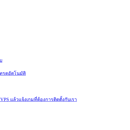
บบ
ทรดอัตโนมัติ
VPS แล้วแจ้งเกมที่ต้องการติดตั้งกับเรา