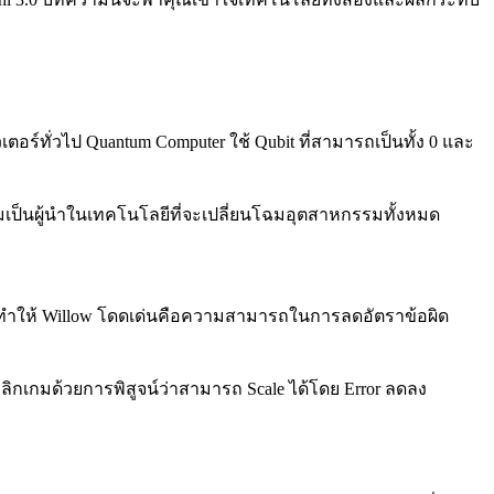
ร์ทั่วไป Quantum Computer ใช้ Qubit ที่สามารถเป็นทั้ง 0 และ
เป็นผู้นำในเทคโนโลยีที่จะเปลี่ยนโฉมอุตสาหกรรมทั้งหมด
่งที่ทำให้ Willow โดดเด่นคือความสามารถในการลดอัตราข้อผิด
ow พลิกเกมด้วยการพิสูจน์ว่าสามารถ Scale ได้โดย Error ลดลง