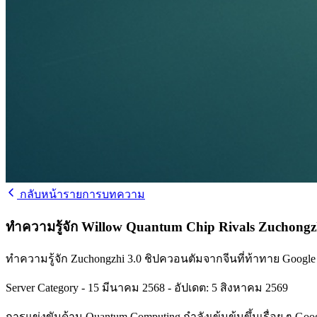
กลับหน้ารายการบทความ
ทำความรู้จัก Willow Quantum Chip Rivals Zuchongz
ทำความรู้จัก Zuchongzhi 3.0 ชิปควอนตัมจากจีนที่ท้าทาย Googl
Server Category
-
15 มีนาคม 2568
-
อัปเดต: 5 สิงหาคม 2569
การแข่งขันด้าน Quantum Computing กำลังเข้มข้นขึ้นเรื่อย ๆ G