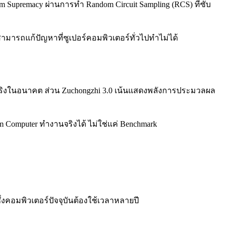
Supremacy ผ่านการทำ Random Circuit Sampling (RCS) ที่ซับ
มารถแก้ปัญหาที่ซูเปอร์คอมพิวเตอร์ทั่วไปทำไม่ได้
านได้จริงในอนาคต ส่วน Zuchongzhi 3.0 เน้นแสดงพลังการประมวลผล
 Computer ทำงานจริงได้ ไม่ใช่แค่ Benchmark
ึ่งคอมพิวเตอร์ปัจจุบันต้องใช้เวลาหลายปี