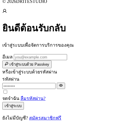
© 2026DRITESTUDIO
ยินดีต้อนรับกลับ
เข้าสู่ระบบเพื่อจัดการบริการของคุณ
อีเมล
เข้าสู่ระบบด้วย Passkey
หรือเข้าสู่ระบบด้วยรหัสผ่าน
รหัสผ่าน
จดจำฉัน
ลืมรหัสผ่าน?
เข้าสู่ระบบ
ยังไม่มีบัญชี?
สมัครสมาชิกฟรี