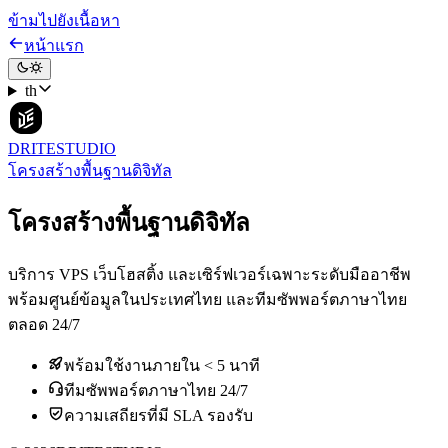
ข้ามไปยังเนื้อหา
หน้าแรก
th
DRITESTUDIO
โครงสร้างพื้นฐานดิจิทัล
โครงสร้างพื้นฐานดิจิทัล
บริการ VPS เว็บโฮสติ้ง และเซิร์ฟเวอร์เฉพาะระดับมืออาชีพ
พร้อมศูนย์ข้อมูลในประเทศไทย และทีมซัพพอร์ตภาษาไทย
ตลอด 24/7
พร้อมใช้งานภายใน < 5 นาที
ทีมซัพพอร์ตภาษาไทย 24/7
ความเสถียรที่มี SLA รองรับ