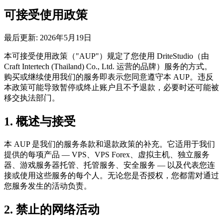
可接受使用政策
最后更新: 2026年5月19日
本可接受使用政策（"AUP"）规定了您使用 DriteStudio（由
Craft Intertech (Thailand) Co., Ltd. 运营的品牌）服务的方式。
购买或继续使用我们的服务即表示您同意遵守本 AUP。违反
本政策可能导致暂停或终止账户且不予退款，必要时还可能被
移交执法部门。
1. 概述与接受
本 AUP 是我们的服务条款和退款政策的补充。它适用于我们
提供的每项产品 — VPS、VPS Forex、虚拟主机、独立服务
器、游戏服务器托管、托管服务、安全服务 — 以及代表您连
接或使用这些服务的每个人。无论您是否授权，您都需对通过
您服务发生的活动负责。
2. 禁止的网络活动