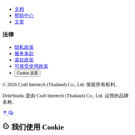
文档
帮助中心
文章
法律
隐私政策
服务条款
退款政策
可接受使用政策
Cookie 设置
© 2026 Craft Intertech (Thailand) Co., Ltd. 保留所有权利。
DriteStudio 是由 Craft Intertech (Thailand) Co., Ltd. 运营的品牌
名称。
我们使用 Cookie