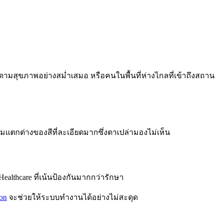
ตามสุขภาพอย่างสม่ำเสมอ หรือคนในพื้นที่ห่างไกลที่เข้าถึงสถาน
มแตกต่างของสีที่ละเอียดมากซึ่งตาเปล่ามองไม่เห็น
lthcare ที่เน้นป้องกันมากกว่ารักษา
on
จะช่วยให้ระบบทำงานได้อย่างไม่สะดุด