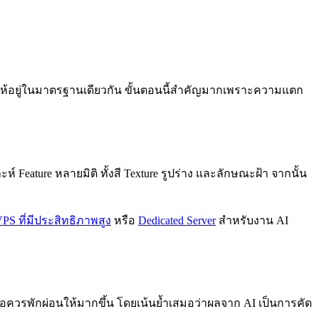
 สีให้อยู่ในมาตรฐานเดียวกัน ขั้นตอนนี้สำคัญมากเพราะความแตก
ห์ Feature หลายมิติ ทั้งสี Texture รูปร่าง และลักษณะฝ้า จากนั้น
PS ที่มีประสิทธิภาพสูง
หรือ
Dedicated Server
สำหรับงาน AI
ควรพักผ่อนให้มากขึ้น โดยเน้นย้ำเสมอว่าผลจาก AI เป็นการคัด