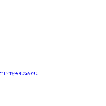
并告知我们想要部署的游戏。