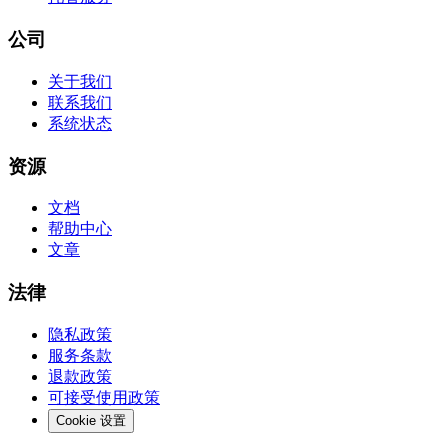
公司
关于我们
联系我们
系统状态
资源
文档
帮助中心
文章
法律
隐私政策
服务条款
退款政策
可接受使用政策
Cookie 设置