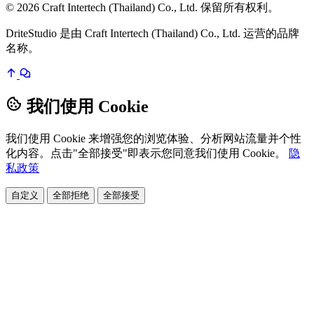
© 2026 Craft Intertech (Thailand) Co., Ltd. 保留所有权利。
DriteStudio 是由 Craft Intertech (Thailand) Co., Ltd. 运营的品牌
名称。
我们使用 Cookie
我们使用 Cookie 来增强您的浏览体验、分析网站流量并个性
化内容。点击"全部接受"即表示您同意我们使用 Cookie。
隐
私政策
自定义
全部拒绝
全部接受