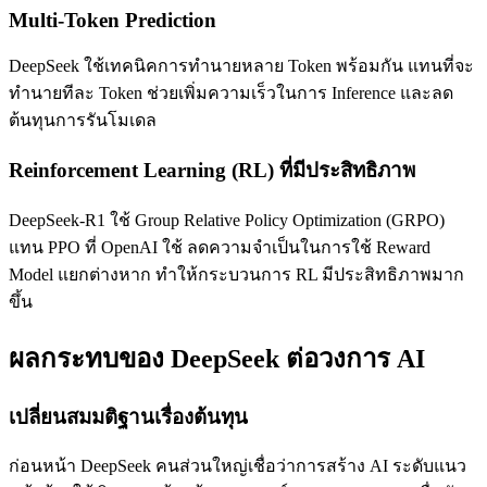
Multi-Token Prediction
DeepSeek ใช้เทคนิคการทำนายหลาย Token พร้อมกัน แทนที่จะ
ทำนายทีละ Token ช่วยเพิ่มความเร็วในการ Inference และลด
ต้นทุนการรันโมเดล
Reinforcement Learning (RL) ที่มีประสิทธิภาพ
DeepSeek-R1 ใช้ Group Relative Policy Optimization (GRPO)
แทน PPO ที่ OpenAI ใช้ ลดความจำเป็นในการใช้ Reward
Model แยกต่างหาก ทำให้กระบวนการ RL มีประสิทธิภาพมาก
ขึ้น
ผลกระทบของ DeepSeek ต่อวงการ AI
เปลี่ยนสมมติฐานเรื่องต้นทุน
ก่อนหน้า DeepSeek คนส่วนใหญ่เชื่อว่าการสร้าง AI ระดับแนว