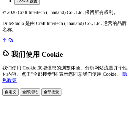
Cookie 设置
© 2026 Craft Intertech (Thailand) Co., Ltd. 保留所有权利。
DriteStudio 是由 Craft Intertech (Thailand) Co., Ltd. 运营的品牌
名称。
我们使用 Cookie
我们使用 Cookie 来增强您的浏览体验、分析网站流量并个性
化内容。点击"全部接受"即表示您同意我们使用 Cookie。
隐
私政策
自定义
全部拒绝
全部接受