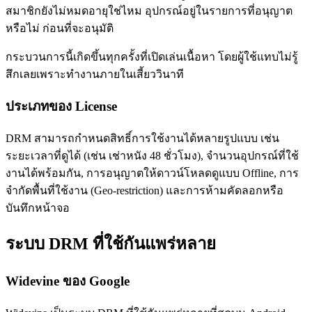
สมาชิกยังไม่หมดอายุใช่ไหม อุปกรณ์อยู่ในรายการที่อนุญาต
หรือไม่ ก่อนที่จะอนุมัติ
กระบวนการนี้เกิดขึ้นทุกครั้งที่เปิดเล่นเนื้อหา โดยผู้ใช้แทบไม่รู้
สึกเลยเพราะทำงานภายในเสี้ยววินาที
ประเภทของ License
DRM สามารถกำหนดสิทธิ์การใช้งานได้หลายรูปแบบ เช่น
ระยะเวลาที่ดูได้ (เช่น เช่าหนัง 48 ชั่วโมง), จำนวนอุปกรณ์ที่ใช้
งานได้พร้อมกัน, การอนุญาตให้ดาวน์โหลดดูแบบ Offline, การ
จำกัดพื้นที่ใช้งาน (Geo-restriction) และการห้ามคัดลอกหรือ
บันทึกหน้าจอ
ระบบ DRM ที่ใช้กันแพร่หลาย
Widevine ของ Google