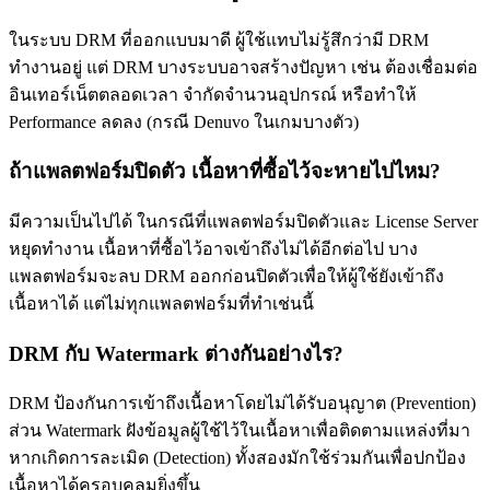
ในระบบ DRM ที่ออกแบบมาดี ผู้ใช้แทบไม่รู้สึกว่ามี DRM
ทำงานอยู่ แต่ DRM บางระบบอาจสร้างปัญหา เช่น ต้องเชื่อมต่อ
อินเทอร์เน็ตตลอดเวลา จำกัดจำนวนอุปกรณ์ หรือทำให้
Performance ลดลง (กรณี Denuvo ในเกมบางตัว)
ถ้าแพลตฟอร์มปิดตัว เนื้อหาที่ซื้อไว้จะหายไปไหม?
มีความเป็นไปได้ ในกรณีที่แพลตฟอร์มปิดตัวและ License Server
หยุดทำงาน เนื้อหาที่ซื้อไว้อาจเข้าถึงไม่ได้อีกต่อไป บาง
แพลตฟอร์มจะลบ DRM ออกก่อนปิดตัวเพื่อให้ผู้ใช้ยังเข้าถึง
เนื้อหาได้ แต่ไม่ทุกแพลตฟอร์มที่ทำเช่นนี้
DRM กับ Watermark ต่างกันอย่างไร?
DRM ป้องกันการเข้าถึงเนื้อหาโดยไม่ได้รับอนุญาต (Prevention)
ส่วน Watermark ฝังข้อมูลผู้ใช้ไว้ในเนื้อหาเพื่อติดตามแหล่งที่มา
หากเกิดการละเมิด (Detection) ทั้งสองมักใช้ร่วมกันเพื่อปกป้อง
เนื้อหาได้ครอบคลุมยิ่งขึ้น