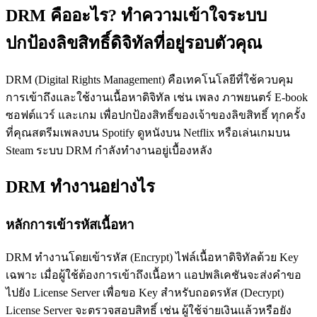
DRM คืออะไร? ทำความเข้าใจระบบ
ปกป้องลิขสิทธิ์ดิจิทัลที่อยู่รอบตัวคุณ
DRM (Digital Rights Management) คือเทคโนโลยีที่ใช้ควบคุม
การเข้าถึงและใช้งานเนื้อหาดิจิทัล เช่น เพลง ภาพยนตร์ E-book
ซอฟต์แวร์ และเกม เพื่อปกป้องสิทธิ์ของเจ้าของลิขสิทธิ์ ทุกครั้ง
ที่คุณสตรีมเพลงบน Spotify ดูหนังบน Netflix หรือเล่นเกมบน
Steam ระบบ DRM กำลังทำงานอยู่เบื้องหลัง
DRM ทำงานอย่างไร
หลักการเข้ารหัสเนื้อหา
DRM ทำงานโดยเข้ารหัส (Encrypt) ไฟล์เนื้อหาดิจิทัลด้วย Key
เฉพาะ เมื่อผู้ใช้ต้องการเข้าถึงเนื้อหา แอปพลิเคชันจะส่งคำขอ
ไปยัง License Server เพื่อขอ Key สำหรับถอดรหัส (Decrypt)
License Server จะตรวจสอบสิทธิ์ เช่น ผู้ใช้จ่ายเงินแล้วหรือยัง