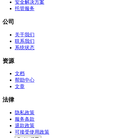
安全解决方案
托管服务
公司
关于我们
联系我们
系统状态
资源
文档
帮助中心
文章
法律
隐私政策
服务条款
退款政策
可接受使用政策