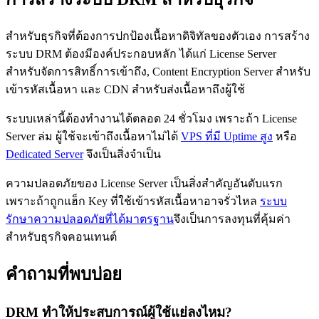
สำหรับธุรกิจที่ต้องการปกป้องเนื้อหาดิจิทัลของตัวเอง การสร้าง
ระบบ DRM ต้องมีองค์ประกอบหลัก ได้แก่ License Server
สำหรับจัดการสิทธิ์การเข้าถึง, Content Encryption Server สำหรับ
เข้ารหัสเนื้อหา และ CDN สำหรับส่งเนื้อหาถึงผู้ใช้
ระบบเหล่านี้ต้องทำงานได้ตลอด 24 ชั่วโมง เพราะถ้า License
Server ล่ม ผู้ใช้จะเข้าถึงเนื้อหาไม่ได้
VPS ที่มี Uptime สูง
หรือ
Dedicated Server
จึงเป็นสิ่งจำเป็น
ความปลอดภัยของ License Server เป็นสิ่งสำคัญอันดับแรก
เพราะถ้าถูกแฮ็ก Key ที่ใช้เข้ารหัสเนื้อหาอาจรั่วไหล
ระบบ
รักษาความปลอดภัยที่ได้มาตรฐาน
จึงเป็นการลงทุนที่คุ้มค่า
สำหรับธุรกิจคอนเทนต์
คำถามที่พบบ่อย
DRM ทำให้ประสบการณ์ผู้ใช้แย่ลงไหม?