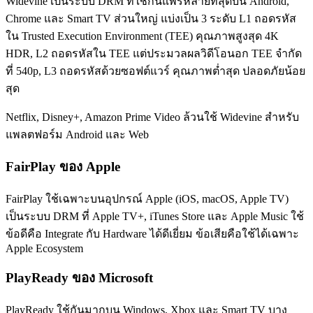
Widevine เป็นระบบ DRM ที่ใช้กันแพร่หลายที่สุดบน Android,
Chrome และ Smart TV ส่วนใหญ่ แบ่งเป็น 3 ระดับ L1 ถอดรหัส
ใน Trusted Execution Environment (TEE) คุณภาพสูงสุด 4K
HDR, L2 ถอดรหัสใน TEE แต่ประมวลผลวิดีโอนอก TEE จำกัด
ที่ 540p, L3 ถอดรหัสด้วยซอฟต์แวร์ คุณภาพต่ำสุด ปลอดภัยน้อย
สุด
Netflix, Disney+, Amazon Prime Video ล้วนใช้ Widevine สำหรับ
แพลตฟอร์ม Android และ Web
FairPlay ของ Apple
FairPlay ใช้เฉพาะบนอุปกรณ์ Apple (iOS, macOS, Apple TV)
เป็นระบบ DRM ที่ Apple TV+, iTunes Store และ Apple Music ใช้
ข้อดีคือ Integrate กับ Hardware ได้ดีเยี่ยม ข้อเสียคือใช้ได้เฉพาะ
Apple Ecosystem
PlayReady ของ Microsoft
PlayReady ใช้กันมากบน Windows, Xbox และ Smart TV บาง