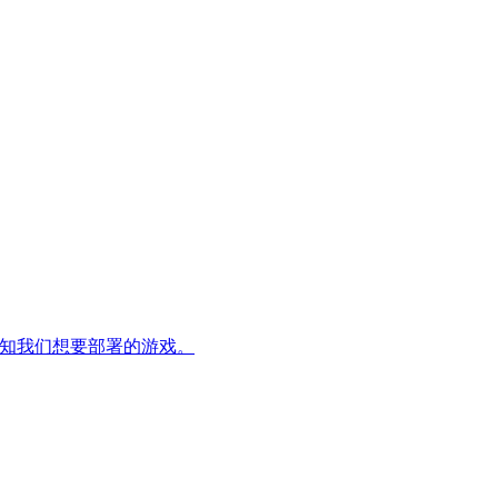
并告知我们想要部署的游戏。