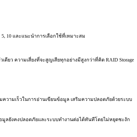
, 5, 10 และแนะนำการเลือกใช้ที่เหมาะสม
ดียว ความเสี่ยงที่จะสูญเสียทุกอย่างมีสูงกว่าที่คิด RAID Storage
เพิ่มความเร็วในการอ่านเขียนข้อมูล เสริมความปลอดภัยด้วยระบบ
 ข้อมูลยังคงปลอดภัยและระบบทำงานต่อได้ทันทีโดยไม่หยุดชะงัก