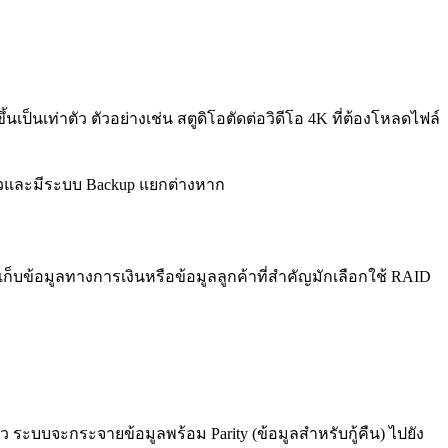
เป็นเท่าตัว ตัวอย่างเช่น สตูดิโอตัดต่อวิดีโอ 4K ที่ต้องโหลดไฟล์
ร็วและมีระบบ Backup แยกต่างหาก
่เก็บข้อมูลทางการเงินหรือข้อมูลลูกค้าที่สำคัญมักเลือกใช้ RAID
ระบบจะกระจายข้อมูลพร้อม Parity (ข้อมูลสำหรับกู้คืน) ไปยัง