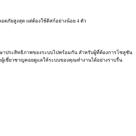
ภัยสูงสุด แต่ต้องใช้ดิสก์อย่างน้อย 4 ตัว
ษาประสิทธิภาพของระบบไปพร้อมกัน สำหรับผู้ที่ต้องการโซลูชัน
อมทีมผู้เชี่ยวชาญคอยดูแลให้ระบบของคุณทำงานได้อย่างราบรื่น