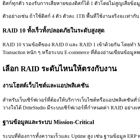
ดิสก์ทุกตัว รองรับการเสียหายของดิสก์ได้ 1 ตัวโดยไม่สูญเสียข้อม
ตัวอย่างเช่น ถ้าใช้ดิสก์ 4 ตัว ตัวละ 1TB พื้นที่ใช้งานจริงจะเท่าก
RAID 10 ทั้งเร็วทั้งปลอดภัยในระดับสูงสุด
RAID 10 รวมข้อดีของ RAID 0 และ RAID 1 เข้าด้วยกัน โดยทำ Mi
Transaction หนัก ๆ หรือระบบ E-commerce ที่ต้องอ่านเขียนข้อม
เลือก RAID ระดับไหนให้ตรงกับงาน
งานโฮสต์เว็บไซต์และแอปพลิเคชัน
สำหรับเว็บเซิร์ฟเวอร์ที่ต้องให้บริการเว็บไซต์หรือแอปพลิเคชันทั่
วางใจได้ DriteStudio มีระบบเซิร์ฟเวอร์ที่กำหนดค่า RAID อย่าง
ฐานข้อมูลและระบบ Mission-Critical
ระบบที่ต้องการทั้งความเร็วและ Uptime สูง เช่น ฐานข้อมูล ER