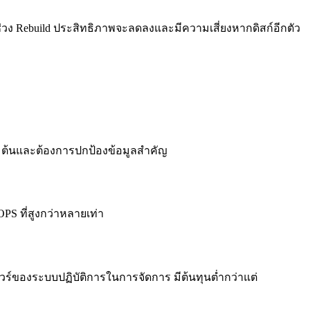
นช่วง Rebuild ประสิทธิภาพจะลดลงและมีความเสี่ยงหากดิสก์อีกตัว
ริ่มต้นและต้องการปกป้องข้อมูลสำคัญ
PS ที่สูงกว่าหลายเท่า
ร์ของระบบปฏิบัติการในการจัดการ มีต้นทุนต่ำกว่าแต่