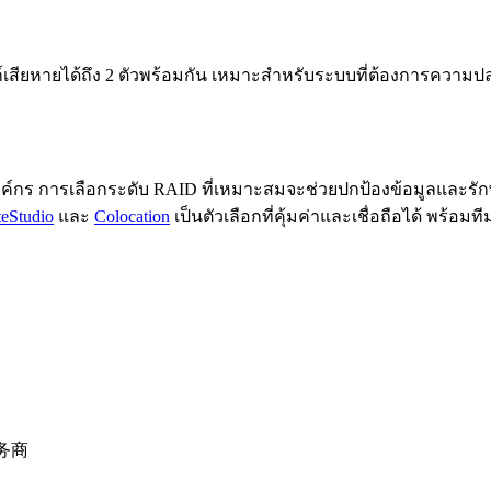
์เสียหายได้ถึง 2 ตัวพร้อมกัน เหมาะสำหรับระบบที่ต้องการความปลอด
ค์กร การเลือกระดับ RAID ที่เหมาะสมจะช่วยปกป้องข้อมูลและรัก
eStudio
และ
Colocation
เป็นตัวเลือกที่คุ้มค่าและเชื่อถือได้ พร้
务商