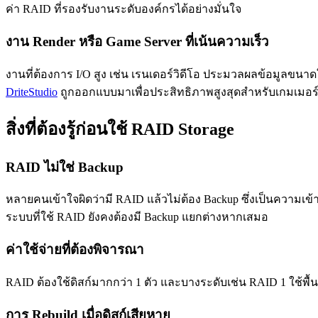
ค่า RAID ที่รองรับงานระดับองค์กรได้อย่างมั่นใจ
งาน Render หรือ Game Server ที่เน้นความเร็ว
งานที่ต้องการ I/O สูง เช่น เรนเดอร์วิดีโอ ประมวลผลข้อมูลขนา
DriteStudio
ถูกออกแบบมาเพื่อประสิทธิภาพสูงสุดสำหรับเกมเมอ
สิ่งที่ต้องรู้ก่อนใช้ RAID Storage
RAID ไม่ใช่ Backup
หลายคนเข้าใจผิดว่ามี RAID แล้วไม่ต้อง Backup ซึ่งเป็นความเข้า
ระบบที่ใช้ RAID ยังคงต้องมี Backup แยกต่างหากเสมอ
ค่าใช้จ่ายที่ต้องพิจารณา
RAID ต้องใช้ดิสก์มากกว่า 1 ตัว และบางระดับเช่น RAID 1 ใช้พื
การ Rebuild เมื่อดิสก์เสียหาย