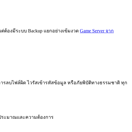
 แต่ต้องมีระบบ Backup แยกอย่างเข้มงวด
Game Server จาก
การลบไฟล์ผิด ไวรัสเข้ารหัสข้อมูล หรือภัยพิบัติทางธรรมชาติ ทุก
กับงบประมาณและความต้องการ