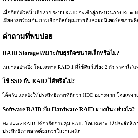
เมื่อดิสก์ตัวหนึ่งเสียหาย ระบบ RAID จะเข้าสู่กระบวนการ Rebui
เสียหายพร้อมกัน การเลือกดิสก์คุณภาพดีและมอนิเตอร์สุขภาพด
คำถามที่พบบ่อย
RAID Storage เหมาะกับธุรกิจขนาดเล็กหรือไม่?
เหมาะอย่างยิ่ง โดยเฉพาะ RAID 1 ที่ใช้ดิสก์เพียง 2 ตัว ราคาไม
ใช้ SSD กับ RAID ได้หรือไม่?
ได้ครับ และยังให้ประสิทธิภาพที่ดีกว่า HDD อย่างมาก โดยเฉพาะ 
Software RAID กับ Hardware RAID ต่างกันอย่างไร?
Hardware RAID ใช้การ์ดควบคุม RAID โดยเฉพาะ ให้ประสิทธิภาพ
ประสิทธิภาพอาจด้อยกว่าในงานหนัก