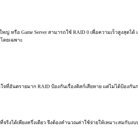
ดใหญ่ หรือ Game Server สามารถใช้ RAID 0 เพื่อความเร็วสูงสุดได้
ร์โดยเฉพาะ
ใจที่อันตรายมาก RAID ป้องกันเรื่องดิสก์เสียหาย แต่ไม่ได้ป้องกัน
้นที่จริงได้เพียงครึ่งเดียว จึงต้องคำนวณค่าใช้จ่ายให้เหมาะสม