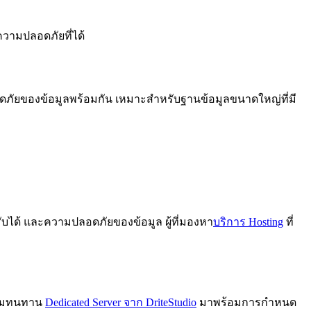
ับความปลอดภัยที่ได้
ลอดภัยของข้อมูลพร้อมกัน เหมาะสำหรับฐานข้อมูลขนาดใหญ่ที่มี
ยอมรับได้ และความปลอดภัยของข้อมูล ผู้ที่มองหา
บริการ Hosting
ที่
ความทนทาน
Dedicated Server จาก DriteStudio
มาพร้อมการกำหนด