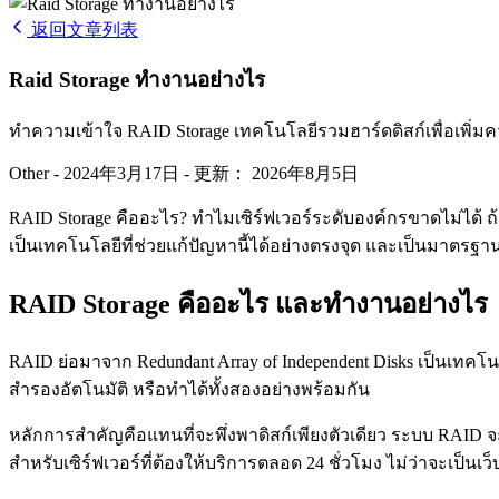
返回文章列表
Raid Storage ทำงานอย่างไร
ทำความเข้าใจ RAID Storage เทคโนโลยีรวมฮาร์ดดิสก์เพื่อเพิ่
Other
-
2024年3月17日
-
更新： 2026年8月5日
RAID Storage คืออะไร? ทำไมเซิร์ฟเวอร์ระดับองค์กรขาดไม่ได้ ถ้าข
เป็นเทคโนโลยีที่ช่วยแก้ปัญหานี้ได้อย่างตรงจุด และเป็นมาตร
RAID Storage คืออะไร และทำงานอย่างไร
RAID ย่อมาจาก Redundant Array of Independent Disks เป็นเทคโ
สำรองอัตโนมัติ หรือทำได้ทั้งสองอย่างพร้อมกัน
หลักการสำคัญคือแทนที่จะพึ่งพาดิสก์เพียงตัวเดียว ระบบ RAID 
สำหรับเซิร์ฟเวอร์ที่ต้องให้บริการตลอด 24 ชั่วโมง ไม่ว่าจะเป็นเว็