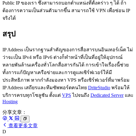
Public IP ของเรา ซึ่งสามารถบอกตำแหน่งที่ตั้งคร่าว ๆ ได้ ถ้า
ต้องการความเป็นส่วนตัวมากขึ้น สามารถใช้ VPN เพื่อซ่อน IP
จริงได้
สรุป
IP Address เป็นรากฐานสำคัญของการสื่อสารบนอินเทอร์เน็ต ไม่
ว่าจะเป็น IPv4 หรือ IPv6 ต่างก็ทำหน้าที่เป็นที่อยู่ให้อุปกรณ์
หลายพันล้านเครื่องทั่วโลกสื่อสารกันได้ การเข้าใจเรื่องนี้ช่วย
ทั้งการแก้ปัญหาเครือข่ายและการดูแลเซิร์ฟเวอร์ให้มี
ประสิทธิภาพ หากกำลังมองหา VPS หรือเซิร์ฟเวอร์ที่มาพร้อม
IP Address เสถียรและทีมซัพพอร์ตคนไทย
DriteStudio
พร้อมให้
บริการครบทุกโซลูชัน ตั้งแต่
VPS
ไปจนถึง
Dedicated Server
และ
Hosting
分享文章：
查看更多文章
D