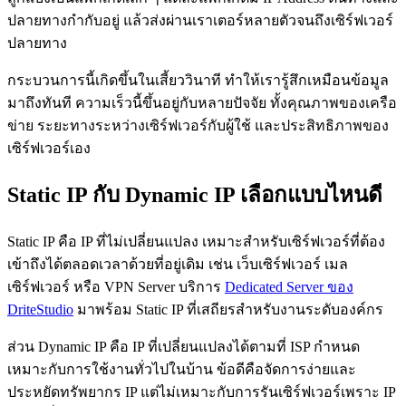
ปลายทางกำกับอยู่ แล้วส่งผ่านเราเตอร์หลายตัวจนถึงเซิร์ฟเวอร์
ปลายทาง
กระบวนการนี้เกิดขึ้นในเสี้ยววินาที ทำให้เรารู้สึกเหมือนข้อมูล
มาถึงทันที ความเร็วนี้ขึ้นอยู่กับหลายปัจจัย ทั้งคุณภาพของเครือ
ข่าย ระยะทางระหว่างเซิร์ฟเวอร์กับผู้ใช้ และประสิทธิภาพของ
เซิร์ฟเวอร์เอง
Static IP กับ Dynamic IP เลือกแบบไหนดี
Static IP คือ IP ที่ไม่เปลี่ยนแปลง เหมาะสำหรับเซิร์ฟเวอร์ที่ต้อง
เข้าถึงได้ตลอดเวลาด้วยที่อยู่เดิม เช่น เว็บเซิร์ฟเวอร์ เมล
เซิร์ฟเวอร์ หรือ VPN Server บริการ
Dedicated Server ของ
DriteStudio
มาพร้อม Static IP ที่เสถียรสำหรับงานระดับองค์กร
ส่วน Dynamic IP คือ IP ที่เปลี่ยนแปลงได้ตามที่ ISP กำหนด
เหมาะกับการใช้งานทั่วไปในบ้าน ข้อดีคือจัดการง่ายและ
ประหยัดทรัพยากร IP แต่ไม่เหมาะกับการรันเซิร์ฟเวอร์เพราะ IP