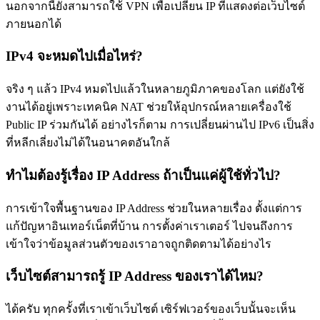
นอกจากนี้ยังสามารถใช้ VPN เพื่อเปลี่ยน IP ที่แสดงต่อเว็บไซต์
ภายนอกได้
IPv4 จะหมดไปเมื่อไหร่?
จริง ๆ แล้ว IPv4 หมดไปแล้วในหลายภูมิภาคของโลก แต่ยังใช้
งานได้อยู่เพราะเทคนิค NAT ช่วยให้อุปกรณ์หลายเครื่องใช้
Public IP ร่วมกันได้ อย่างไรก็ตาม การเปลี่ยนผ่านไป IPv6 เป็นสิ่ง
ที่หลีกเลี่ยงไม่ได้ในอนาคตอันใกล้
ทำไมต้องรู้เรื่อง IP Address ถ้าเป็นแค่ผู้ใช้ทั่วไป?
การเข้าใจพื้นฐานของ IP Address ช่วยในหลายเรื่อง ตั้งแต่การ
แก้ปัญหาอินเทอร์เน็ตที่บ้าน การตั้งค่าเราเตอร์ ไปจนถึงการ
เข้าใจว่าข้อมูลส่วนตัวของเราอาจถูกติดตามได้อย่างไร
เว็บไซต์สามารถรู้ IP Address ของเราได้ไหม?
ได้ครับ ทุกครั้งที่เราเข้าเว็บไซต์ เซิร์ฟเวอร์ของเว็บนั้นจะเห็น