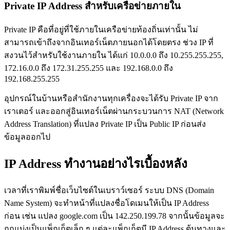
Private IP Address สำหรับเครือข่ายภายใน
Private IP คือที่อยู่ที่ใช้ภายในเครือข่ายท้องถิ่นเท่านั้น ไม่
สามารถเข้าถึงจากอินเทอร์เน็ตภายนอกได้โดยตรง ช่วง IP ที่
สงวนไว้สำหรับใช้งานภายใน ได้แก่ 10.0.0.0 ถึง 10.255.255.255,
172.16.0.0 ถึง 172.31.255.255 และ 192.168.0.0 ถึง
192.168.255.255
อุปกรณ์ในบ้านหรือสำนักงานทุกเครื่องจะได้รับ Private IP จาก
เราเตอร์ และออกสู่อินเทอร์เน็ตผ่านกระบวนการ NAT (Network
Address Translation) ที่แปลง Private IP เป็น Public IP ก่อนส่ง
ข้อมูลออกไป
IP Address ทำงานอย่างไรเบื้องหลัง
เวลาที่เราพิมพ์ชื่อเว็บไซต์ในเบราว์เซอร์ ระบบ DNS (Domain
Name System) จะทำหน้าที่แปลงชื่อโดเมนให้เป็น IP Address
ก่อน เช่น แปลง google.com เป็น 142.250.199.78 จากนั้นข้อมูลจะ
ถูกแบ่งเป็นแพ็กเก็ตเล็ก ๆ แต่ละแพ็กเก็ตมี IP Address ต้นทางและ