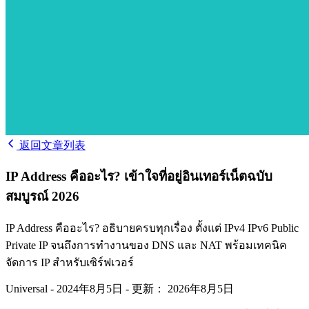
返回文章列表
IP Address คืออะไร? เข้าใจที่อยู่อินเทอร์เน็ตฉบับ
สมบูรณ์ 2026
IP Address คืออะไร? อธิบายครบทุกเรื่อง ตั้งแต่ IPv4 IPv6 Public
Private IP จนถึงการทำงานของ DNS และ NAT พร้อมเทคนิค
จัดการ IP สำหรับเซิร์ฟเวอร์
Universal
-
2024年8月5日
-
更新： 2026年8月5日