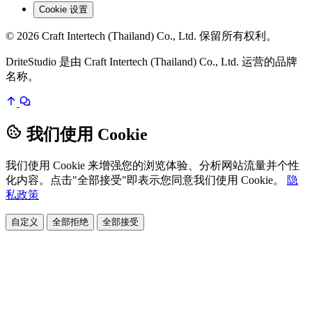
Cookie 设置
© 2026 Craft Intertech (Thailand) Co., Ltd. 保留所有权利。
DriteStudio 是由 Craft Intertech (Thailand) Co., Ltd. 运营的品牌
名称。
我们使用 Cookie
我们使用 Cookie 来增强您的浏览体验、分析网站流量并个性
化内容。点击"全部接受"即表示您同意我们使用 Cookie。
隐
私政策
自定义
全部拒绝
全部接受