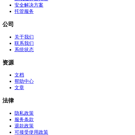
安全解决方案
托管服务
公司
关于我们
联系我们
系统状态
资源
文档
帮助中心
文章
法律
隐私政策
服务条款
退款政策
可接受使用政策