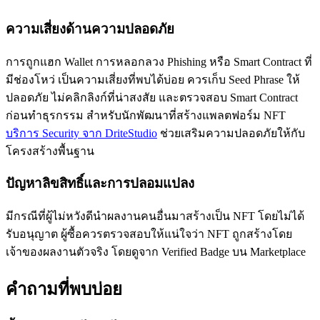
ความเสี่ยงด้านความปลอดภัย
การถูกแฮก Wallet การหลอกลวง Phishing หรือ Smart Contract ที่
มีช่องโหว่ เป็นความเสี่ยงที่พบได้บ่อย ควรเก็บ Seed Phrase ให้
ปลอดภัย ไม่คลิกลิงก์ที่น่าสงสัย และตรวจสอบ Smart Contract
ก่อนทำธุรกรรม สำหรับนักพัฒนาที่สร้างแพลตฟอร์ม NFT
บริการ Security จาก DriteStudio
ช่วยเสริมความปลอดภัยให้กับ
โครงสร้างพื้นฐาน
ปัญหาลิขสิทธิ์และการปลอมแปลง
มีกรณีที่ผู้ไม่หวังดีนำผลงานคนอื่นมาสร้างเป็น NFT โดยไม่ได้
รับอนุญาต ผู้ซื้อควรตรวจสอบให้แน่ใจว่า NFT ถูกสร้างโดย
เจ้าของผลงานตัวจริง โดยดูจาก Verified Badge บน Marketplace
คำถามที่พบบ่อย