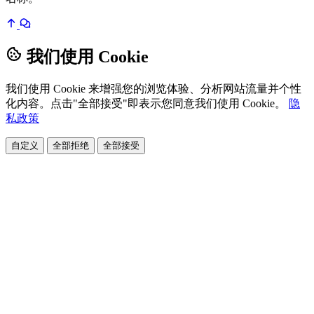
我们使用 Cookie
我们使用 Cookie 来增强您的浏览体验、分析网站流量并个性
化内容。点击"全部接受"即表示您同意我们使用 Cookie。
隐
私政策
自定义
全部拒绝
全部接受