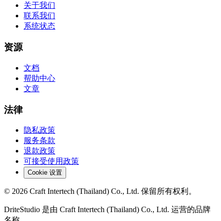
关于我们
联系我们
系统状态
资源
文档
帮助中心
文章
法律
隐私政策
服务条款
退款政策
可接受使用政策
Cookie 设置
© 2026 Craft Intertech (Thailand) Co., Ltd. 保留所有权利。
DriteStudio 是由 Craft Intertech (Thailand) Co., Ltd. 运营的品牌
名称。