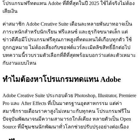
โปรแกรมฟรีทดแทน Adobe ที่ดีที่สุดในปี 2025 ใช้ได้จริงไม่ต้อง
เสียเงิน
ค่าสมาชิก Adobe Creative Suite เดือนละหลายพันบาทอาจเป็น
ภาระหนักสำหรับนักเรียน ฟรีแลนซ์ และธุรกิจขนาดเล็ก แต่
ข่าวดีคือมีโปรแกรมฟรีคุณภาพสูงที่ทดแทนได้เกือบทุกตัว ใช้
ถูกกฎหมาย ไม่ต้องเสี่ยงกับซอฟต์แวร์ละเมิดลิขสิทธิ์อีกต่อไป
บทความนี้รวบรวมตัวเลือกที่ดีที่สุดพร้อมบอกว่าแต่ละตัวเหมาะ
กับงานแบบไหน
ทำไมต้องหาโปรแกรมทดแทน Adobe
Adobe Creative Suite ประกอบด้วย Photoshop, Illustrator, Premiere
Pro และ After Effects ที่เป็นมาตรฐานอุตสาหกรรม แต่ค่า
สมาชิกรายเดือนราคาสูงไม่เหมาะกับทุกคน โปรแกรมฟรีใน
ปัจจุบันพัฒนาจนมีความสามารถใกล้เคียง หลายตัวเป็น Open
Source ที่มีชุมชนนักพัฒนาทั่วโลกช่วยปรับปรุงอย่างต่อเนื่อง