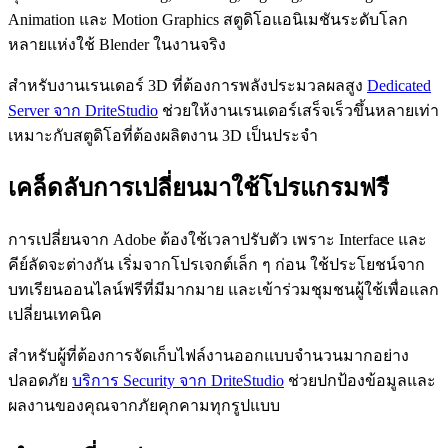
Animation และ Motion Graphics สตูดิโอแอนิเมชันระดับโลก
หลายแห่งใช้ Blender ในงานจริง
สำหรับงานเรนเดอร์ 3D ที่ต้องการพลังประมวลผลสูง
Dedicated
Server จาก DriteStudio
ช่วยให้งานเรนเดอร์เสร็จเร็วขึ้นหลายเท่า
เหมาะกับสตูดิโอที่ต้องผลิตงาน 3D เป็นประจำ
เคล็ดลับการเปลี่ยนมาใช้โปรแกรมฟรี
การเปลี่ยนจาก Adobe ต้องใช้เวลาปรับตัว เพราะ Interface และ
คีย์ลัดจะต่างกัน เริ่มจากโปรเจกต์เล็ก ๆ ก่อน ใช้ประโยชน์จาก
บทเรียนออนไลน์ฟรีที่มีมากมาย และเข้าร่วมชุมชนผู้ใช้เพื่อแลก
เปลี่ยนเทคนิค
สำหรับผู้ที่ต้องการจัดเก็บไฟล์งานออกแบบจำนวนมากอย่าง
ปลอดภัย
บริการ Security จาก DriteStudio
ช่วยปกป้องข้อมูลและ
ผลงานของคุณจากภัยคุกคามทุกรูปแบบ