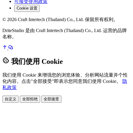
可接受使用政策
Cookie 设置
© 2026 Craft Intertech (Thailand) Co., Ltd. 保留所有权利。
DriteStudio 是由 Craft Intertech (Thailand) Co., Ltd. 运营的品牌
名称。
我们使用 Cookie
我们使用 Cookie 来增强您的浏览体验、分析网站流量并个性
化内容。点击"全部接受"即表示您同意我们使用 Cookie。
隐
私政策
自定义
全部拒绝
全部接受