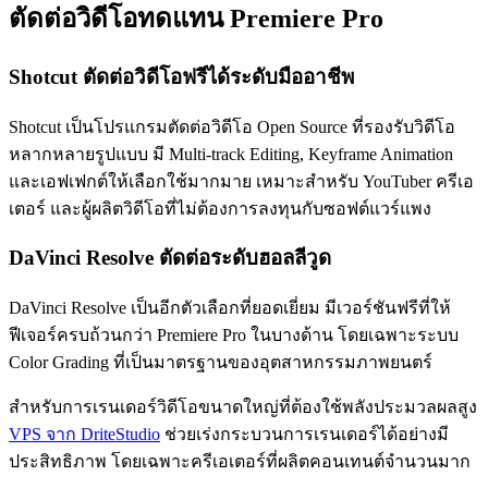
ตัดต่อวิดีโอทดแทน Premiere Pro
Shotcut ตัดต่อวิดีโอฟรีได้ระดับมืออาชีพ
Shotcut เป็นโปรแกรมตัดต่อวิดีโอ Open Source ที่รองรับวิดีโอ
หลากหลายรูปแบบ มี Multi-track Editing, Keyframe Animation
และเอฟเฟกต์ให้เลือกใช้มากมาย เหมาะสำหรับ YouTuber ครีเอ
เตอร์ และผู้ผลิตวิดีโอที่ไม่ต้องการลงทุนกับซอฟต์แวร์แพง
DaVinci Resolve ตัดต่อระดับฮอลลีวูด
DaVinci Resolve เป็นอีกตัวเลือกที่ยอดเยี่ยม มีเวอร์ชันฟรีที่ให้
ฟีเจอร์ครบถ้วนกว่า Premiere Pro ในบางด้าน โดยเฉพาะระบบ
Color Grading ที่เป็นมาตรฐานของอุตสาหกรรมภาพยนตร์
สำหรับการเรนเดอร์วิดีโอขนาดใหญ่ที่ต้องใช้พลังประมวลผลสูง
VPS จาก DriteStudio
ช่วยเร่งกระบวนการเรนเดอร์ได้อย่างมี
ประสิทธิภาพ โดยเฉพาะครีเอเตอร์ที่ผลิตคอนเทนต์จำนวนมาก