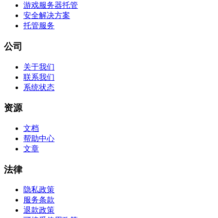
游戏服务器托管
安全解决方案
托管服务
公司
关于我们
联系我们
系统状态
资源
文档
帮助中心
文章
法律
隐私政策
服务条款
退款政策