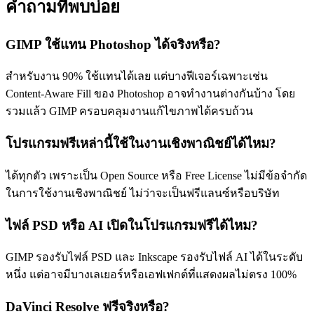
คำถามที่พบบ่อย
GIMP ใช้แทน Photoshop ได้จริงหรือ?
สำหรับงาน 90% ใช้แทนได้เลย แต่บางฟีเจอร์เฉพาะเช่น
Content-Aware Fill ของ Photoshop อาจทำงานต่างกันบ้าง โดย
รวมแล้ว GIMP ครอบคลุมงานแก้ไขภาพได้ครบถ้วน
โปรแกรมฟรีเหล่านี้ใช้ในงานเชิงพาณิชย์ได้ไหม?
ได้ทุกตัว เพราะเป็น Open Source หรือ Free License ไม่มีข้อจำกัด
ในการใช้งานเชิงพาณิชย์ ไม่ว่าจะเป็นฟรีแลนซ์หรือบริษัท
ไฟล์ PSD หรือ AI เปิดในโปรแกรมฟรีได้ไหม?
GIMP รองรับไฟล์ PSD และ Inkscape รองรับไฟล์ AI ได้ในระดับ
หนึ่ง แต่อาจมีบางเลเยอร์หรือเอฟเฟกต์ที่แสดงผลไม่ตรง 100%
DaVinci Resolve ฟรีจริงหรือ?