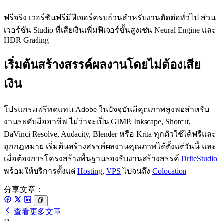
ฟรีจริง เวอร์ชันฟรีมีฟีเจอร์ครบถ้วนสำหรับงานตัดต่อทั่วไป ส่วน
เวอร์ชัน Studio ที่เสียเงินเพิ่มฟีเจอร์ขั้นสูงเช่น Neural Engine และ
HDR Grading
เริ่มต้นสร้างสรรค์ผลงานโดยไม่ต้องเสีย
เงิน
โปรแกรมฟรีทดแทน Adobe ในปัจจุบันมีคุณภาพสูงพอสำหรับ
งานระดับมืออาชีพ ไม่ว่าจะเป็น GIMP, Inkscape, Shotcut,
DaVinci Resolve, Audacity, Blender หรือ Krita ทุกตัวใช้ได้ฟรีและ
ถูกกฎหมาย เริ่มต้นสร้างสรรค์ผลงานคุณภาพได้ตั้งแต่วันนี้ และ
เมื่อต้องการโครงสร้างพื้นฐานรองรับงานสร้างสรรค์
DriteStudio
พร้อมให้บริการตั้งแต่
Hosting
,
VPS
ไปจนถึง
Colocation
分享文章：
查看更多文章