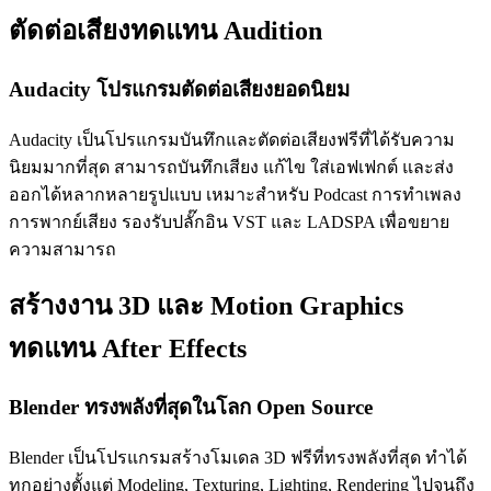
ตัดต่อเสียงทดแทน Audition
Audacity โปรแกรมตัดต่อเสียงยอดนิยม
Audacity เป็นโปรแกรมบันทึกและตัดต่อเสียงฟรีที่ได้รับความ
นิยมมากที่สุด สามารถบันทึกเสียง แก้ไข ใส่เอฟเฟกต์ และส่ง
ออกได้หลากหลายรูปแบบ เหมาะสำหรับ Podcast การทำเพลง
การพากย์เสียง รองรับปลั๊กอิน VST และ LADSPA เพื่อขยาย
ความสามารถ
สร้างงาน 3D และ Motion Graphics
ทดแทน After Effects
Blender ทรงพลังที่สุดในโลก Open Source
Blender เป็นโปรแกรมสร้างโมเดล 3D ฟรีที่ทรงพลังที่สุด ทำได้
ทุกอย่างตั้งแต่ Modeling, Texturing, Lighting, Rendering ไปจนถึง