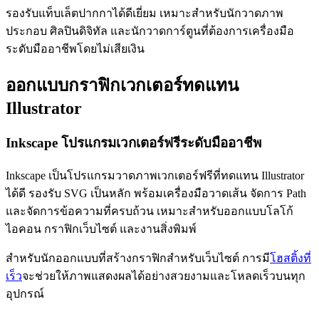
รองรับแท็บเล็ตปากกาได้ดีเยี่ยม เหมาะสำหรับนักวาดภาพ
ประกอบ ศิลปินดิจิทัล และนักวาดการ์ตูนที่ต้องการเครื่องมือ
ระดับมืออาชีพโดยไม่เสียเงิน
ออกแบบกราฟิกเวกเตอร์ทดแทน
Illustrator
Inkscape โปรแกรมเวกเตอร์ฟรีระดับมืออาชีพ
Inkscape เป็นโปรแกรมวาดภาพเวกเตอร์ฟรีที่ทดแทน Illustrator
ได้ดี รองรับ SVG เป็นหลัก พร้อมเครื่องมือวาดเส้น จัดการ Path
และจัดการข้อความที่ครบถ้วน เหมาะสำหรับออกแบบโลโก้
ไอคอน กราฟิกเว็บไซต์ และงานสิ่งพิมพ์
สำหรับนักออกแบบที่สร้างกราฟิกสำหรับเว็บไซต์ การมี
โฮสติ้งที่
เร็ว
จะช่วยให้ภาพแสดงผลได้อย่างสวยงามและโหลดเร็วบนทุก
อุปกรณ์