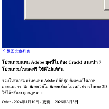
返回文章列表
โปรแกรมแทน Adobe ยุคนี้ไม่ต้อง Crack! แนะนำ 7
โปรแกรมโหลดฟรี ใช้ดีไม่แพ้กัน
รวมโปรแกรมฟรีทดแทน Adobe ที่ดีที่สุด ตั้งแต่แก้ไขภาพ
ออกแบบกราฟิก ตัดต่อวิดีโอ ตัดต่อเสียง ไปจนถึงสร้างโมเดล 3D
ใช้ได้ฟรีและถูกกฎหมาย
Other
-
2024年1月10日
-
更新： 2026年8月5日