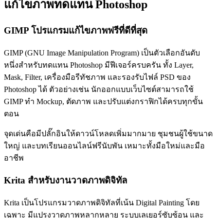
แก้ไขภาพทดแทน Photoshop
GIMP โปรแกรมแก้ไขภาพฟรีที่ดีที่สุด
GIMP (GNU Image Manipulation Program) เป็นตัวเลือกอันดับ
หนึ่งสำหรับทดแทน Photoshop มีฟีเจอร์ครบครัน ทั้ง Layer,
Mask, Filter, เครื่องมือรีทัชภาพ และรองรับไฟล์ PSD ของ
Photoshop ได้ ตัวอย่างเช่น นักออกแบบเว็บไซต์สามารถใช้
GIMP ทำ Mockup, ตัดภาพ และปรับแต่งกราฟิกได้ครบทุกขั้น
ตอน
จุดเด่นคือมีปลั๊กอินให้ดาวน์โหลดเพิ่มมากมาย ชุมชนผู้ใช้ขนาด
ใหญ่ และบทเรียนออนไลน์ฟรีนับพัน เหมาะทั้งมือใหม่และมือ
อาชีพ
Krita สำหรับงานวาดภาพดิจิทัล
Krita เป็นโปรแกรมวาดภาพดิจิทัลที่เน้น Digital Painting โดย
เฉพาะ มีแปรงวาดภาพหลากหลาย ระบบเลเยอร์ซับซ้อน และ