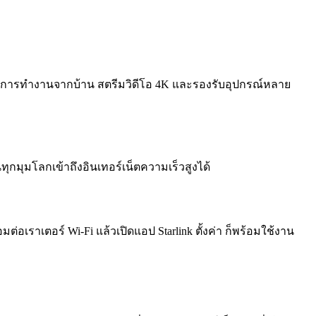
ำหรับการทำงานจากบ้าน สตรีมวิดีโอ 4K และรองรับอุปกรณ์หลาย
ในทุกมุมโลกเข้าถึงอินเทอร์เน็ตความเร็วสูงได้
ต่อเราเตอร์ Wi-Fi แล้วเปิดแอป Starlink ตั้งค่า ก็พร้อมใช้งาน