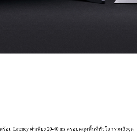
ร้อม Latency ต่ำเพียง 20-40 ms ครอบคลุมพื้นที่ทั่วโลกรวมถึงจุด