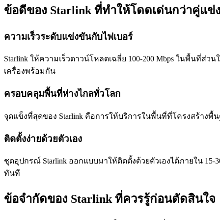
ข้อดีของ Starlink ที่ทำให้โดดเด่นกว่าคู่แข่
ความเร็วระดับแข่งขันกับไฟเบอร์
Starlink ให้ความเร็วดาวน์โหลดเฉลี่ย 100-200 Mbps ในพื้นที่
เครื่องพร้อมกัน
ครอบคลุมพื้นที่ห่างไกลทั่วโลก
จุดแข็งที่สุดของ Starlink คือการให้บริการในพื้นที่ที่โครงสร้างพื
ติดตั้งง่ายด้วยตัวเอง
ชุดอุปกรณ์ Starlink ออกแบบมาให้ติดตั้งด้วยตัวเองได้ภายใน 15-30 
ทันที
ข้อจำกัดของ Starlink ที่ควรรู้ก่อนตัดสินใจ