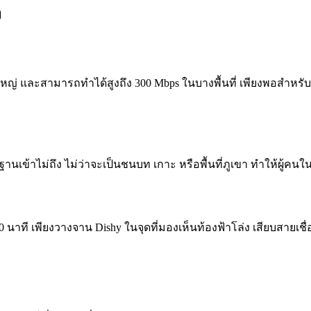
ง
ส่วนใหญ่ และสามารถทำได้สูงถึง 300 Mbps ในบางพื้นที่ เพียงพอส
้นฐานเข้าไม่ถึง ไม่ว่าจะเป็นชนบท เกาะ หรือพื้นที่ภูเขา ทำให้ผู้คน
นาที เพียงวางจาน Dishy ในจุดที่มองเห็นท้องฟ้าโล่ง เสียบสายเชื่อม