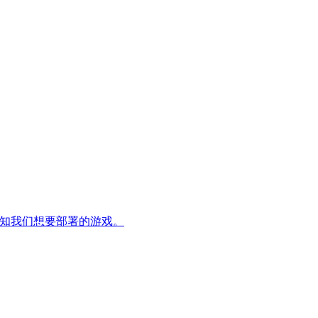
并告知我们想要部署的游戏。