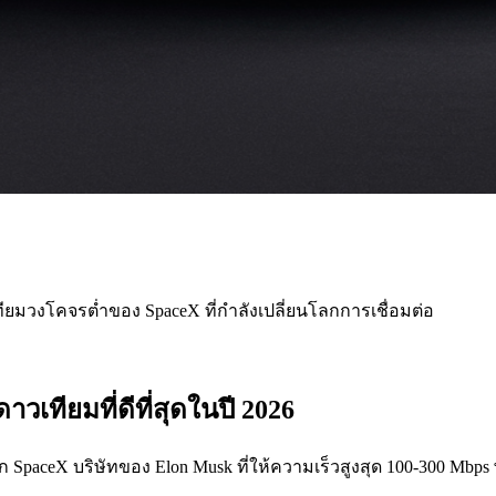
ทียมวงโคจรต่ำของ SpaceX ที่กำลังเปลี่ยนโลกการเชื่อมต่อ
วเทียมที่ดีที่สุดในปี 2026
 SpaceX บริษัทของ Elon Musk ที่ให้ความเร็วสูงสุด 100-300 Mbps พ