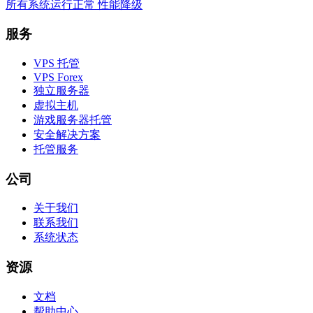
所有系统运行正常
性能降级
服务
VPS 托管
VPS Forex
独立服务器
虚拟主机
游戏服务器托管
安全解决方案
托管服务
公司
关于我们
联系我们
系统状态
资源
文档
帮助中心