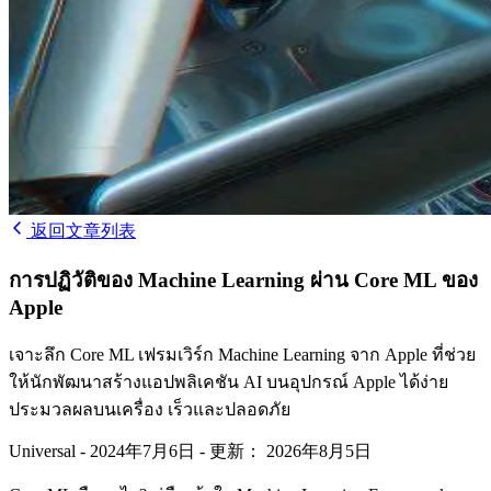
返回文章列表
การปฏิวัติของ Machine Learning ผ่าน Core ML ของ
Apple
เจาะลึก Core ML เฟรมเวิร์ก Machine Learning จาก Apple ที่ช่วย
ให้นักพัฒนาสร้างแอปพลิเคชัน AI บนอุปกรณ์ Apple ได้ง่าย
ประมวลผลบนเครื่อง เร็วและปลอดภัย
Universal
-
2024年7月6日
-
更新： 2026年8月5日