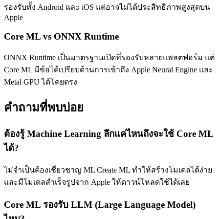
รองรับทั้ง Android และ iOS แต่อาจไม่ได้ประสิทธิภาพสูงสุดบน
Apple
Core ML vs ONNX Runtime
ONNX Runtime เป็นมาตรฐานเปิดที่รองรับหลายแพลตฟอร์ม แต่
Core ML มีข้อได้เปรียบด้านการเข้าถึง Apple Neural Engine และ
Metal GPU ได้โดยตรง
คำถามที่พบบ่อย
ต้องรู้ Machine Learning ลึกแค่ไหนถึงจะใช้ Core ML
ได้?
ไม่จำเป็นต้องเชี่ยวชาญ ML Create ML ทำให้สร้างโมเดลได้ง่าย
และมีโมเดลสำเร็จรูปจาก Apple ให้ดาวน์โหลดใช้ได้เลย
Core ML รองรับ LLM (Large Language Model)
ไหม?