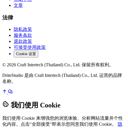
文章
法律
隐私政策
服务条款
退款政策
可接受使用政策
Cookie 设置
© 2026 Craft Intertech (Thailand) Co., Ltd. 保留所有权利。
DriteStudio 是由 Craft Intertech (Thailand) Co., Ltd. 运营的品牌
名称。
我们使用 Cookie
我们使用 Cookie 来增强您的浏览体验、分析网站流量并个性
化内容。点击"全部接受"即表示您同意我们使用 Cookie。
隐