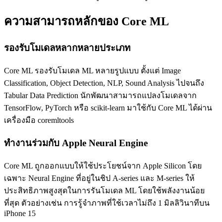
ความสามารถหลักของ Core ML
รองรับโมเดลหลากหลายประเภท
Core ML รองรับโมเดล ML หลายรูปแบบ ตั้งแต่ Image
Classification, Object Detection, NLP, Sound Analysis ไปจนถึง
Tabular Data Prediction นักพัฒนาสามารถแปลงโมเดลจาก
TensorFlow, PyTorch หรือ scikit-learn มาใช้กับ Core ML ได้ผ่าน
เครื่องมือ coremltools
ทำงานร่วมกับ Apple Neural Engine
Core ML ถูกออกแบบให้ใช้ประโยชน์จาก Apple Silicon โดย
เฉพาะ Neural Engine ที่อยู่ในชิป A-series และ M-series ให้
ประสิทธิภาพสูงสุดในการรันโมเดล ML โดยใช้พลังงานน้อย
ที่สุด ตัวอย่างเช่น การรู้จำภาพที่ใช้เวลาไม่ถึง 1 มิลลิวินาทีบน
iPhone 15