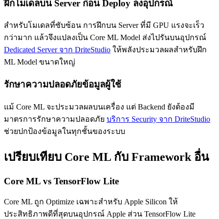
ฝึกโมเดลบน Server ก่อน Deploy ลงอุปกรณ์
สำหรับโมเดลที่ซับซ้อน การฝึกบน Server ที่มี GPU แรงจะเร็ว
กว่ามาก แล้วจึงแปลงเป็น Core ML Model ส่งไปรันบนอุปกรณ์
Dedicated Server จาก DriteStudio
ให้พลังประมวลผลสำหรับฝึก
ML Model ขนาดใหญ่
รักษาความปลอดภัยข้อมูลผู้ใช้
แม้ Core ML จะประมวลผลบนเครื่อง แต่ Backend ยังต้องมี
มาตรการรักษาความปลอดภัย
บริการ Security จาก DriteStudio
ช่วยปกป้องข้อมูลในทุกชั้นของระบบ
เปรียบเทียบ Core ML กับ Framework อื่น
Core ML vs TensorFlow Lite
Core ML ถูก Optimize เฉพาะสำหรับ Apple Silicon ให้
ประสิทธิภาพดีที่สุดบนอุปกรณ์ Apple ส่วน TensorFlow Lite