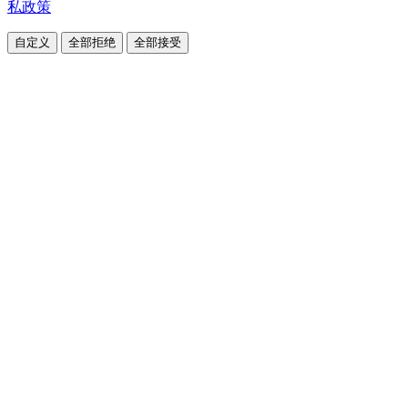
私政策
自定义
全部拒绝
全部接受