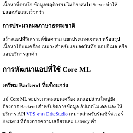
เนื้อหาที่ตรงใจ ข้อมูลพฤติกรรมไม่ต้องส่งไป Server ทำให้
ปลอดภัยและเร็วกว่า
การประมวลผลภาษาธรรมชาติ
สร้างแอปที่วิเคราะห์ข้อความ แยกประเภทเจตนา หรือสรุป
เนื้อหาได้บนเครื่อง เหมาะสำหรับแอปจดบันทึก แอปอีเมล หรือ
แอปบริการลูกค้า
การพัฒนาแอปที่ใช้ Core ML
เตรียม Backend ที่แข็งแกร่ง
แม้ Core ML จะประมวลผลบนเครื่อง แต่แอปส่วนใหญ่ยัง
ต้องการ Backend สำหรับจัดการข้อมูล อัปเดตโมเดล และให้
บริการ API
VPS จาก DriteStudio
เหมาะสำหรับรันเซิร์ฟเวอร์
Backend ที่ต้องการความเสถียรและ Latency ต่ำ