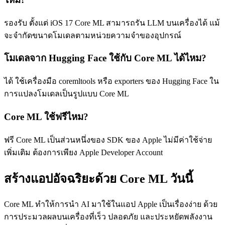
รองรับ ตั้งแต่ iOS 17 Core ML สามารถรัน LLM บนเครื่องได้ แม้
จะจำกัดขนาดโมเดลตามหน่วยความจำของอุปกรณ์
โมเดลจาก Hugging Face ใช้กับ Core ML ได้ไหม?
ได้ ใช้เครื่องมือ coremltools หรือ exporters ของ Hugging Face ใน
การแปลงโมเดลเป็นรูปแบบ Core ML
Core ML ใช้ฟรีไหม?
ฟรี Core ML เป็นส่วนหนึ่งของ SDK ของ Apple ไม่มีค่าใช้จ่าย
เพิ่มเติม ต้องการเพียง Apple Developer Account
สร้างแอปอัจฉริยะด้วย Core ML วันนี้
Core ML ทำให้การนำ AI มาใช้ในแอป Apple เป็นเรื่องง่าย ด้วย
การประมวลผลบนเครื่องที่เร็ว ปลอดภัย และประหยัดพลังงาน