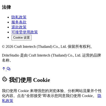
法律
隐私政策
服务条款
退款政策
可接受使用政策
Cookie 设置
© 2026 Craft Intertech (Thailand) Co., Ltd. 保留所有权利。
DriteStudio 是由 Craft Intertech (Thailand) Co., Ltd. 运营的品牌
名称。
我们使用 Cookie
我们使用 Cookie 来增强您的浏览体验、分析网站流量并个性
化内容。点击"全部接受"即表示您同意我们使用 Cookie。
隐
私政策