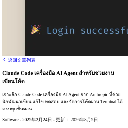
返回文章列表
Claude Code เครื่องมือ AI Agent สำหรับช่วยงาน
เขียนโค้ด
เจาะลึก Claude Code เครื่องมือ AI Agent จาก Anthropic ที่ช่วย
นักพัฒนาเขียน แก้ไข ทดสอบ และจัดการโค้ดผ่าน Terminal ได้
ครบทุกขั้นตอน
Software
-
2025年2月24日
-
更新： 2026年8月5日