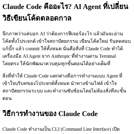
Claude Code คืออะไร? AI Agent ที่เปลี่ยน
วิธีเขียนโค้ดตลอดกาล
นึกภาพว่าแค่บอก AI ว่าต้องการฟีเจอร์อะไร แล้วมันจะอ่าน
โค้ดทั้งโปรเจกต์ เข้าใจสถาปัตยกรรม เขียนโค้ดใหม่ รันทดสอบ
แก้บั๊ก แล้ว commit ให้ทั้งหมด นั่นคือสิ่งที่ Claude Code ทำได้
เครื่องมือ AI Agent จาก Anthropic ที่ทำงานผ่าน Terminal
โดยตรง ให้นักพัฒนาควบคุมทุกขั้นตอนได้อย่างเต็มที่
สิ่งที่ทำให้ Claude Code แตกต่างคือการทำงานแบบ Agent ที่
เข้าใจบริบทของโปรเจกต์ทั้งหมด นำทางข้ามไฟล์ เข้าใจ
สถาปัตยกรรมระบบ และทำงานซับซ้อนโดยไม่ต้องสั่งทีละขั้น
ตอน
วิธีการทำงานของ Claude Code
Claude Code ทำงานเป็น CLI (Command Line Interface) เปิด