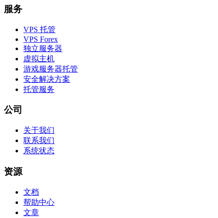
服务
VPS 托管
VPS Forex
独立服务器
虚拟主机
游戏服务器托管
安全解决方案
托管服务
公司
关于我们
联系我们
系统状态
资源
文档
帮助中心
文章