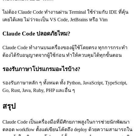
ไม่ต้อง Claude Code ทำงานผ่าน Terminal ใช้ร่วมกับ IDE ที่คุ้น
เคยได้เลย ไม่ว่าจะเป็น VS Code, JetBrains หรือ Vim
Claude Code ปลอดภัยไหม?
Claude Code ทำงานบนเครื่องของผู้ใช้โดยตรง ทุกการกระทำ
ต้องได้รับอนุญาตจากผู้ใช้ก่อน ทำให้ควบคุมได้ทุกขั้นตอน
รองรับภาษาโปรแกรมอะไรบ้าง?
รองรับภาษาหลัก ๆ ทั้งหมด ทั้ง Python, JavaScript, TypeScript,
Go, Rust, Java, Ruby, PHP และอื่น ๆ
สรุป
Claude Code เป็นเครื่องมือที่มีศักยภาพสูงในการช่วยนักพัฒนา
ตลอด workflow ตั้งแต่เขียนโค้ดถึง deploy ด้วยความสามารถใน