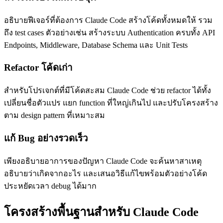
อธิบายฟีเจอร์ที่ต้องการ Claude Code สร้างโค้ดทั้งหมดให้ รวม
ถึง test cases ตัวอย่างเช่น สร้างระบบ Authentication ครบทั้ง API
Endpoints, Middleware, Database Schema และ Unit Tests
Refactor โค้ดเก่า
สำหรับโปรเจกต์ที่มีโค้ดสะสม Claude Code ช่วย refactor ได้ทั้ง
เปลี่ยนชื่อตัวแปร แยก function ที่ใหญ่เกินไป และปรับโครงสร้าง
ตาม design pattern ที่เหมาะสม
แก้ Bug อย่างรวดเร็ว
เพียงอธิบายอาการของปัญหา Claude Code จะค้นหาสาเหตุ
อธิบายว่าเกิดจากอะไร และเสนอวิธีแก้ไขพร้อมตัวอย่างโค้ด
ประหยัดเวลา debug ได้มาก
โครงสร้างพื้นฐานสำหรับ Claude Code