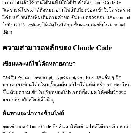
Terminal แล้วใช้งานได้ทันที เมื่อได้รับคำสั่ง Claude Code จะ
วิเคราะห์โปรเจกต์ทั้งหมด อ่านไฟล์ที่เกี่ยวข้อง เข้าใจโครงสร้าง
โค้ด แก้ไขหรือเพิ่มเติมตามคำขอ รัน test ตรวจสอบ และ commit
ไปยัง Git Repository ได้อัตโนมัติ ทุกขั้นตอนเกิดขึ้นใน terminal
เดียว
ความสามารถหลักของ Claude Code
เขียนและแก้ไขโค้ดหลายภาษา
รองรับ Python, JavaScript, TypeScript, Go, Rust และอื่น ๆ อีก
มากมาย เขียนโค้ดใหม่ตั้งแต่ต้น แก้ไขโค้ดที่มี หรือ refactor ให้ดี
ขึ้น ด้วยความเข้าใจบริบทของโปรเจกต์ทั้งหมด โค้ดที่สร้างจะ
สอดคล้องกับสไตล์ที่ใช้อยู่
ค้นหาและนำทางข้ามไฟล์
จุดแข็งของ Claude Code คือค้นหาโค้ดข้ามไฟล์ได้รวดเร็ว หาว่า