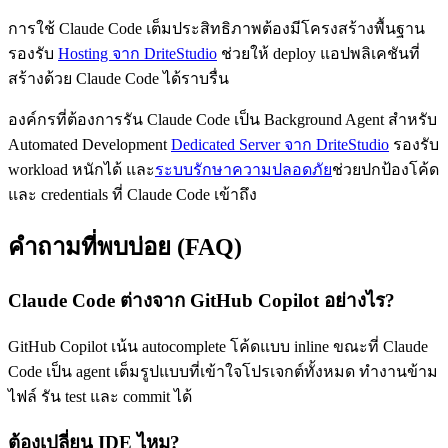
การใช้ Claude Code เต็มประสิทธิภาพต้องมีโครงสร้างพื้นฐาน
รองรับ
Hosting จาก DriteStudio
ช่วยให้ deploy แอปพลิเคชันที่
สร้างด้วย Claude Code ได้ราบรื่น
องค์กรที่ต้องการรัน Claude Code เป็น Background Agent สำหรับ
Automated Development
Dedicated Server จาก DriteStudio
รองรับ
workload หนักได้ และ
ระบบรักษาความปลอดภัย
ช่วยปกป้องโค้ด
และ credentials ที่ Claude Code เข้าถึง
คำถามที่พบบ่อย (FAQ)
Claude Code ต่างจาก GitHub Copilot อย่างไร?
GitHub Copilot เน้น autocomplete โค้ดแบบ inline ขณะที่ Claude
Code เป็น agent เต็มรูปแบบที่เข้าใจโปรเจกต์ทั้งหมด ทำงานข้าม
ไฟล์ รัน test และ commit ได้
ต้องเปลี่ยน IDE ไหม?