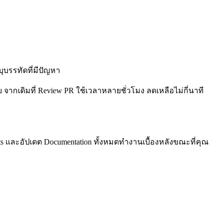
บุบรรทัดที่มีปัญหา
ลย จากเดิมที่ Review PR ใช้เวลาหลายชั่วโมง ลดเหลือไม่กี่นาที
Tests และอัปเดต Documentation ทั้งหมดทำงานเบื้องหลังขณะที่คุณ