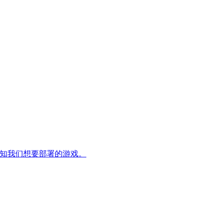
并告知我们想要部署的游戏。