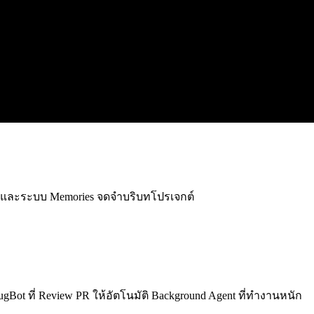
tive และระบบ Memories จดจำบริบทโปรเจกต์
gBot ที่ Review PR ให้อัตโนมัติ Background Agent ที่ทำงานหนัก