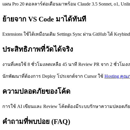
แผน Pro 20 ดอลลาร์ต่อเดือนมาพร้อม Claude 3.5 Sonnet, o1, Unlimi
ย้ายจาก VS Code มาได้ทันที
Extensions ใช้ได้เหมือนเดิม Settings Sync ผ่าน GitHub ได้ Keybi
ประสิทธิภาพที่วัดได้จริง
งานที่เคยใช้ 8 ชั่วโมงลดเหลือ 45 นาที Review PR จาก 2 ชั่วโมงเห
นักพัฒนาที่ต้องการ Deploy โปรเจกต์จาก Cursor ใช้
Hosting คุณ
ความปลอดภัยของโค้ด
การใช้ AI เขียนและ Review โค้ดต้องมีระบบรักษาความปลอดภัยท
คำถามที่พบบ่อย (FAQ)