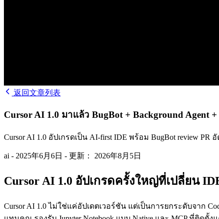
返回文章列表
Cursor AI 1.0 มาแล้ว BugBot + Background Agent + Ju
Cursor AI 1.0 อัปเกรดเป็น AI-first IDE พร้อม BugBot review PR
ai
-
2025年6月6日
-
更新： 2026年8月5日
Cursor AI 1.0 อัปเกรดครั้งใหญ่ที่เปลี่ยน
Cursor AI 1.0 ไม่ใช่แค่อัปเดตเวอร์ชัน แต่เป็นการยกระดับจาก Cod
แทนคุณ รองรับ Jupyter Notebook แบบ Native และ MCP ที่ติดตั้งแ