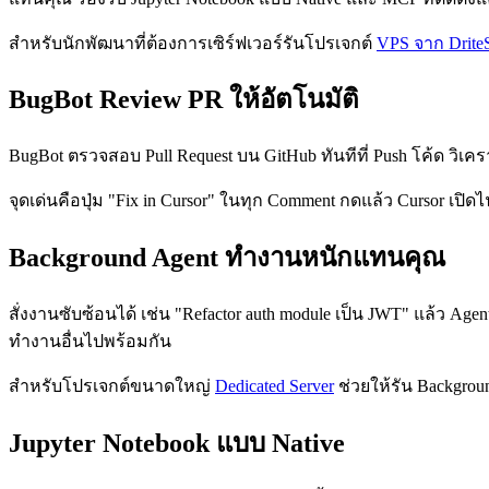
สำหรับนักพัฒนาที่ต้องการเซิร์ฟเวอร์รันโปรเจกต์
VPS จาก DriteS
BugBot Review PR ให้อัตโนมัติ
BugBot ตรวจสอบ Pull Request บน GitHub ทันทีที่ Push โค้ด วิเคร
จุดเด่นคือปุ่ม "Fix in Cursor" ในทุก Comment กดแล้ว Cursor เปิด
Background Agent ทำงานหนักแทนคุณ
สั่งงานซับซ้อนได้ เช่น "Refactor auth module เป็น JWT" แล้ว Age
ทำงานอื่นไปพร้อมกัน
สำหรับโปรเจกต์ขนาดใหญ่
Dedicated Server
ช่วยให้รัน Backgrou
Jupyter Notebook แบบ Native