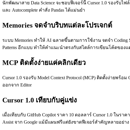
นักพัฒนาสาย Data Science จะชอบฟีเจอร์นี้ Cursor 1.0 รองรับไฟล์ .
และ Autocomplete คำสั่ง Pandas ได้แม่นยำ
Memories จดจำบริบทแต่ละโปรเจกต์
ระบบ Memories ทำให้ AI ฉลาดขึ้นตามการใช้งาน จดจำ Coding Style
Patterns อีกแบบ ทำให้คำแนะนำตรงกับสไตล์การเขียนโค้ดของแต
MCP ติดตั้งง่ายแค่คลิกเดียว
Cursor 1.0 รองรับ Model Context Protocol (MCP) ติดตั้งง่ายพร้อม 
ออกจาก Editor
Cursor 1.0 เทียบกับคู่แข่ง
เมื่อเทียบกับ GitHub Copilot ราคา 10 ดอลลาร์ Cursor 1.0 ในราคา 
Assist จาก Google แม้มีแผนฟรีแต่ยังขาดฟีเจอร์สำคัญหลายอย่าง