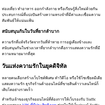
ท่องเที่ยว ทำอาหาร ออกกำลังกาย หรือเรียนรู้สิ่งใหม่ด้วยกัน
ประสบการณ์ที่แบ่งปันสร้างความทรงจำที่มีค่าและเชื่อมความ
สัมพันธ์ให้แน่นแฟ้น
สนับสนุนกันในวันที่ยากลำบาก
ความรักที่แท้จริงวัดจากวันที่ท้าทาย การอยู่เคียงข้างและ
สนับสนุนกันในช่วงเวลาที่ยากลำบากคือการแสดงความรักที่มี
ความหมายมากที่สุด
วันแห่งความรักในยุคดิจิทัล
หลายคนเลือกสร้างเว็บไซต์พิเศษ ทำวิดีโอ หรือใช้โซเชียลมีเดีย
แสดงความรัก ธุรกิจร้านค้าออนไลน์ที่ขายสินค้าวาเลนไทน์ก็
เติบโตอย่างรวดเร็ว
สำหรับเจ้าของธุรกิจออนไลน์ที่ต้องการให้เว็บรองรับ Traffic