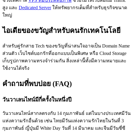
ช่วงเทศกาล
VPS ที่มีประสิทธิภาพ
ช่วยไม่ให้เว็บล่มแม้ Traffic
สูง และ
Dedicated Server
ให้ทรัพยากรเต็มที่สำหรับธุรกิจขนาด
ใหญ่
ไอเดียของขวัญสำหรับคนรักเทคโนโลยี
สำหรับคู่รักสาย Tech ของขวัญที่น่าสนใจอาจเป็น Domain Name
ส่วนตัว เว็บไซต์บอกรักที่ออกแบบเป็นพิเศษ หรือ Cloud Storage
เก็บรูปภาพความทรงจำร่วมกัน สิ่งเหล่านี้ทั้งมีความหมายและ
ใช้งานได้จริง
คำถามที่พบบ่อย (FAQ)
วันวาเลนไทน์มีกี่ครั้งในหนึ่งปี
วันวาเลนไทน์สากลตรงกับ 14 กุมภาพันธ์ แต่ในบางประเทศมีวัน
แห่งความรักอื่นด้วย เช่น ไทยมีวันแห่งความรักไทยในวันที่ 3
กุมภาพันธ์ ญี่ปุ่นมี White Day วันที่ 14 มีนาคม และจีนมีวันชี่ซี