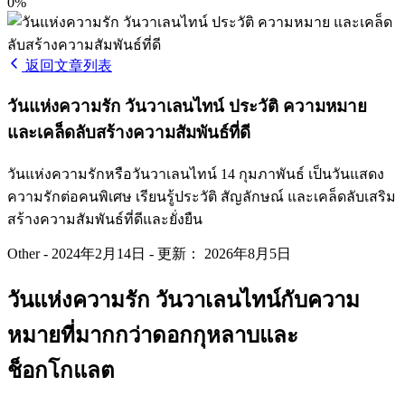
0%
返回文章列表
วันแห่งความรัก วันวาเลนไทน์ ประวัติ ความหมาย
และเคล็ดลับสร้างความสัมพันธ์ที่ดี
วันแห่งความรักหรือวันวาเลนไทน์ 14 กุมภาพันธ์ เป็นวันแสดง
ความรักต่อคนพิเศษ เรียนรู้ประวัติ สัญลักษณ์ และเคล็ดลับเสริม
สร้างความสัมพันธ์ที่ดีและยั่งยืน
Other
-
2024年2月14日
-
更新： 2026年8月5日
วันแห่งความรัก วันวาเลนไทน์กับความ
หมายที่มากกว่าดอกกุหลาบและ
ช็อกโกแลต