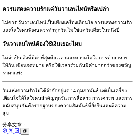
ควรแสดงความรักแค่วันวาเลนไทน์หรือเปล่า
ไม่ควร วันวาเลนไทน์เป็นเพียงเครื่องเตือนใจ การแสดงความรัก
และใส่ใจคนพิเศษควรทำทุกวัน ไม่ใช่แค่วันเดียวในหนึ่งปี
วันวาเลนไทน์ต้องใช้เงินเยอะไหม
ไม่จำเป็น สิ่งที่มีค่าที่สุดคือเวลาและความใส่ใจ การทำอาหาร
ให้กัน เขียนจดหมาย หรือใช้เวลาร่วมกันมีค่ามากกว่าของขวัญ
ราคาแพง
วันแห่งความรักไม่ได้จำกัดอยู่แค่ 14 กุมภาพันธ์ แต่เป็นเครื่อง
เตือนใจให้ใส่ใจคนสำคัญทุกวัน การสื่อสาร การเคารพ และการ
สนับสนุนกันคือรากฐานของความสัมพันธ์ที่ยั่งยืนและมีความ
สุข
分享文章：