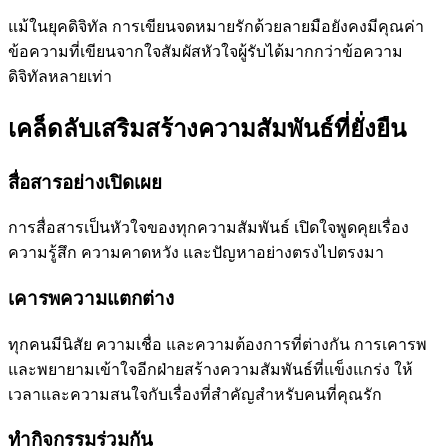
แม้ในยุคดิจิทัล การเขียนจดหมายรักด้วยลายมือยังคงมีคุณค่า
ข้อความที่เขียนจากใจสัมผัสหัวใจผู้รับได้มากกว่าข้อความ
ดิจิทัลหลายเท่า
เคล็ดลับเสริมสร้างความสัมพันธ์ที่ยั่งยืน
สื่อสารอย่างเปิดเผย
การสื่อสารเป็นหัวใจของทุกความสัมพันธ์ เปิดใจพูดคุยเรื่อง
ความรู้สึก ความคาดหวัง และปัญหาอย่างตรงไปตรงมา
เคารพความแตกต่าง
ทุกคนมีนิสัย ความเชื่อ และความต้องการที่ต่างกัน การเคารพ
และพยายามเข้าใจอีกฝ่ายสร้างความสัมพันธ์ที่แข็งแกร่ง ให้
เวลาและความสนใจกับเรื่องที่สำคัญสำหรับคนที่คุณรัก
ทำกิจกรรมร่วมกัน