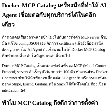
Docker MCP Catalog เครื่องมือที่ทำให้ AI
Agent เชื่อมต่อกับทุกบริการได้ในคลิก
เดียว
ถ้าคุณเคยเสียเวลาหลายชั่วโมงไปกับการตั้งค่า MCP server ด้วย
มือ แก้ไข config JSON เอง จัดการ certificate แล้วยังต้องมานั่ง
debug ว่าทำไม AI Agent ถึงเชื่อมต่อไม่ได้ Docker MCP Catalog
คือคำตอบที่จะทำให้ปัญหาเหล่านี้หายไป
Docker MCP Catalog เป็นแพลตฟอร์มที่รวม MCP (Model Context
Protocol) servers สำเร็จรูปไว้มากกว่า 100 ตัว ทำงานผ่าน Docker
Container ช่วยให้นักพัฒนาเชื่อมต่อ AI Agent กับบริการยอดนิยม
อย่าง Stripe, Elastic, Grafana หรือ Slack ได้ทันทีโดยไม่ต้องเขียน
integration เอง
ทำไม MCP Catalog ถึงดีกว่าการตั้งค่า