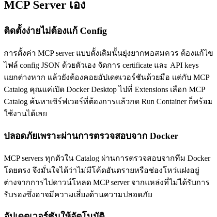
MCP Server เอง
ติดตั้งง่ายไม่ต้องแก้ Config
การตั้งค่า MCP server แบบดั้งเดิมนั้นยุ่งยากพอสมควร ต้องแก้ไข
ไฟล์ config JSON ด้วยตัวเอง จัดการ certificate และ API keys
แยกต่างหาก แล้วยังต้องคอยอัปเดตเวอร์ชันด้วยมือ แต่กับ MCP
Catalog คุณแค่เปิด Docker Desktop ไปที่ Extensions เลือก MCP
Catalog ค้นหาเซิร์ฟเวอร์ที่ต้องการแล้วกด Run Container ก็พร้อม
ใช้งานได้เลย
ปลอดภัยเพราะผ่านการตรวจสอบจาก Docker
MCP servers ทุกตัวใน Catalog ผ่านการตรวจสอบจากทีม Docker
โดยตรง จึงมั่นใจได้ว่าไม่มีโค้ดอันตรายหรือช่องโหว่แฝงอยู่
ต่างจากการไปดาวน์โหลด MCP server จากแหล่งที่ไม่ได้รับการ
รับรองซึ่งอาจมีความเสี่ยงด้านความปลอดภัย
อัปเดตเวอร์ชันให้อัตโนมัติ