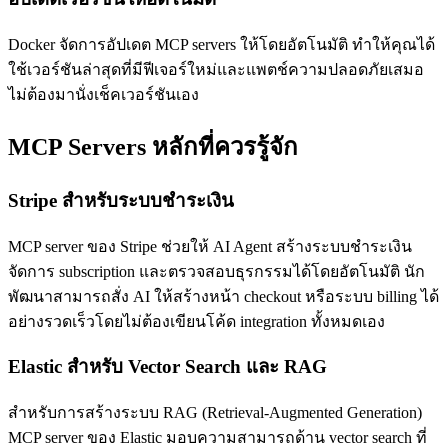
Docker จัดการอัปเดต MCP servers ให้โดยอัตโนมัติ ทำให้คุณได้
ใช้เวอร์ชันล่าสุดที่มีฟีเจอร์ใหม่และแพตช์ความปลอดภัยเสมอ
ไม่ต้องมานั่งเช็คเวอร์ชันเอง
MCP Servers หลักที่ควรรู้จัก
Stripe สำหรับระบบชำระเงิน
MCP server ของ Stripe ช่วยให้ AI Agent สร้างระบบชำระเงิน
จัดการ subscription และตรวจสอบธุรกรรมได้โดยอัตโนมัติ นัก
พัฒนาสามารถสั่ง AI ให้สร้างหน้า checkout หรือระบบ billing ได้
อย่างรวดเร็วโดยไม่ต้องเขียนโค้ด integration ทั้งหมดเอง
Elastic สำหรับ Vector Search และ RAG
สำหรับการสร้างระบบ RAG (Retrieval-Augmented Generation)
MCP server ของ Elastic มอบความสามารถด้าน vector search ที่