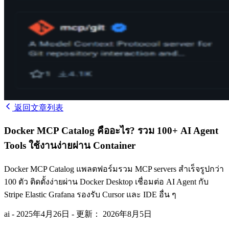
返回文章列表
Docker MCP Catalog คืออะไร? รวม 100+ AI Agent
Tools ใช้งานง่ายผ่าน Container
Docker MCP Catalog แพลตฟอร์มรวม MCP servers สำเร็จรูปกว่า
100 ตัว ติดตั้งง่ายผ่าน Docker Desktop เชื่อมต่อ AI Agent กับ
Stripe Elastic Grafana รองรับ Cursor และ IDE อื่น ๆ
ai
-
2025年4月26日
-
更新： 2026年8月5日