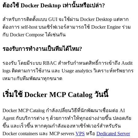
ต้องใช้ Docker Desktop เท่านั้นหรือเปล่า?
สำหรับการติดตั้งแบบ GUI จะใช้ผ่าน Docker Desktop แต่หาก
ต้องการ self-host บนเซิร์ฟเวอร์สามารถใช้ Docker Engine ร่วม
กับ Docker Compose ได้เช่นกัน
รองรับการทำงานเป็นทีมได้ไหม?
รองรับ โดยมีระบบ RBAC สำหรับกำหนดสิทธิ์การเข้าถึง Audit
logs ติดตามการใช้งาน และ Usage analytics วิเคราะห์ทรัพยากร
เหมาะกับทีมพัฒนาทุกขนาด
เริ่มใช้ Docker MCP Catalog วันนี้
Docker MCP Catalog กำลังเปลี่ยนวิธีที่นักพัฒนาเชื่อมต่อ AI
Agent กับบริการต่าง ๆ ด้วยการทำให้ทุกอย่างง่ายขึ้น ปลอดภัย
ขึ้น และเร็วขึ้น หากคุณกำลังมองหาเซิร์ฟเวอร์สำหรับรัน
Docker containers และ MCP servers
VPS
หรือ
Dedicated Server