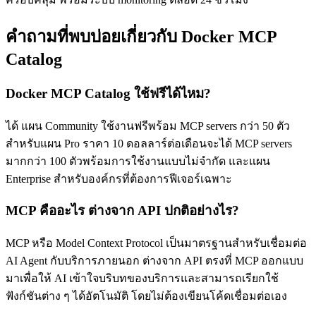
คำถามที่พบบ่อยเกี่ยวกับ Docker MCP
Catalog
Docker MCP Catalog ใช้ฟรีได้ไหม?
ได้ แผน Community ใช้งานฟรีพร้อม MCP servers กว่า 50 ตัว
สำหรับแผน Pro ราคา 10 ดอลลาร์ต่อเดือนจะได้ MCP servers
มากกว่า 100 ตัวพร้อมการใช้งานแบบไม่จำกัด และแผน
Enterprise สำหรับองค์กรที่ต้องการฟีเจอร์เฉพาะ
MCP คืออะไร ต่างจาก API ปกติอย่างไร?
MCP หรือ Model Context Protocol เป็นมาตรฐานสำหรับเชื่อมต่อ
AI Agent กับบริการภายนอก ต่างจาก API ตรงที่ MCP ออกแบบ
มาเพื่อให้ AI เข้าใจบริบทของบริการและสามารถเรียกใช้
ฟังก์ชันต่าง ๆ ได้อัตโนมัติ โดยไม่ต้องเขียนโค้ดเชื่อมต่อเอง