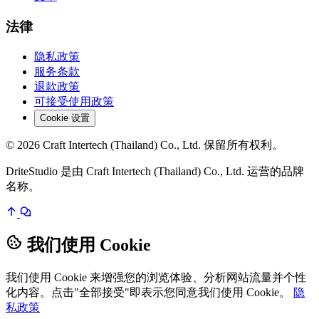
法律
隐私政策
服务条款
退款政策
可接受使用政策
Cookie 设置
© 2026 Craft Intertech (Thailand) Co., Ltd. 保留所有权利。
DriteStudio 是由 Craft Intertech (Thailand) Co., Ltd. 运营的品牌
名称。
我们使用 Cookie
我们使用 Cookie 来增强您的浏览体验、分析网站流量并个性
化内容。点击"全部接受"即表示您同意我们使用 Cookie。
隐
私政策