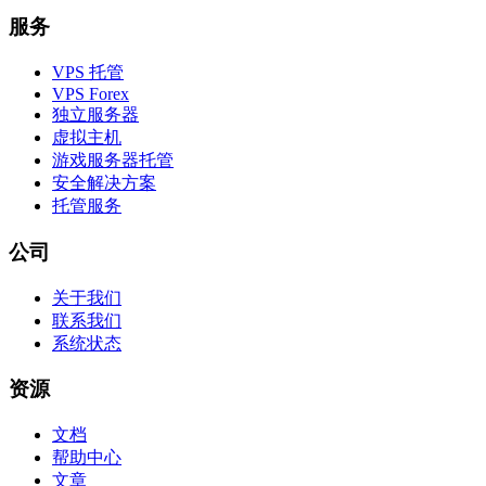
服务
VPS 托管
VPS Forex
独立服务器
虚拟主机
游戏服务器托管
安全解决方案
托管服务
公司
关于我们
联系我们
系统状态
资源
文档
帮助中心
文章