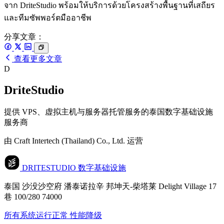
จาก DriteStudio พร้อมให้บริการด้วยโครงสร้างพื้นฐานที่เสถียร
และทีมซัพพอร์ตมืออาชีพ
分享文章：
查看更多文章
D
DriteStudio
提供 VPS、虚拟主机与服务器托管服务的泰国数字基础设施
服务商
由 Craft Intertech (Thailand) Co., Ltd. 运营
DRITESTUDIO
数字基础设施
泰国 沙没沙空府 潘泰诺拉辛 邦坤天-柴塔莱 Delight Village 17
巷 100/280 74000
所有系统运行正常
性能降级