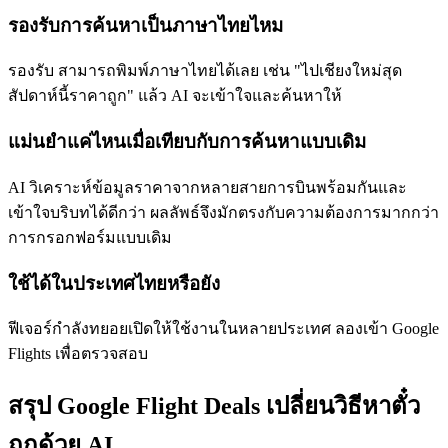
รองรับการค้นหาเป็นภาษาไทยไหม
รองรับ สามารถพิมพ์ภาษาไทยได้เลย เช่น "ไปเชียงใหม่สุด
สัปดาห์นี้ราคาถูก" แล้ว AI จะเข้าใจและค้นหาให้
แม่นยำแค่ไหนเมื่อเทียบกับการค้นหาแบบเดิม
AI วิเคราะห์ข้อมูลราคาจากหลายสายการบินพร้อมกันและ
เข้าใจบริบทได้ดีกว่า ผลลัพธ์จึงมักตรงกับความต้องการมากกว่า
การกรอกฟอร์มแบบเดิม
ใช้ได้ในประเทศไทยหรือยัง
ฟีเจอร์กำลังทยอยเปิดให้ใช้งานในหลายประเทศ ลองเข้า Google
Flights เพื่อตรวจสอบ
สรุป Google Flight Deals เปลี่ยนวิธีหาตั๋ว
ถูกด้วย AI