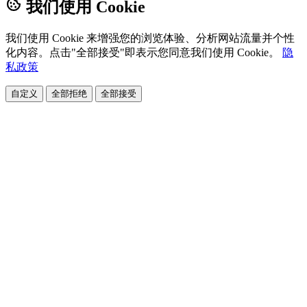
我们使用 Cookie
我们使用 Cookie 来增强您的浏览体验、分析网站流量并个性
化内容。点击"全部接受"即表示您同意我们使用 Cookie。
隐
私政策
自定义
全部拒绝
全部接受