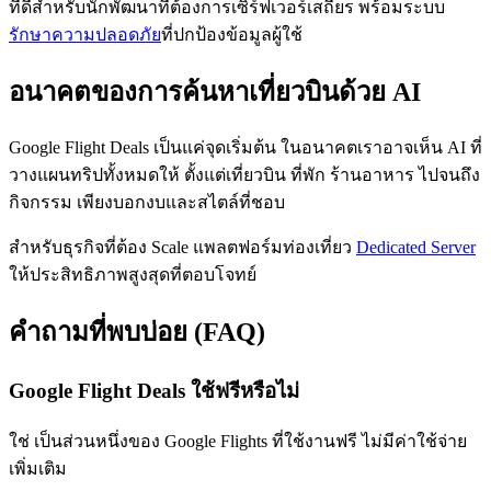
ที่ดีสำหรับนักพัฒนาที่ต้องการเซิร์ฟเวอร์เสถียร พร้อมระบบ
รักษาความปลอดภัย
ที่ปกป้องข้อมูลผู้ใช้
อนาคตของการค้นหาเที่ยวบินด้วย AI
Google Flight Deals เป็นแค่จุดเริ่มต้น ในอนาคตเราอาจเห็น AI ที่
วางแผนทริปทั้งหมดให้ ตั้งแต่เที่ยวบิน ที่พัก ร้านอาหาร ไปจนถึง
กิจกรรม เพียงบอกงบและสไตล์ที่ชอบ
สำหรับธุรกิจที่ต้อง Scale แพลตฟอร์มท่องเที่ยว
Dedicated Server
ให้ประสิทธิภาพสูงสุดที่ตอบโจทย์
คำถามที่พบบ่อย (FAQ)
Google Flight Deals ใช้ฟรีหรือไม่
ใช่ เป็นส่วนหนึ่งของ Google Flights ที่ใช้งานฟรี ไม่มีค่าใช้จ่าย
เพิ่มเติม