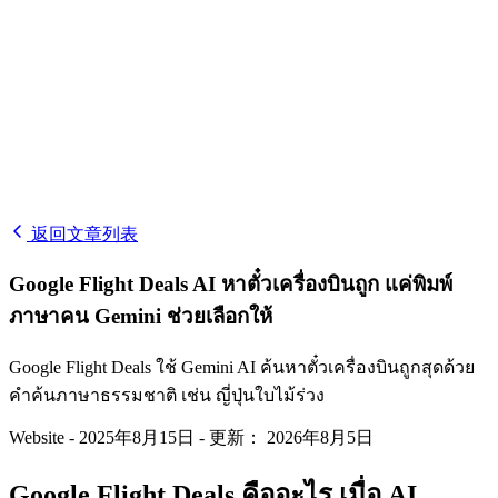
返回文章列表
Google Flight Deals AI หาตั๋วเครื่องบินถูก แค่พิมพ์
ภาษาคน Gemini ช่วยเลือกให้
Google Flight Deals ใช้ Gemini AI ค้นหาตั๋วเครื่องบินถูกสุดด้วย
คำค้นภาษาธรรมชาติ เช่น ญี่ปุ่นใบไม้ร่วง
Website
-
2025年8月15日
-
更新： 2026年8月5日
Google Flight Deals คืออะไร เมื่อ AI