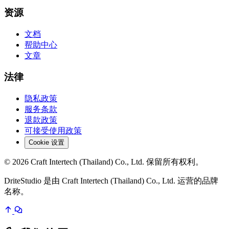
资源
文档
帮助中心
文章
法律
隐私政策
服务条款
退款政策
可接受使用政策
Cookie 设置
© 2026 Craft Intertech (Thailand) Co., Ltd. 保留所有权利。
DriteStudio 是由 Craft Intertech (Thailand) Co., Ltd. 运营的品牌
名称。