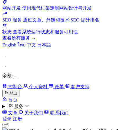
网站开发
使用现代框架定制网站设计与开发
SEO 服务
通过文章、外链和技术 SEO 提升排名
状态
查看系统运行状态和服务可用性
查看所有服务 →
English
ไทย
中文
日本語
...
...
余额: ...
控制台
个人资料
账单
客户支持
登出
首页
服务
文章
关于我们
联系我们
登录
注册
0%