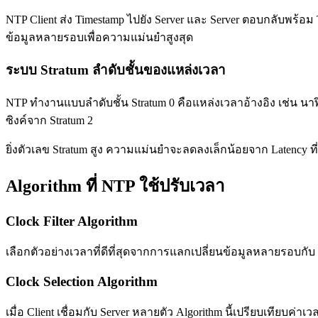
NTP Client ส่ง Timestamp ไปยัง Server และ Server ตอบกลับพร้อม
ข้อมูลหลายรอบเพื่อความแม่นยำสูงสุด
ระบบ Stratum ลำดับชั้นของแหล่งเวลา
NTP ทำงานแบบลำดับชั้น Stratum 0 คือแหล่งเวลาอ้างอิง เช่น นาฬิ
ซิงค์จาก Stratum 2
ยิ่งตัวเลข Stratum สูง ความแม่นยำจะลดลงเล็กน้อยจาก Latency ที
Algorithm ที่ NTP ใช้ปรับเวลา
Clock Filter Algorithm
เลือกตัวอย่างเวลาที่ดีที่สุดจากการแลกเปลี่ยนข้อมูลหลายรอบกับ NT
Clock Selection Algorithm
เมื่อ Client เชื่อมกับ Server หลายตัว Algorithm นี้เปรียบเทียบค