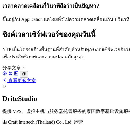
เวลาคลาดเคลื่อนกี่วินาทีถือว่าเป็นปัญหา?
ขึ้นอยู่กับ Application แต่โดยทั่วไปความคลาดเคลื่อนเกิน 1 วินาท
ซิงค์เวลาเซิร์ฟเวอร์ของคุณวันนี้
NTP เป็นโครงสร้างพื้นฐานที่สำคัญสำหรับทุกระบบเซิร์ฟเวอร์ เวล
เพื่อประสิทธิภาพและความปลอดภัยสูงสุด
分享文章：
查看更多文章
D
DriteStudio
提供 VPS、虚拟主机与服务器托管服务的泰国数字基础设施服
由 Craft Intertech (Thailand) Co., Ltd. 运营