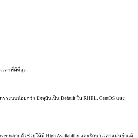
ลาที่ดีที่สุด
ยากรระบบน้อยกว่า ปัจจุบันเป็น Default ใน RHEL, CentOS และ
 หลายตัวช่วยให้มี High Availability และรักษาเวลาแม่นยำแม้