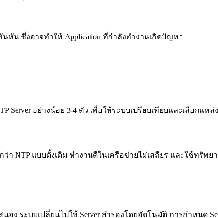
หัน ซึ่งอาจทำให้ Application ที่กำลังทำงานเกิดปัญหา
P Server อย่างน้อย 3-4 ตัว เพื่อให้ระบบเปรียบเทียบและเลือกแหล่งเว
ร็วกว่า NTP แบบดั้งเดิม ทำงานดีในเครือข่ายไม่เสถียร และใช้ทรัพ
 ระบบเปลี่ยนไปใช้ Server สำรองโดยอัตโนมัติ การกำหนด Server