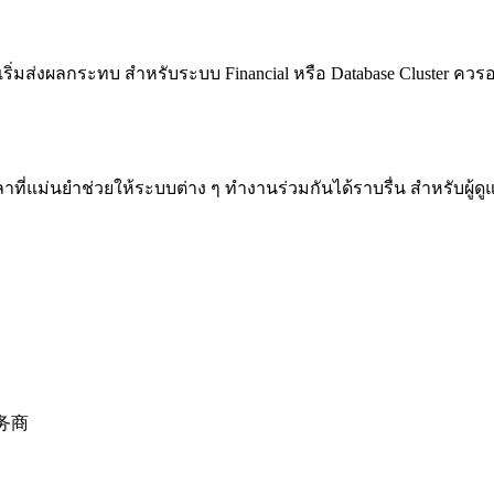
ีเริ่มส่งผลกระทบ สำหรับระบบ Financial หรือ Database Cluster ควรอ
าที่แม่นยำช่วยให้ระบบต่าง ๆ ทำงานร่วมกันได้ราบรื่น สำหรับผู้ดู
务商