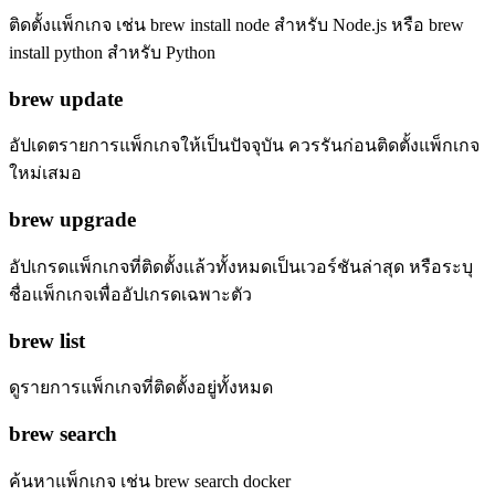
ติดตั้งแพ็กเกจ เช่น brew install node สำหรับ Node.js หรือ brew
install python สำหรับ Python
brew update
อัปเดตรายการแพ็กเกจให้เป็นปัจจุบัน ควรรันก่อนติดตั้งแพ็กเกจ
ใหม่เสมอ
brew upgrade
อัปเกรดแพ็กเกจที่ติดตั้งแล้วทั้งหมดเป็นเวอร์ชันล่าสุด หรือระบุ
ชื่อแพ็กเกจเพื่ออัปเกรดเฉพาะตัว
brew list
ดูรายการแพ็กเกจที่ติดตั้งอยู่ทั้งหมด
brew search
ค้นหาแพ็กเกจ เช่น brew search docker