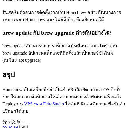
รันสคริปต์ถอนการติดตั้งจากเว็บ Homebrew อย่างเป็นทางการ
ระบบจะลบ Homebrew และไฟล์ที่เกี่ยวข้องทั้งหมดให้
brew update กับ brew upgrade ต่างกันอย่างไร?
brew update อัปเดตรายการแพ็กเกจ (เหมือน apt update) ส่วน
brew upgrade อัปเกรดแพ็กเกจที่ติดตั้งแล้วเป็นเวอร์ชันใหม่
(เหมือน apt upgrade)
สรุป
Homebrew เป็นเครื่องมือจำเป็นสำหรับนักพัฒนา macOS ติดตั้ง
ง่าย ใช้สะดวก มีแพ็กเกจให้เลือกมากมาย เมื่อพัฒนาเสร็จแล้ว
Deploy บน
VPS ของ DriteStudio
ได้ทันที ติดต่อทีมงานเพื่อรับคำ
ปรึกษาได้เลย
分享文章：