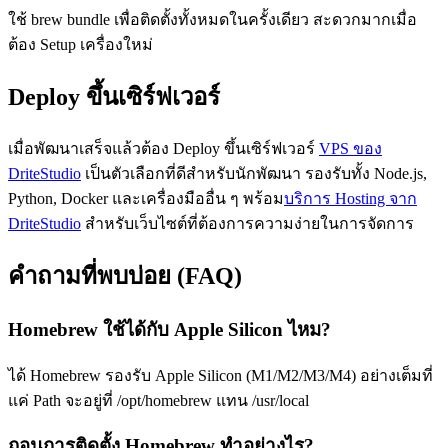
ใช้ brew bundle เพื่อติดตั้งทั้งหมดในครั้งเดียว สะดวกมากเมื่อ
ต้อง Setup เครื่องใหม่
Deploy ขึ้นเซิร์ฟเวอร์
เมื่อพัฒนาเสร็จแล้วต้อง Deploy ขึ้นเซิร์ฟเวอร์
VPS ของ
DriteStudio
เป็นตัวเลือกที่ดีสำหรับนักพัฒนา รองรับทั้ง Node.js,
Python, Docker และเครื่องมืออื่น ๆ พร้อม
บริการ Hosting จาก
DriteStudio
สำหรับเว็บไซต์ที่ต้องการความง่ายในการจัดการ
คำถามที่พบบ่อย (FAQ)
Homebrew ใช้ได้กับ Apple Silicon ไหม?
ได้ Homebrew รองรับ Apple Silicon (M1/M2/M3/M4) อย่างเต็มที่
แค่ Path จะอยู่ที่ /opt/homebrew แทน /usr/local
ถอนการติดตั้ง Homebrew ทำอย่างไร?