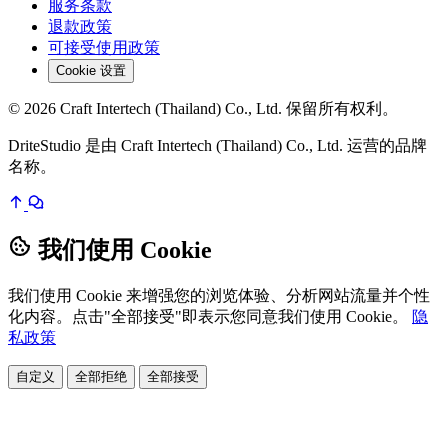
服务条款
退款政策
可接受使用政策
Cookie 设置
© 2026 Craft Intertech (Thailand) Co., Ltd. 保留所有权利。
DriteStudio 是由 Craft Intertech (Thailand) Co., Ltd. 运营的品牌
名称。
我们使用 Cookie
我们使用 Cookie 来增强您的浏览体验、分析网站流量并个性
化内容。点击"全部接受"即表示您同意我们使用 Cookie。
隐
私政策
自定义
全部拒绝
全部接受