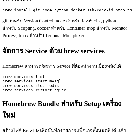
brew install git node python docker ssh-copy-id htop tm
git สำหรับ Version Control, node สำหรับ JavaScript, python
สำหรับ Scripting, docker สำหรับ Container, htop สำหรับ Monitor
Process, tmux สำหรับ Terminal Multiplexer
จัดการ Service ด้วย brew services
Homebrew สามารถจัดการ Service ที่ต้องทำงานเบื้องหลังได้
brew services list

brew services start mysql

brew services stop redis

brew services restart nginx
Homebrew Bundle สำหรับ Setup เครื่อง
ใหม่
สร้างไฟล์ Brewfile เพื่อบันทึกรายการแพ็กเกจทั้งหมดที่ใช้ แล้ว