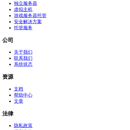
独立服务器
虚拟主机
游戏服务器托管
安全解决方案
托管服务
公司
关于我们
联系我们
系统状态
资源
文档
帮助中心
文章
法律
隐私政策