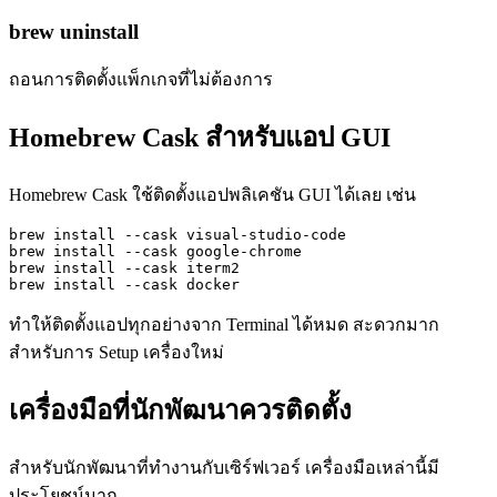
brew uninstall
ถอนการติดตั้งแพ็กเกจที่ไม่ต้องการ
Homebrew Cask สำหรับแอป GUI
Homebrew Cask ใช้ติดตั้งแอปพลิเคชัน GUI ได้เลย เช่น
brew install --cask visual-studio-code

brew install --cask google-chrome

brew install --cask iterm2

brew install --cask docker
ทำให้ติดตั้งแอปทุกอย่างจาก Terminal ได้หมด สะดวกมาก
สำหรับการ Setup เครื่องใหม่
เครื่องมือที่นักพัฒนาควรติดตั้ง
สำหรับนักพัฒนาที่ทำงานกับเซิร์ฟเวอร์ เครื่องมือเหล่านี้มี
ประโยชน์มาก