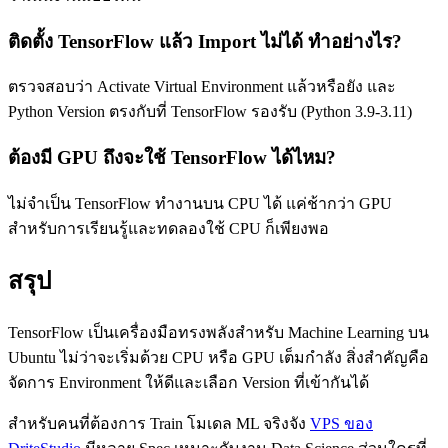
ติดตั้ง TensorFlow แล้ว Import ไม่ได้ ทำอย่างไร?
ตรวจสอบว่า Activate Virtual Environment แล้วหรือยัง และ
Python Version ตรงกับที่ TensorFlow รองรับ (Python 3.9-3.11)
ต้องมี GPU ถึงจะใช้ TensorFlow ได้ไหม?
ไม่จำเป็น TensorFlow ทำงานบน CPU ได้ แค่ช้ากว่า GPU
สำหรับการเรียนรู้และทดลองใช้ CPU ก็เพียงพอ
สรุป
TensorFlow เป็นเครื่องมือทรงพลังสำหรับ Machine Learning บน
Ubuntu ไม่ว่าจะเริ่มด้วย CPU หรือ GPU เต็มกำลัง สิ่งสำคัญคือ
จัดการ Environment ให้ดีและเลือก Version ที่เข้ากันได้
สำหรับคนที่ต้องการ Train โมเดล ML จริงจัง
VPS ของ