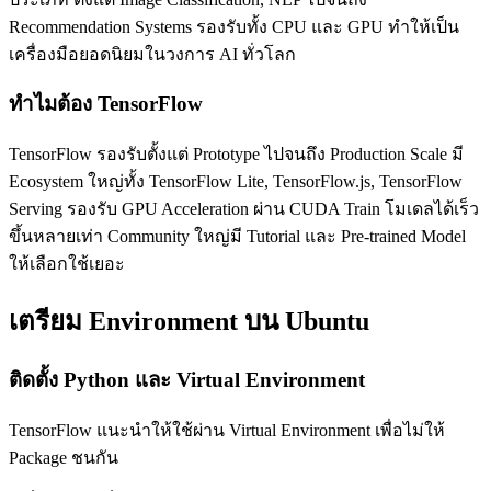
Recommendation Systems รองรับทั้ง CPU และ GPU ทำให้เป็น
เครื่องมือยอดนิยมในวงการ AI ทั่วโลก
ทำไมต้อง TensorFlow
TensorFlow รองรับตั้งแต่ Prototype ไปจนถึง Production Scale มี
Ecosystem ใหญ่ทั้ง TensorFlow Lite, TensorFlow.js, TensorFlow
Serving รองรับ GPU Acceleration ผ่าน CUDA Train โมเดลได้เร็ว
ขึ้นหลายเท่า Community ใหญ่มี Tutorial และ Pre-trained Model
ให้เลือกใช้เยอะ
เตรียม Environment บน Ubuntu
ติดตั้ง Python และ Virtual Environment
TensorFlow แนะนำให้ใช้ผ่าน Virtual Environment เพื่อไม่ให้
Package ชนกัน