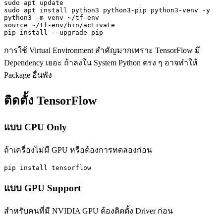
sudo apt update

sudo apt install python3 python3-pip python3-venv -y

python3 -m venv ~/tf-env

source ~/tf-env/bin/activate

pip install --upgrade pip
การใช้ Virtual Environment สำคัญมากเพราะ TensorFlow มี
Dependency เยอะ ถ้าลงใน System Python ตรง ๆ อาจทำให้
Package อื่นพัง
ติดตั้ง TensorFlow
แบบ CPU Only
ถ้าเครื่องไม่มี GPU หรือต้องการทดลองก่อน
pip install tensorflow
แบบ GPU Support
สำหรับคนที่มี NVIDIA GPU ต้องติดตั้ง Driver ก่อน