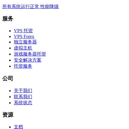
所有系统运行正常
性能降级
服务
VPS 托管
VPS Forex
独立服务器
虚拟主机
游戏服务器托管
安全解决方案
托管服务
公司
关于我们
联系我们
系统状态
资源
文档