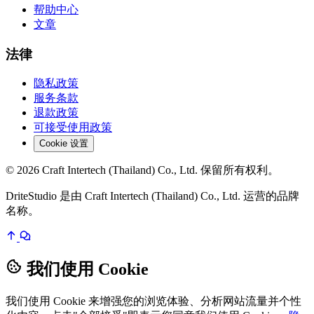
帮助中心
文章
法律
隐私政策
服务条款
退款政策
可接受使用政策
Cookie 设置
© 2026 Craft Intertech (Thailand) Co., Ltd. 保留所有权利。
DriteStudio 是由 Craft Intertech (Thailand) Co., Ltd. 运营的品牌
名称。
我们使用 Cookie
我们使用 Cookie 来增强您的浏览体验、分析网站流量并个性