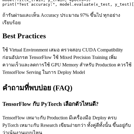
print("Test accuracy:", model.evaluate(x_test, y_test)[
ถ้ารันผ่านและเห็น Accuracy ประมาณ 97% ขึ้นไป ทุกอย่าง
เรียบร้อย
Best Practices
ใช้ Virtual Environment เสมอ ตรวจสอบ CUDA Compatibility
ก่อนอัปเกรด TensorFlow ใช้ Mixed Precision Training เพิ่ม
ความเร็วและลดการใช้ GPU Memory สำหรับ Production ควรใช้
TensorFlow Serving ในการ Deploy Model
คำถามที่พบบ่อย (FAQ)
TensorFlow กับ PyTorch เลือกตัวไหนดี?
TensorFlow เหมาะกับ Production มีเครื่องมือ Deploy ครบ
PyTorch เหมาะกับ Research เขียนง่ายกว่า ทั้งคู่ดีทั้งนั้น ขึ้นอยู่กับ
ว่าเน้นงานแบบไหน