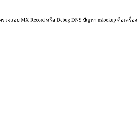
, ตรวจสอบ MX Record หรือ Debug DNS ปัญหา nslookup คือเครื่อง