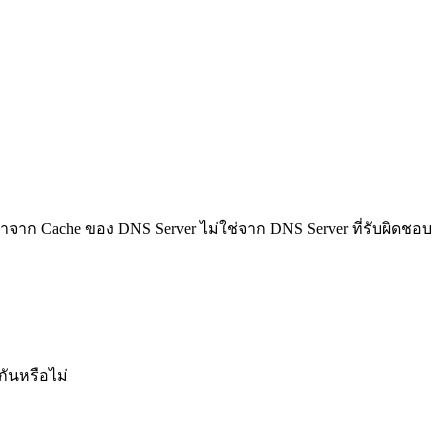
าจาก Cache ของ DNS Server ไม่ใช่จาก DNS Server ที่รับผิดชอบ
กันหรือไม่