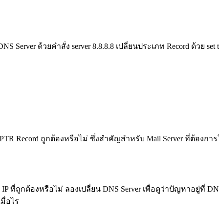
 DNS Server ด้วยคำสั่ง server 8.8.8.8 เปลี่ยนประเภท Record ด้วย s
TR Record ถูกต้องหรือไม่ ซึ่งสำคัญสำหรับ Mail Server ที่ต้องกา
P ที่ถูกต้องหรือไม่ ลองเปลี่ยน DNS Server เพื่อดูว่าปัญหาอยู่ที่ D
มื่อไร