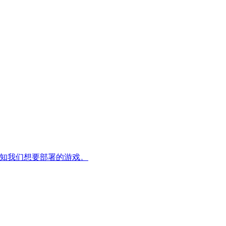
并告知我们想要部署的游戏。