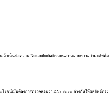
น ถ้าเห็นข้อความ Non-authoritative answer หมายความว่าผลลัพธ์ม
ประโยชน์เมื่อต้องการตรวจสอบว่า DNS Server ต่างกันให้ผลลัพธ์ตรง