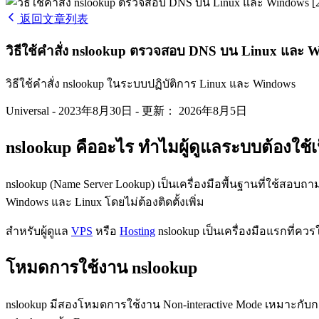
返回文章列表
วิธีใช้คำสั่ง nslookup ตรวจสอบ DNS บน Linux และ 
วิธีใช้คำสั่ง nslookup ในระบบปฏิบัติการ Linux และ Windows
Universal
-
2023年8月30日
-
更新： 2026年8月5日
nslookup คืออะไร ทำไมผู้ดูแลระบบต้องใช้เ
nslookup (Name Server Lookup) เป็นเครื่องมือพื้นฐานที่ใช้สอบถ
Windows และ Linux โดยไม่ต้องติดตั้งเพิ่ม
สำหรับผู้ดูแล
VPS
หรือ
Hosting
nslookup เป็นเครื่องมือแรกที่ควรใช
โหมดการใช้งาน nslookup
nslookup มีสองโหมดการใช้งาน Non-interactive Mode เหมาะกับการ 