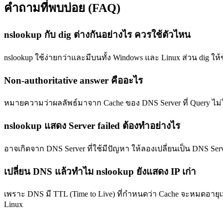
คำถามที่พบบ่อย (FAQ)
nslookup กับ dig ต่างกันอย่างไร ควรใช้ตัวไหน
nslookup ใช้ง่ายกว่าและมีบนทั้ง Windows และ Linux ส่วน dig ให้
Non-authoritative answer คืออะไร
หมายความว่าผลลัพธ์มาจาก Cache ของ DNS Server ที่ Query ไม่
nslookup แสดง Server failed ต้องทำอย่างไร
อาจเกิดจาก DNS Server ที่ใช้มีปัญหา ให้ลองเปลี่ยนเป็น DNS Serv
เปลี่ยน DNS แล้วทำไม nslookup ยังแสดง IP เก่า
เพราะ DNS มี TTL (Time to Live) ที่กำหนดว่า Cache จะหมดอายุเม
Linux