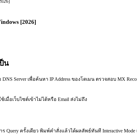
Windows [2026]
ป็น
าม DNS Server เพื่อค้นหา IP Address ของโดเมน ตรวจสอบ MX Record 
้เมื่อเว็บไซต์เข้าไม่ได้หรือ Email ส่งไม่ถึง
Query ครั้งเดียว พิมพ์คำสั่งแล้วได้ผลลัพธ์ทันที Interactive Mod