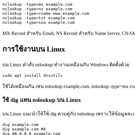
nslookup -type=mx example.com

nslookup -type=ns example.com

nslookup -type=cname www.example.com

nslookup -type=txt example.com

nslookup -type=soa example.com
MX Record สำหรับ Email, NS Record สำหรับ Name Server, CNA
การใช้งานบน Linux
บน Linux คำสั่ง nslookup ทำงานเหมือนกับ Windows ติดตั้งด้วย
sudo apt install dnsutils
ใช้ได้เหมือนกัน เช่น nslookup example.com, nslookup -type=mx e
ใช้ dig แทน nslookup บน Linux
บน Linux แนะนำให้ใช้ dig ควบคู่กับ nslookup เพราะให้ข้อมูลละเ
dig example.com

dig example.com MX

dig @8.8.8.8 example.com