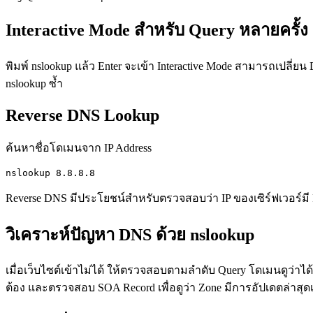
Interactive Mode สำหรับ Query หลายครั้ง
พิมพ์ nslookup แล้ว Enter จะเข้า Interactive Mode สามารถเปลี่ยน
nslookup ซ้ำ
Reverse DNS Lookup
ค้นหาชื่อโดเมนจาก IP Address
nslookup 8.8.8.8
Reverse DNS มีประโยชน์สำหรับตรวจสอบว่า IP ของเซิร์ฟเวอร์มี P
วิเคราะห์ปัญหา DNS ด้วย nslookup
เมื่อเว็บไซต์เข้าไม่ได้ ให้ตรวจสอบตามลำดับ Query โดเมนดูว่าได้ I
ต้อง และตรวจสอบ SOA Record เพื่อดูว่า Zone มีการอัปเดตล่าสุดเ