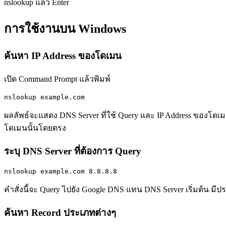
nslookup แล้ว Enter
การใช้งานบน Windows
ค้นหา IP Address ของโดเมน
เปิด Command Prompt แล้วพิมพ์
nslookup example.com
ผลลัพธ์จะแสดง DNS Server ที่ใช้ Query และ IP Address ของโดเม
โดเมนนั้นโดยตรง
ระบุ DNS Server ที่ต้องการ Query
nslookup example.com 8.8.8.8
คำสั่งนี้จะ Query ไปยัง Google DNS แทน DNS Server เริ่มต้น มี
ค้นหา Record ประเภทต่างๆ