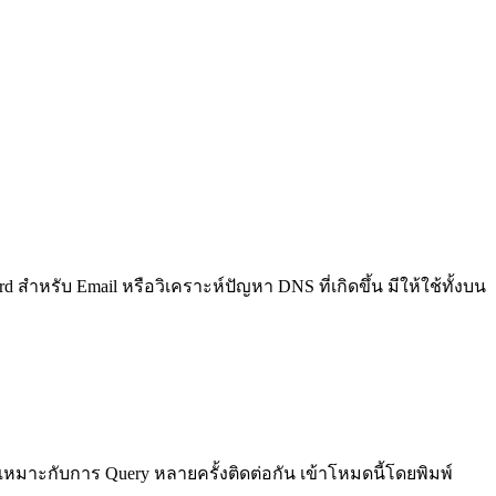
สำหรับ Email หรือวิเคราะห์ปัญหา DNS ที่เกิดขึ้น มีให้ใช้ทั้งบน
e เหมาะกับการ Query หลายครั้งติดต่อกัน เข้าโหมดนี้โดยพิมพ์