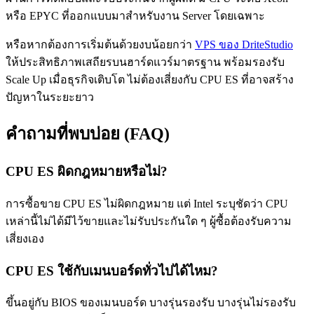
หรือ EPYC ที่ออกแบบมาสำหรับงาน Server โดยเฉพาะ
หรือหากต้องการเริ่มต้นด้วยงบน้อยกว่า
VPS ของ DriteStudio
ให้ประสิทธิภาพเสถียรบนฮาร์ดแวร์มาตรฐาน พร้อมรองรับ
Scale Up เมื่อธุรกิจเติบโต ไม่ต้องเสี่ยงกับ CPU ES ที่อาจสร้าง
ปัญหาในระยะยาว
คำถามที่พบบ่อย (FAQ)
CPU ES ผิดกฎหมายหรือไม่?
การซื้อขาย CPU ES ไม่ผิดกฎหมาย แต่ Intel ระบุชัดว่า CPU
เหล่านี้ไม่ได้มีไว้ขายและไม่รับประกันใด ๆ ผู้ซื้อต้องรับความ
เสี่ยงเอง
CPU ES ใช้กับเมนบอร์ดทั่วไปได้ไหม?
ขึ้นอยู่กับ BIOS ของเมนบอร์ด บางรุ่นรองรับ บางรุ่นไม่รองรับ