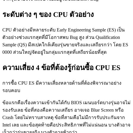
ระดับต่าง ๆ ของ CPU ตัวอย่าง
CPU ตัวอย่างมีหลายระดับ Early Engineering Sample (ES) เป็น
ตัวอย่างช่วงแรกสุดที่มีโอกาสพบ Bug สูง ส่วน Qualification
Sample (QS) มีสเปคใกล้เคียงรุ่นขายจริงและเสถียรกว่า โดย ES
0000 ส่วนใหญ่จัดอยู่ในกลุ่มแรกสุดที่เสถียรน้อยที่สุด
ความเสี่ยง 4 ข้อที่ต้องรู้ก่อนซื้อ CPU ES
การซื้อ CPU ES มีความเสี่ยงหลายด้านที่ต้องพิจารณาอย่าง
รอบคอบ
ข้อแรกคือเรื่องความเข้ากันได้กับ BIOS เมนบอร์ดบางรุ่นอาจไม่
รองรับเลย ข้อที่สองคือความเสถียร อาจเจอ Blue Screen หรือ
Crash โดยไม่ทราบสาเหตุ ข้อที่สามคือไม่มีการรับประกันจาก
Intel เลย และข้อสุดท้ายคือประสิทธิภาพที่ไม่แน่นอน บางตัวอาจ
เร็วกว่ารุ่นขายจริง บางตัวอาจช้ากว่า