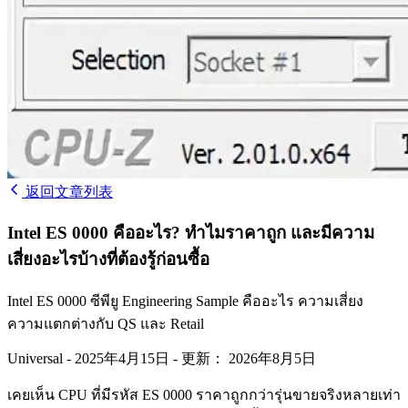
返回文章列表
Intel ES 0000 คืออะไร? ทำไมราคาถูก และมีความ
เสี่ยงอะไรบ้างที่ต้องรู้ก่อนซื้อ
Intel ES 0000 ซีพียู Engineering Sample คืออะไร ความเสี่ยง
ความแตกต่างกับ QS และ Retail
Universal
-
2025年4月15日
-
更新： 2026年8月5日
เคยเห็น CPU ที่มีรหัส ES 0000 ราคาถูกกว่ารุ่นขายจริงหลายเท่า