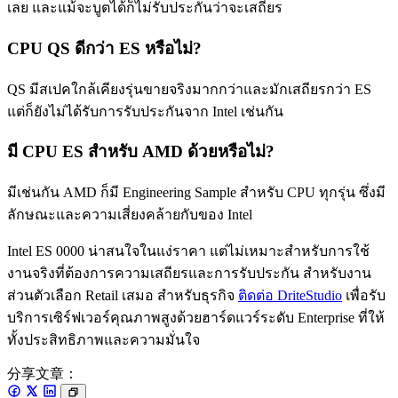
เลย และแม้จะบูตได้ก็ไม่รับประกันว่าจะเสถียร
CPU QS ดีกว่า ES หรือไม่?
QS มีสเปคใกล้เคียงรุ่นขายจริงมากกว่าและมักเสถียรกว่า ES
แต่ก็ยังไม่ได้รับการรับประกันจาก Intel เช่นกัน
มี CPU ES สำหรับ AMD ด้วยหรือไม่?
มีเช่นกัน AMD ก็มี Engineering Sample สำหรับ CPU ทุกรุ่น ซึ่งมี
ลักษณะและความเสี่ยงคล้ายกับของ Intel
Intel ES 0000 น่าสนใจในแง่ราคา แต่ไม่เหมาะสำหรับการใช้
งานจริงที่ต้องการความเสถียรและการรับประกัน สำหรับงาน
ส่วนตัวเลือก Retail เสมอ สำหรับธุรกิจ
ติดต่อ DriteStudio
เพื่อรับ
บริการเซิร์ฟเวอร์คุณภาพสูงด้วยฮาร์ดแวร์ระดับ Enterprise ที่ให้
ทั้งประสิทธิภาพและความมั่นใจ
分享文章：