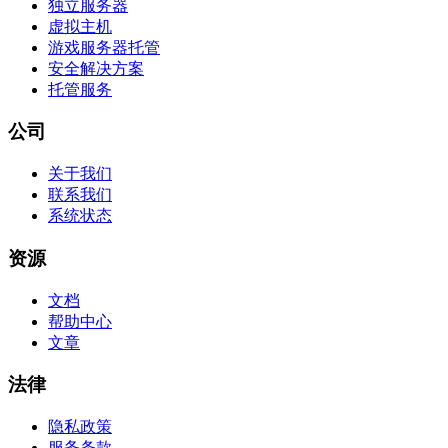
独立服务器
虚拟主机
游戏服务器托管
安全解决方案
托管服务
公司
关于我们
联系我们
系统状态
资源
文档
帮助中心
文章
法律
隐私政策
服务条款