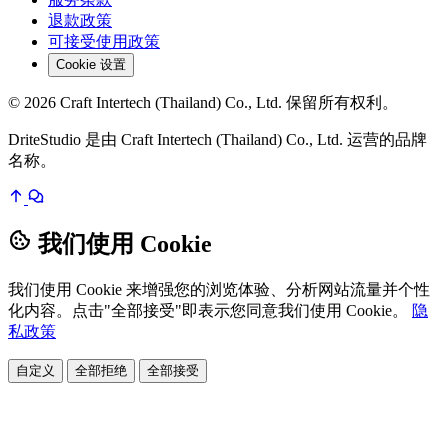
退款政策
可接受使用政策
Cookie 设置
© 2026 Craft Intertech (Thailand) Co., Ltd. 保留所有权利。
DriteStudio 是由 Craft Intertech (Thailand) Co., Ltd. 运营的品牌
名称。
我们使用 Cookie
我们使用 Cookie 来增强您的浏览体验、分析网站流量并个性
化内容。点击"全部接受"即表示您同意我们使用 Cookie。
隐
私政策
自定义
全部拒绝
全部接受