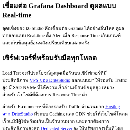
เชื่อมต่อ Grafana Dashboard ดูผลแบบ
Real-time
จุดแข็งของ k6 Studio คือเชื่อมต่อ Grafana ได้อย่างลื่นไหล ดูผล
ทดสอบแบบ Real-time ตั้ง Alert เมื่อ Response Time เกินเกณฑ์
และเก็บข้อมูลย้อนหลังเปรียบเทียบแต่ละครั้ง
เซิร์ฟเวอร์ที่พร้อมรับมือทุกโหลด
Load Test จะมีประโยชน์สูงสุดเมื่อรันบนเซิร์ฟเวอร์ที่มี
ประสิทธิภาพ
VPS ของ DriteStudio
ออกแบบมาให้รองรับ Traffic
สูง มี SSD NVMe ที่ให้ความเร็วอ่านเขียนข้อมูลสูง เหมาะ
สำหรับเว็บไซต์ที่ต้องการ Response Time ต่ำ
สำหรับ E-commerce ที่ต้องรองรับ Traffic จำนวนมาก
Hosting
จาก DriteStudio
มีระบบ Caching และ CDN ช่วยให้เว็บไซต์โหลด
เร็วแม้มีผู้ใช้พร้อมกันเป็นจำนวนมาก และหากต้องการ
ประสิทธิภาพสูงสุด
Dedicated Server
จะให้ทรัพยากรเต็มที่โดย