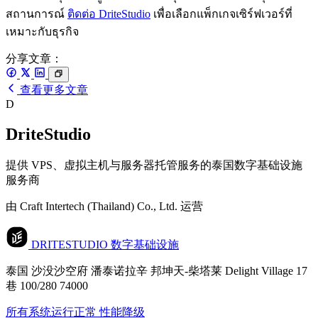
สถานการณ์
ติดต่อ DriteStudio
เพื่อเลือกแพ็กเกจเซิร์ฟเวอร์ที่
เหมาะกับธุรกิจ
分享文章：
查看更多文章
D
DriteStudio
提供 VPS、虚拟主机与服务器托管服务的泰国数字基础设施
服务商
由 Craft Intertech (Thailand) Co., Ltd. 运营
DRITESTUDIO
数字基础设施
泰国 沙没沙空府 潘泰诺拉辛 邦坤天-柴塔莱 Delight Village 17
巷 100/280 74000
所有系统运行正常
性能降级