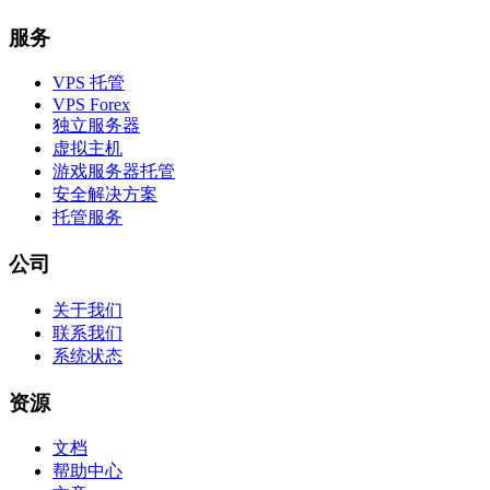
服务
VPS 托管
VPS Forex
独立服务器
虚拟主机
游戏服务器托管
安全解决方案
托管服务
公司
关于我们
联系我们
系统状态
资源
文档
帮助中心