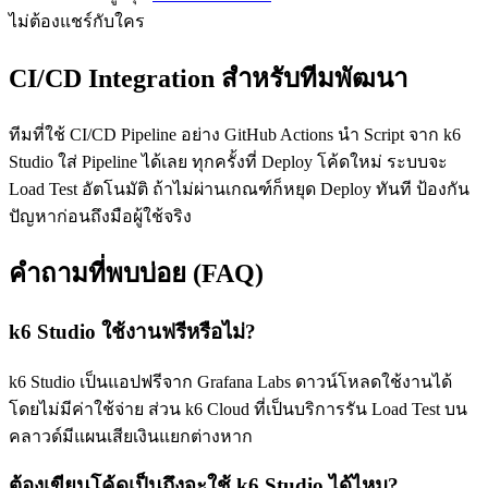
ไม่ต้องแชร์กับใคร
CI/CD Integration สำหรับทีมพัฒนา
ทีมที่ใช้ CI/CD Pipeline อย่าง GitHub Actions นำ Script จาก k6
Studio ใส่ Pipeline ได้เลย ทุกครั้งที่ Deploy โค้ดใหม่ ระบบจะ
Load Test อัตโนมัติ ถ้าไม่ผ่านเกณฑ์ก็หยุด Deploy ทันที ป้องกัน
ปัญหาก่อนถึงมือผู้ใช้จริง
คำถามที่พบบ่อย (FAQ)
k6 Studio ใช้งานฟรีหรือไม่?
k6 Studio เป็นแอปฟรีจาก Grafana Labs ดาวน์โหลดใช้งานได้
โดยไม่มีค่าใช้จ่าย ส่วน k6 Cloud ที่เป็นบริการรัน Load Test บน
คลาวด์มีแผนเสียเงินแยกต่างหาก
ต้องเขียนโค้ดเป็นถึงจะใช้ k6 Studio ได้ไหม?