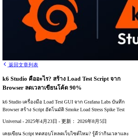
返回文章列表
k6 Studio คืออะไร? สร้าง Load Test Script จาก
Browser ลดเวลาเขียนโค้ด 90%
k6 Studio เครื่องมือ Load Test GUI จาก Grafana Labs บันทึก
Browser สร้าง Script อัตโนมัติ Smoke Load Stress Spike Test
Universal
-
2025年4月23日
-
更新： 2026年8月5日
เคยเขียน Script ทดสอบโหลดเว็บไซต์ไหม? รู้ดีว่ากินเวลาและ