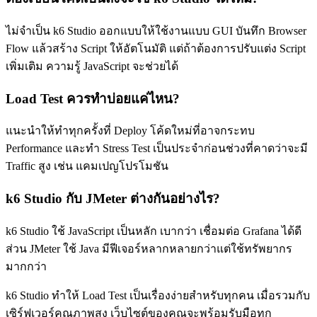
ไม่จำเป็น k6 Studio ออกแบบให้ใช้งานแบบ GUI บันทึก Browser
Flow แล้วสร้าง Script ให้อัตโนมัติ แต่ถ้าต้องการปรับแต่ง Script
เพิ่มเติม ความรู้ JavaScript จะช่วยได้
Load Test ควรทำบ่อยแค่ไหน?
แนะนำให้ทำทุกครั้งที่ Deploy โค้ดใหม่ที่อาจกระทบ
Performance และทำ Stress Test เป็นประจำก่อนช่วงที่คาดว่าจะมี
Traffic สูง เช่น แคมเปญโปรโมชัน
k6 Studio กับ JMeter ต่างกันอย่างไร?
k6 Studio ใช้ JavaScript เป็นหลัก เบากว่า เชื่อมต่อ Grafana ได้ดี
ส่วน JMeter ใช้ Java มีฟีเจอร์หลากหลายกว่าแต่ใช้ทรัพยากร
มากกว่า
k6 Studio ทำให้ Load Test เป็นเรื่องง่ายสำหรับทุกคน เมื่อรวมกับ
เซิร์ฟเวอร์คุณภาพสูง เว็บไซต์ของคุณจะพร้อมรับมือทุก