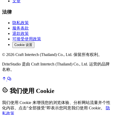
文章
法律
隐私政策
服务条款
退款政策
可接受使用政策
Cookie 设置
© 2026 Craft Intertech (Thailand) Co., Ltd. 保留所有权利。
DriteStudio 是由 Craft Intertech (Thailand) Co., Ltd. 运营的品牌
名称。
我们使用 Cookie
我们使用 Cookie 来增强您的浏览体验、分析网站流量并个性
化内容。点击"全部接受"即表示您同意我们使用 Cookie。
隐
私政策