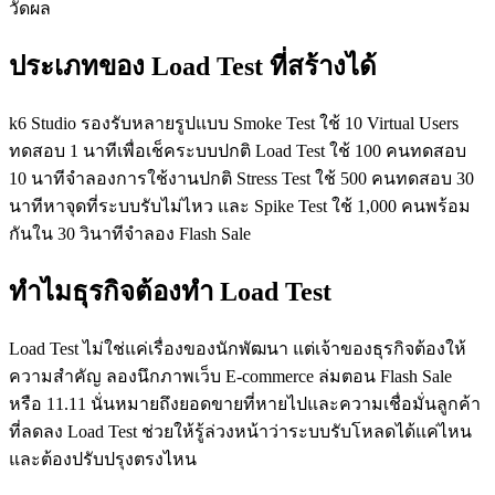
วัดผล
ประเภทของ Load Test ที่สร้างได้
k6 Studio รองรับหลายรูปแบบ Smoke Test ใช้ 10 Virtual Users
ทดสอบ 1 นาทีเพื่อเช็คระบบปกติ Load Test ใช้ 100 คนทดสอบ
10 นาทีจำลองการใช้งานปกติ Stress Test ใช้ 500 คนทดสอบ 30
นาทีหาจุดที่ระบบรับไม่ไหว และ Spike Test ใช้ 1,000 คนพร้อม
กันใน 30 วินาทีจำลอง Flash Sale
ทำไมธุรกิจต้องทำ Load Test
Load Test ไม่ใช่แค่เรื่องของนักพัฒนา แต่เจ้าของธุรกิจต้องให้
ความสำคัญ ลองนึกภาพเว็บ E-commerce ล่มตอน Flash Sale
หรือ 11.11 นั่นหมายถึงยอดขายที่หายไปและความเชื่อมั่นลูกค้า
ที่ลดลง Load Test ช่วยให้รู้ล่วงหน้าว่าระบบรับโหลดได้แค่ไหน
และต้องปรับปรุงตรงไหน