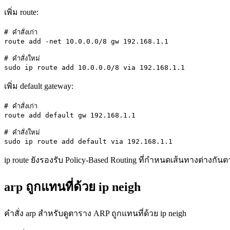
เพิ่ม route:
# คำสั่งเก่า

route add -net 10.0.0.0/8 gw 192.168.1.1

# คำสั่งใหม่

sudo ip route add 10.0.0.0/8 via 192.168.1.1
เพิ่ม default gateway:
# คำสั่งเก่า

route add default gw 192.168.1.1

# คำสั่งใหม่

sudo ip route add default via 192.168.1.1
ip route ยังรองรับ Policy-Based Routing ที่กำหนดเส้นทางต่างกันต
arp ถูกแทนที่ด้วย ip neigh
คำสั่ง arp สำหรับดูตาราง ARP ถูกแทนที่ด้วย ip neigh