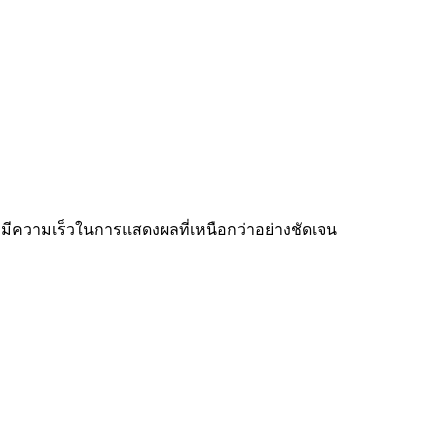
ที่ มีความเร็วในการแสดงผลที่เหนือกว่าอย่างชัดเจน