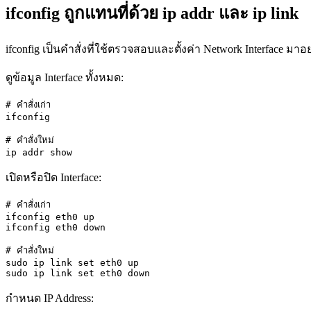
ifconfig ถูกแทนที่ด้วย ip addr และ ip link
ifconfig เป็นคำสั่งที่ใช้ตรวจสอบและตั้งค่า Network Interface ม
ดูข้อมูล Interface ทั้งหมด:
# คำสั่งเก่า

ifconfig

# คำสั่งใหม่

ip addr show
เปิดหรือปิด Interface:
# คำสั่งเก่า

ifconfig eth0 up

ifconfig eth0 down

# คำสั่งใหม่

sudo ip link set eth0 up

sudo ip link set eth0 down
กำหนด IP Address: