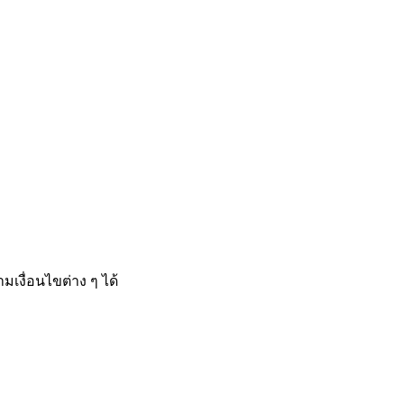
ามเงื่อนไขต่าง ๆ ได้