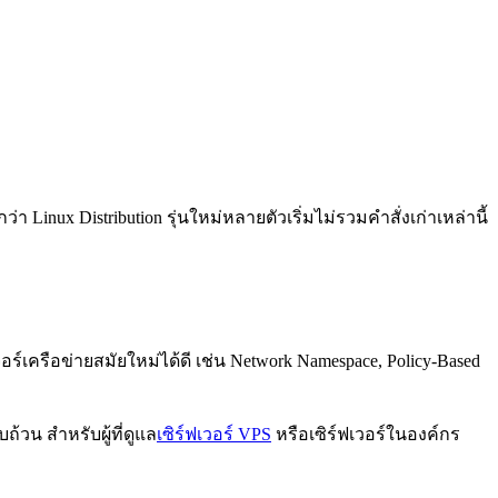
า Linux Distribution รุ่นใหม่หลายตัวเริ่มไม่รวมคำสั่งเก่าเหล่านี้
เจอร์เครือข่ายสมัยใหม่ได้ดี เช่น Network Namespace, Policy-Based
้วน สำหรับผู้ที่ดูแล
เซิร์ฟเวอร์ VPS
หรือเซิร์ฟเวอร์ในองค์กร