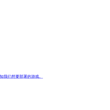
并告知我们想要部署的游戏。