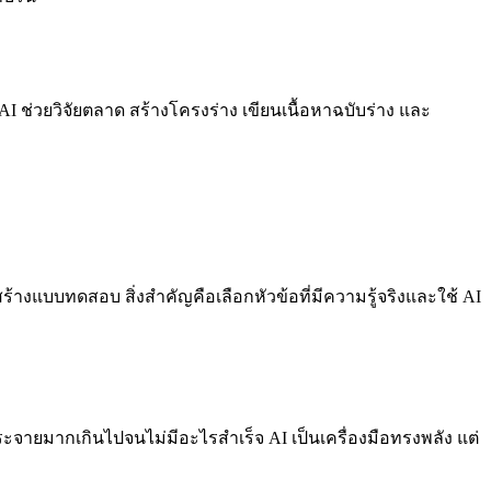
AI ช่วยวิจัยตลาด สร้างโครงร่าง เขียนเนื้อหาฉบับร่าง และ
้างแบบทดสอบ สิ่งสำคัญคือเลือกหัวข้อที่มีความรู้จริงและใช้ AI
กระจายมากเกินไปจนไม่มีอะไรสำเร็จ AI เป็นเครื่องมือทรงพลัง แต่