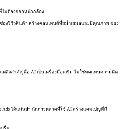
ี่ไม่ต้องออกหน้ากล้อง
่องรีวิวสินค้า สร้างคอนเทนต์ที่สม่ำเสมอและมีคุณภาพ ช่อง
ต่สิ่งสำคัญคือ AI เป็นเครื่องมือเสริม ไม่ใช่ทดแทนความคิด
ds ได้แม่นยำ นักการตลาดที่ใช้ AI สร้างแคมเปญที่มี
บรื่น