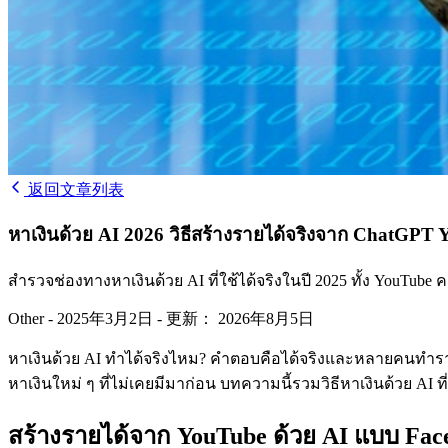
返回文章列表
หาเงินด้วย AI 2026 วิธีสร้างรายได้จริงจาก ChatGP
สำรวจช่องทางหาเงินด้วย AI ที่ใช้ได้จริงในปี 2025 ทั้ง YouTu
Other
-
2025年3月2日
-
更新： 2026年8月5日
หาเงินด้วย AI ทำได้จริงไหม? คำตอบคือได้จริงและหลายคนทำรายได
หาเงินใหม่ ๆ ที่ไม่เคยมีมาก่อน บทความนี้รวมวิธีหาเงินด้วย AI ที่
สร้างรายได้จาก YouTube ด้วย AI แบบ Face