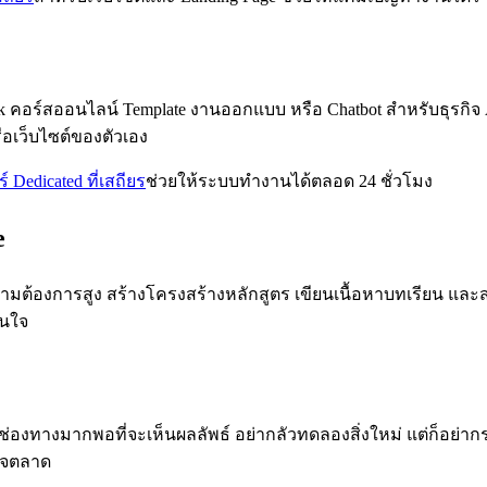
Book คอร์สออนไลน์ Template งานออกแบบ หรือ Chatbot สำหรับธุรกิจ 
อเว็บไซต์ของตัวเอง
ร์ Dedicated ที่เสถียร
ช่วยให้ระบบทำงานได้ตลอด 24 ชั่วโมง
e
ามต้องการสูง สร้างโครงสร้างหลักสูตร เขียนเนื้อหาบทเรียน และสร
สนใจ
ละช่องทางมากพอที่จะเห็นผลลัพธ์ อย่ากลัวทดลองสิ่งใหม่ แต่ก็อย่า
ใจตลาด