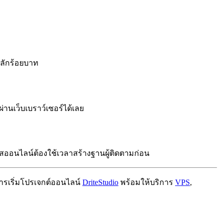
นหลักร้อยบาท
่านเว็บเบราว์เซอร์ได้เลย
์สออนไลน์ต้องใช้เวลาสร้างฐานผู้ติดตามก่อน
การเริ่มโปรเจกต์ออนไลน์
DriteStudio
พร้อมให้บริการ
VPS
,