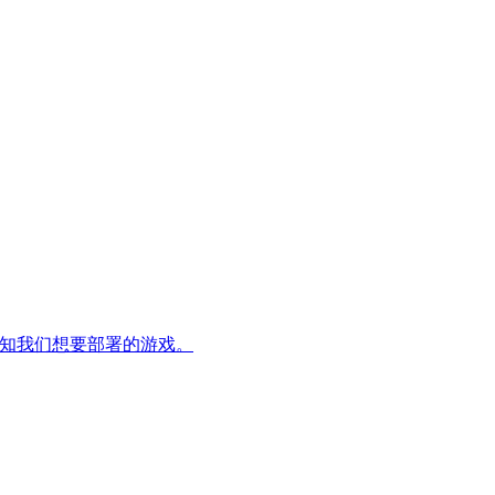
并告知我们想要部署的游戏。