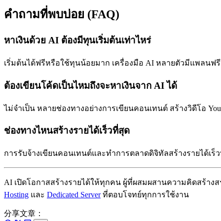
คำถามที่พบบ่อย (FAQ)
หาเงินด้วย AI ต้องมีทุนเริ่มต้นเท่าไหร่
เริ่มต้นได้ฟรีหรือใช้ทุนน้อยมาก เครื่องมือ AI หลายตัวมีแพลนฟรีใ
ต้องเขียนโค้ดเป็นไหมถึงจะหาเงินจาก AI ได้
ไม่จำเป็น หลายช่องทางอย่างการเขียนคอนเทนต์ สร้างวิดีโอ YouTu
ช่องทางไหนสร้างรายได้เร็วที่สุด
การรับจ้างเขียนคอนเทนต์และทำการตลาดดิจิทัลสร้างรายได้เร็วที
AI เปิดโอกาสสร้างรายได้ให้ทุกคน ผู้ที่ผสมผสานความคิดสร้างส
Hosting
และ
Dedicated Server
ที่ตอบโจทย์ทุกการใช้งาน
分享文章：