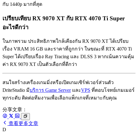
กับ 1440p มากที่สุด
เปรียบเทียบ RX 9070 XT กับ RTX 4070 Ti Super
อะไรดีกว่า
ในภาพรวม ประสิทธิภาพใกล้เคียงกัน RX 9070 XT ได้เปรียบ
เรื่อง VRAM 16 GB และราคาที่ถูกกว่า ในขณะที่ RTX 4070 Ti
Super ได้เปรียบเรื่อง Ray Tracing และ DLSS 3 หากเน้นความคุ้ม
ค่า RX 9070 XT เป็นตัวเลือกที่ดีกว่า
สนใจสร้างเครื่องเกมมิ่งหรือเปิดเกมเซิร์ฟเวอร์ส่วนตัว
DriteStudio มี
บริการ Game Server
และ
VPS
ที่ตอบโจทย์เกมเมอร์
ทุกระดับ ติดต่อทีมงานเพื่อเลือกแพ็กเกจที่เหมาะกับคุณ
分享文章：
查看更多文章
D