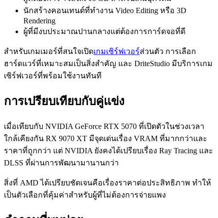
นักสร้างคอนเทนต์ที่ทำงาน Video Editing หรือ 3D
Rendering
ผู้ที่มีงบประมาณปานกลางแต่ต้องการการ์ดจอที่ดี
สำหรับเกมเมอร์ที่สนใจเปิด
เกมเซิร์ฟเวอร์
ส่วนตัว การเลือก
ฮาร์ดแวร์ที่เหมาะสมเป็นสิ่งสำคัญ และ DriteStudio มีบริการเกม
เซิร์ฟเวอร์ที่พร้อมใช้งานทันที
การเปรียบเทียบกับคู่แข่ง
เมื่อเทียบกับ NVIDIA GeForce RTX 5070 ที่เปิดตัวในช่วงเวลา
ใกล้เคียงกัน RX 9070 XT มีจุดเด่นเรื่อง VRAM ที่มากกว่าและ
ราคาที่ถูกกว่า แต่ NVIDIA ยังคงได้เปรียบเรื่อง Ray Tracing และ
DLSS ที่ผ่านการพัฒนามานานกว่า
สิ่งที่ AMD ได้เปรียบชัดเจนคือเรื่องราคาต่อประสิทธิภาพ ทำให้
เป็นตัวเลือกที่คุ้มค่าสำหรับผู้ที่ไม่ต้องการจ่ายแพง