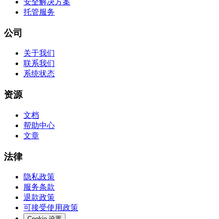
安全解决方案
托管服务
公司
关于我们
联系我们
系统状态
资源
文档
帮助中心
文章
法律
隐私政策
服务条款
退款政策
可接受使用政策
Cookie 设置