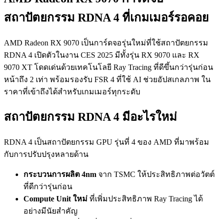
สถาปัตยกรรม RDNA 4 ที่เกมเมอร์รอคอย
AMD Radeon RX 9070 เป็นการ์ดจอรุ่นใหม่ที่ใช้สถาปัตยกรรม
RDNA 4 เปิดตัวในงาน CES 2025 มีทั้งรุ่น RX 9070 และ RX
9070 XT โดดเด่นด้วยเทคโนโลยี Ray Tracing ที่ดีขึ้นกว่ารุ่นก่อน
หน้าถึง 2 เท่า พร้อมรองรับ FSR 4 ที่ใช้ AI ช่วยอัปสเกลภาพ ใน
ราคาที่เข้าถึงได้สำหรับเกมเมอร์ทุกระดับ
สถาปัตยกรรม RDNA 4 มีอะไรใหม่
RDNA 4 เป็นสถาปัตยกรรม GPU รุ่นที่ 4 ของ AMD ที่มาพร้อม
กับการปรับปรุงหลายด้าน
กระบวนการผลิต 4nm
จาก TSMC ให้ประสิทธิภาพต่อวัตต์
ที่ดีกว่ารุ่นก่อน
Compute Unit ใหม่
ที่เพิ่มประสิทธิภาพ Ray Tracing ได้
อย่างมีนัยสำคัญ