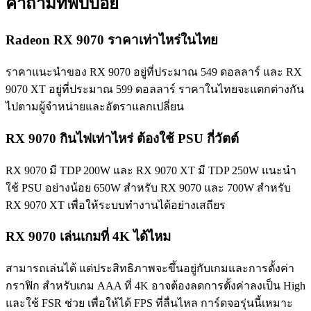
คำถามที่พบบ่อย
Radeon RX 9070 ราคาเท่าไหร่ในไทย
ราคาแนะนำของ RX 9070 อยู่ที่ประมาณ 549 ดอลลาร์ และ RX
9070 XT อยู่ที่ประมาณ 599 ดอลลาร์ ราคาในไทยจะแตกต่างกัน
ไปตามผู้จำหน่ายและอัตราแลกเปลี่ยน
RX 9070 กินไฟเท่าไหร่ ต้องใช้ PSU กี่วัตต์
RX 9070 มี TDP 200W และ RX 9070 XT มี TDP 250W แนะนำ
ใช้ PSU อย่างน้อย 650W สำหรับ RX 9070 และ 700W สำหรับ
RX 9070 XT เพื่อให้ระบบทำงานได้อย่างเสถียร
RX 9070 เล่นเกมที่ 4K ได้ไหม
สามารถเล่นได้ แต่ประสิทธิภาพจะขึ้นอยู่กับเกมและการตั้งค่า
กราฟิก สำหรับเกม AAA ที่ 4K อาจต้องลดการตั้งค่าลงเป็น High
และใช้ FSR ช่วย เพื่อให้ได้ FPS ที่ลื่นไหล การ์ดจอรุ่นนี้เหมาะ