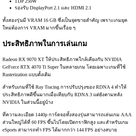
TDP 250W
รองรับ DisplayPort 2.1 และ HDMI 2.1
ทั้งสองรุ่นมี VRAM 16 GB ซึ่งเป็นจุดขายสำคัญ เพราะเกมยุค
ใหม่ต้องการ VRAM มากขึ้นเรื่อย ๆ
ประสิทธิภาพในการเล่นเกม
Radeon RX 9070 XT ให้ประสิทธิภาพใกล้เคียงกับ NVIDIA
GeForce RTX 4070 Ti Super ในหลายเกม โดยเฉพาะเกมที่ใช้
Rasterization แบบดั้งเดิม
สำหรับเกมที่ใช้ Ray Tracing การปรับปรุงของ RDNA 4 ทำให้
ประสิทธิภาพดีขึ้นมากเมื่อเทียบกับ RDNA 3 แต่ยังตามหลัง
NVIDIA ในส่วนนี้อยู่บ้าง
ที่ความละเอียด 1440p การ์ดจอทั้งสองรุ่นสามารถเล่นเกม AAA
ส่วนใหญ่ได้ที่ 60 FPS ขึ้นไปโดยเปิดกราฟิกสูง และสำหรับเกม
eSports สามารถทำ FPS ได้มากกว่า 144 FPS อย่างสบาย