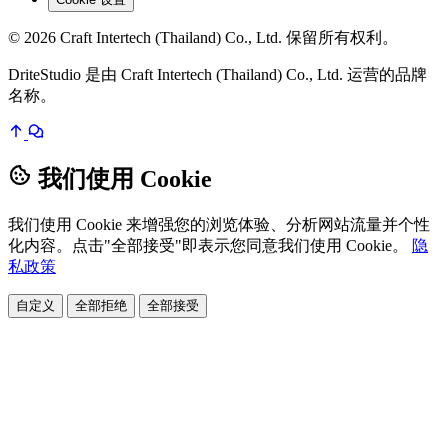
© 2026 Craft Intertech (Thailand) Co., Ltd. 保留所有权利。
DriteStudio 是由 Craft Intertech (Thailand) Co., Ltd. 运营的品牌
名称。
我们使用 Cookie
我们使用 Cookie 来增强您的浏览体验、分析网站流量并个性
化内容。点击"全部接受"即表示您同意我们使用 Cookie。
隐
私政策
自定义
全部拒绝
全部接受