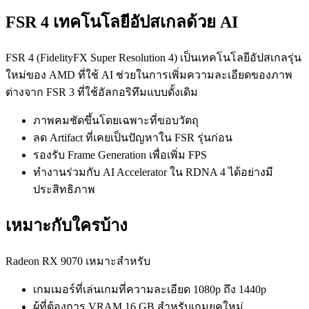
FSR 4 เทคโนโลยีอัปสเกลด้วย AI
FSR 4 (FidelityFX Super Resolution 4) เป็นเทคโนโลยีอัปสเกลรุ่น
ใหม่ของ AMD ที่ใช้ AI ช่วยในการเพิ่มความละเอียดของภาพ
ต่างจาก FSR 3 ที่ใช้อัลกอริทึมแบบดั้งเดิม
ภาพคมชัดขึ้นโดยเฉพาะที่ขอบวัตถุ
ลด Artifact ที่เคยเป็นปัญหาใน FSR รุ่นก่อน
รองรับ Frame Generation เพื่อเพิ่ม FPS
ทำงานร่วมกับ AI Accelerator ใน RDNA 4 ได้อย่างมี
ประสิทธิภาพ
เหมาะกับใครบ้าง
Radeon RX 9070 เหมาะสำหรับ
เกมเมอร์ที่เล่นเกมที่ความละเอียด 1080p ถึง 1440p
ผู้ที่ต้องการ VRAM 16 GB สำหรับเกมยุคใหม่