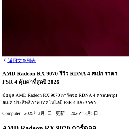
返回文章列表
AMD Radeon RX 9070 รีวิว RDNA 4 สเปก ราคา
FSR 4 คุ้มค่าที่สุดปี 2026
ข้อมูล AMD Radeon RX 9070 การ์ดจอ RDNA 4 ครอบคลุม
สเปค ประสิทธิภาพ เทคโนโลยี FSR 4 และราคา
Computer
-
2025年3月1日
-
更新： 2026年8月5日
AMD Radeon RX 9070 การ์ดจอ