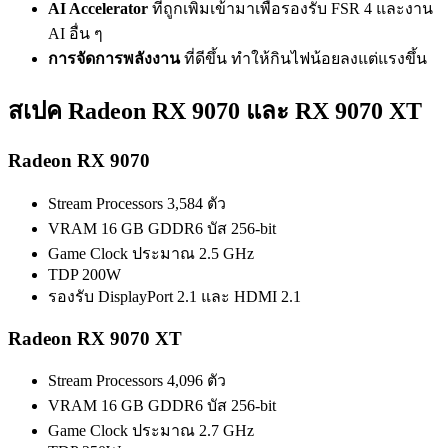
AI Accelerator
ที่ถูกเพิ่มเข้ามาเพื่อรองรับ FSR 4 และงาน
AI อื่น ๆ
การจัดการพลังงาน
ที่ดีขึ้น ทำให้กินไฟน้อยลงแต่แรงขึ้น
สเปค Radeon RX 9070 และ RX 9070 XT
Radeon RX 9070
Stream Processors 3,584 ตัว
VRAM 16 GB GDDR6 บัส 256-bit
Game Clock ประมาณ 2.5 GHz
TDP 200W
รองรับ DisplayPort 2.1 และ HDMI 2.1
Radeon RX 9070 XT
Stream Processors 4,096 ตัว
VRAM 16 GB GDDR6 บัส 256-bit
Game Clock ประมาณ 2.7 GHz