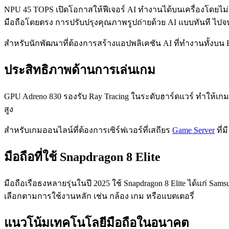
NPU 45 TOPS เปิดโอกาสให้ฟีเจอร์ AI ทำงานได้บนเครื่องโดยไม่
มือถือโดยตรง การปรับปรุงคุณภาพรูปถ่ายด้วย AI แบบทันที ไปจนถึ
สำหรับนักพัฒนาที่ต้องการสร้างแอปพลิเคชัน AI ที่ทำงานทั้งบน 
ประสิทธิภาพด้านการเล่นเกม
GPU Adreno 830 รองรับ Ray Tracing ในระดับฮาร์ดแวร์ ทำให้เกมบน
สูง
สำหรับเกมออนไลน์ที่ต้องการเซิร์ฟเวอร์ที่เสถียร
Game Server
ที่ม
มือถือที่ใช้ Snapdragon 8 Elite
มือถือเรือธงหลายรุ่นในปี 2025 ใช้ Snapdragon 8 Elite ได้แก่ Sam
เลือกตามการใช้งานหลัก เช่น กล้อง เกม หรือแบตเตอรี่
แนวโน้มเทคโนโลยีมือถือในอนาคต