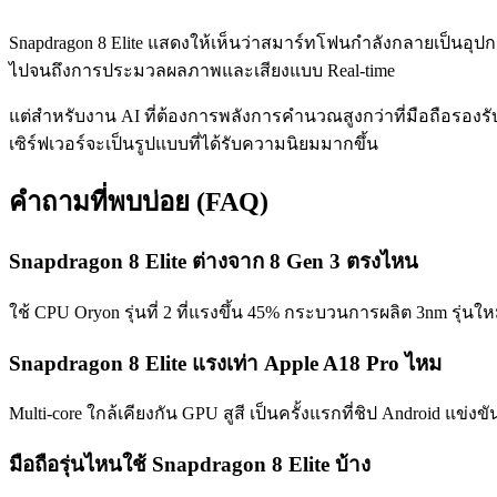
Snapdragon 8 Elite แสดงให้เห็นว่าสมาร์ทโฟนกำลังกลายเป็นอุปกรณ์
ไปจนถึงการประมวลผลภาพและเสียงแบบ Real-time
แต่สำหรับงาน AI ที่ต้องการพลังการคำนวณสูงกว่าที่มือถือรอ
เซิร์ฟเวอร์จะเป็นรูปแบบที่ได้รับความนิยมมากขึ้น
คำถามที่พบบ่อย (FAQ)
Snapdragon 8 Elite ต่างจาก 8 Gen 3 ตรงไหน
ใช้ CPU Oryon รุ่นที่ 2 ที่แรงขึ้น 45% กระบวนการผลิต 3nm รุ่น
Snapdragon 8 Elite แรงเท่า Apple A18 Pro ไหม
Multi-core ใกล้เคียงกัน GPU สูสี เป็นครั้งแรกที่ชิป Android แข่งขัน
มือถือรุ่นไหนใช้ Snapdragon 8 Elite บ้าง