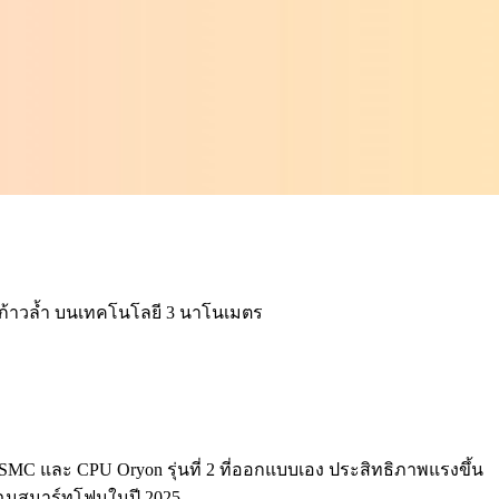
ี่ก้าวล้ำ บนเทคโนโลยี 3 นาโนเมตร
SMC และ CPU Oryon รุ่นที่ 2 ที่ออกแบบเอง ประสิทธิภาพแรงขึ้น
ยนโฉมสมาร์ทโฟนในปี 2025