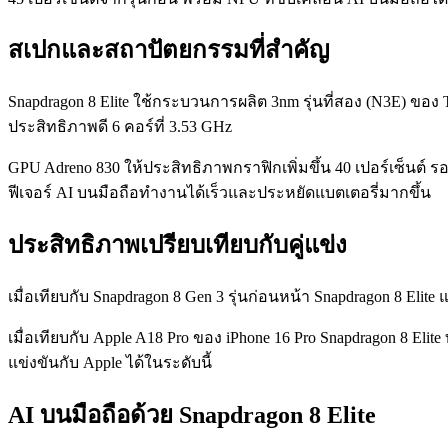
สเปกและสถาปัตยกรรมที่สำคัญ
Snapdragon 8 Elite ใช้กระบวนการผลิต 3nm รุ่นที่สอง (N3E) ของ
ประสิทธิภาพดี 6 คอร์ที่ 3.53 GHz
GPU Adreno 830 ให้ประสิทธิภาพกราฟิกเพิ่มขึ้น 40 เปอร์เซ็นต์ ร
ฟีเจอร์ AI บนมือถือทำงานได้เร็วและประหยัดแบตเตอรี่มากขึ้น
ประสิทธิภาพเปรียบเทียบกับคู่แข่ง
เมื่อเทียบกับ Snapdragon 8 Gen 3 รุ่นก่อนหน้า Snapdragon 8 Elite
เมื่อเทียบกับ Apple A18 Pro ของ iPhone 16 Pro Snapdragon 8 Elit
แข่งขันกับ Apple ได้ในระดับนี้
AI บนมือถือด้วย Snapdragon 8 Elite