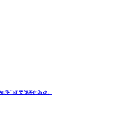
并告知我们想要部署的游戏。