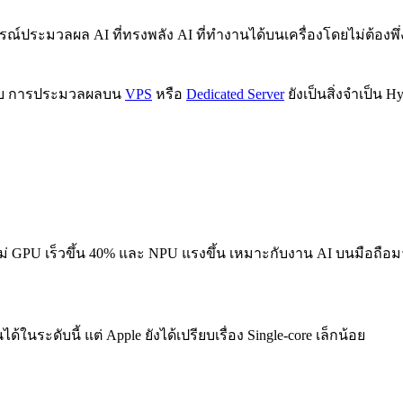
ประมวลผล AI ที่ทรงพลัง AI ที่ทำงานได้บนเครื่องโดยไม่ต้องพึ่งคลา
งรับ การประมวลผลบน
VPS
หรือ
Dedicated Server
ยังเป็นสิ่งจำเป็น 
ใหม่ GPU เร็วขึ้น 40% และ NPU แรงขึ้น เหมาะกับงาน AI บนมือถือม
ได้ในระดับนี้ แต่ Apple ยังได้เปรียบเรื่อง Single-core เล็กน้อย