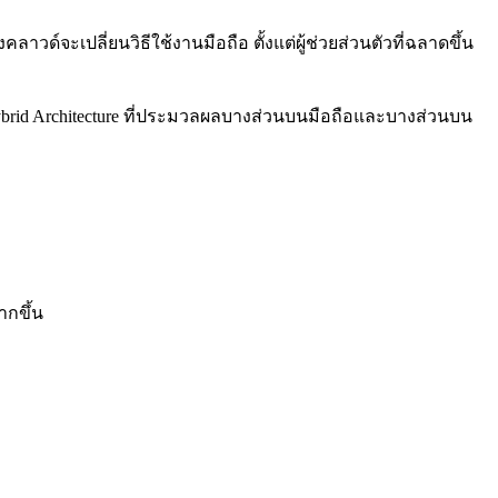
วด์จะเปลี่ยนวิธีใช้งานมือถือ ตั้งแต่ผู้ช่วยส่วนตัวที่ฉลาดขึ้น
Hybrid Architecture ที่ประมวลผลบางส่วนบนมือถือและบางส่วนบน
ากขึ้น