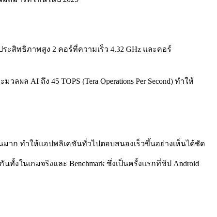
ประสิทธิภาพสูง 2 คอร์ที่ความเร็ว 4.32 GHz และคอร์
ะมวลผล AI ถึง 45 TOPS (Tera Operations Per Second) ทำให้
ิ่มขึ้นมาก ทำให้แอปพลิเคชันทั่วไปตอบสนองเร็วขึ้นอย่างเห็นได้ชัด
ันทั้งในเกมจริงและ Benchmark ซึ่งเป็นครั้งแรกที่ชิป Android