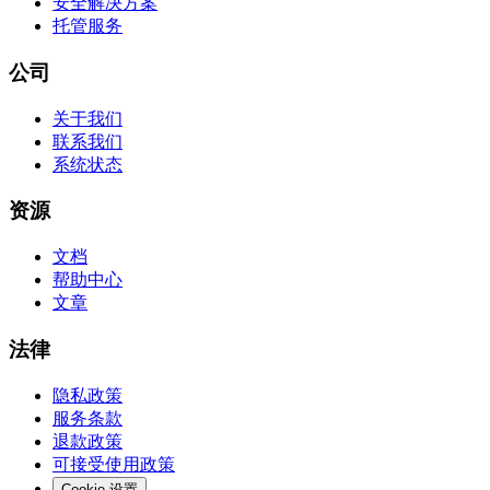
安全解决方案
托管服务
公司
关于我们
联系我们
系统状态
资源
文档
帮助中心
文章
法律
隐私政策
服务条款
退款政策
可接受使用政策
Cookie 设置