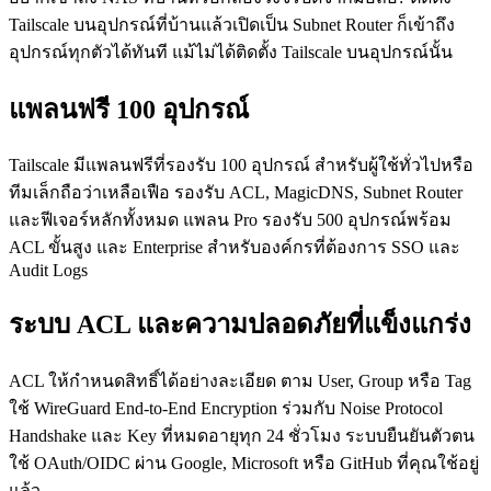
Tailscale บนอุปกรณ์ที่บ้านแล้วเปิดเป็น Subnet Router ก็เข้าถึง
อุปกรณ์ทุกตัวได้ทันที แม้ไม่ได้ติดตั้ง Tailscale บนอุปกรณ์นั้น
แพลนฟรี 100 อุปกรณ์
Tailscale มีแพลนฟรีที่รองรับ 100 อุปกรณ์ สำหรับผู้ใช้ทั่วไปหรือ
ทีมเล็กถือว่าเหลือเฟือ รองรับ ACL, MagicDNS, Subnet Router
และฟีเจอร์หลักทั้งหมด แพลน Pro รองรับ 500 อุปกรณ์พร้อม
ACL ขั้นสูง และ Enterprise สำหรับองค์กรที่ต้องการ SSO และ
Audit Logs
ระบบ ACL และความปลอดภัยที่แข็งแกร่ง
ACL ให้กำหนดสิทธิ์ได้อย่างละเอียด ตาม User, Group หรือ Tag
ใช้ WireGuard End-to-End Encryption ร่วมกับ Noise Protocol
Handshake และ Key ที่หมดอายุทุก 24 ชั่วโมง ระบบยืนยันตัวตน
ใช้ OAuth/OIDC ผ่าน Google, Microsoft หรือ GitHub ที่คุณใช้อยู่
แล้ว