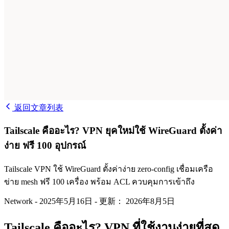
返回文章列表
Tailscale คืออะไร? VPN ยุคใหม่ใช้ WireGuard ตั้งค่า
ง่าย ฟรี 100 อุปกรณ์
Tailscale VPN ใช้ WireGuard ตั้งค่าง่าย zero-config เชื่อมเครือ
ข่าย mesh ฟรี 100 เครื่อง พร้อม ACL ควบคุมการเข้าถึง
Network
-
2025年5月16日
-
更新： 2026年8月5日
Tailscale คืออะไร? VPN ที่ใช้งานง่ายที่สุด