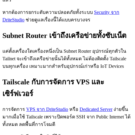
หากต้องการยกระดับความปลอดภัยทั้งระบบ
Security จาก
DriteStudio
ช่วยดูแลเรื่องนี้ได้แบบครบวงจร
Subnet Router เข้าถึงเครือข่ายทั้งซับเน็ต
แค่ตั้งเครื่องใดเครื่องหนึ่งเป็น Subnet Router อุปกรณ์ทุกตัวใน
Tailnet จะเข้าถึงเครือข่ายนั้นได้ทั้งหมด ไม่ต้องติดตั้ง Tailscale
บนทุกเครื่อง เหมาะมากสำหรับอุปกรณ์เก่าหรือ IoT Devices
Tailscale กับการจัดการ VPS และ
เซิร์ฟเวอร์
การจัดการ
VPS จาก DriteStudio
หรือ
Dedicated Server
ง่ายขึ้น
มากเมื่อใช้ Tailscale เพราะปิดพอร์ต SSH จาก Public Internet ได้
ทั้งหมด ลดพื้นที่การโจมตี