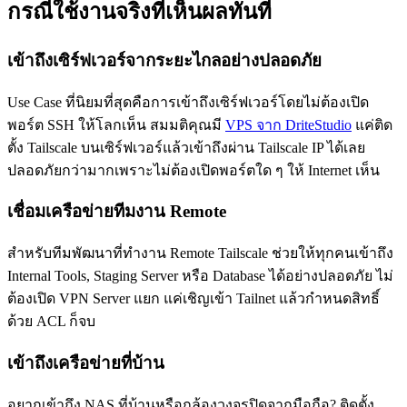
กรณีใช้งานจริงที่เห็นผลทันที
เข้าถึงเซิร์ฟเวอร์จากระยะไกลอย่างปลอดภัย
Use Case ที่นิยมที่สุดคือการเข้าถึงเซิร์ฟเวอร์โดยไม่ต้องเปิด
พอร์ต SSH ให้โลกเห็น สมมติคุณมี
VPS จาก DriteStudio
แค่ติด
ตั้ง Tailscale บนเซิร์ฟเวอร์แล้วเข้าถึงผ่าน Tailscale IP ได้เลย
ปลอดภัยกว่ามากเพราะไม่ต้องเปิดพอร์ตใด ๆ ให้ Internet เห็น
เชื่อมเครือข่ายทีมงาน Remote
สำหรับทีมพัฒนาที่ทำงาน Remote Tailscale ช่วยให้ทุกคนเข้าถึง
Internal Tools, Staging Server หรือ Database ได้อย่างปลอดภัย ไม่
ต้องเปิด VPN Server แยก แค่เชิญเข้า Tailnet แล้วกำหนดสิทธิ์
ด้วย ACL ก็จบ
เข้าถึงเครือข่ายที่บ้าน
อยากเข้าถึง NAS ที่บ้านหรือกล้องวงจรปิดจากมือถือ? ติดตั้ง