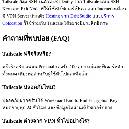
Tailscale ยังมี SSH ในตัวที่ใช้ Identity จาก Tailscale แทน SSH
Key และ Exit Node ที่ให้ใช้เซิร์ฟเวอร์เป็นจุดออก Internet เหมือน
มี VPN Server ส่วนตัว
Hosting จาก DriteStudio
และ
บริการ
Colocation
ก็ใช้ร่วมกับ Tailscale ได้อย่างมีประสิทธิภาพ
คำถามที่พบบ่อย (FAQ)
Tailscale ฟรีจริงหรือ?
ฟรีจริงครับ แพลน Personal รองรับ 100 อุปกรณ์และฟีเจอร์หลัก
ทั้งหมด เพียงพอสำหรับผู้ใช้ทั่วไปและทีมเล็ก
Tailscale ปลอดภัยไหม?
ปลอดภัยมากครับ ใช้ WireGuard End-to-End Encryption Key
หมดอายุทุก 24 ชั่วโมง และข้อมูลไม่ผ่านเซิร์ฟเวอร์กลาง
Tailscale ต่างจาก VPN ทั่วไปอย่างไร?