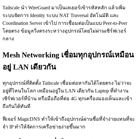
Tailscale นำ WireGuard มาเป็นเลเยอร์เข้ารหัสหลัก แล้วเพิ่ม
ระบบจัดการ Identity ระบบ NAT Traversal อัตโนมัติ และ
Coordination Server เข้าไป การเชื่อมต่อเป็นแบบ Peer-to-Peer
โดยตรง ข้อมูลวิ่งตรงระหว่างอุปกรณ์โดยไม่ผ่านเซิร์ฟเวอร์
กลาง
Mesh Networking เชื่อมทุกอุปกรณ์เหมือน
อยู่ LAN เดียวกัน
ทุกอุปกรณ์ที่ติดตั้ง Tailscale เชื่อมต่อหากันได้โดยตรง ไม่ว่าจะ
อยู่ที่ไหนในโลก เหมือนอยู่ใน LAN เดียวกัน Laptop ที่ทำงาน
เซิร์ฟเวอร์ที่บ้าน หรือมือถือที่ต่อ 4G ทุกเครื่องมองเห็นและเข้า
ถึงกันได้ทันที
ฟีเจอร์ MagicDNS ทำให้เข้าถึงอุปกรณ์ผ่านชื่อที่จำง่ายแทนที่จะ
จำ IP ทำให้จัดการเครือข่ายง่ายขึ้นมาก