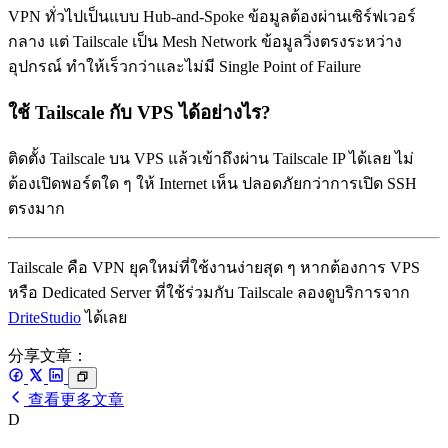
VPN ทั่วไปเป็นแบบ Hub-and-Spoke ข้อมูลต้องผ่านเซิร์ฟเวอร์
กลาง แต่ Tailscale เป็น Mesh Network ข้อมูลวิ่งตรงระหว่าง
อุปกรณ์ ทำให้เร็วกว่าและไม่มี Single Point of Failure
ใช้ Tailscale กับ VPS ได้อย่างไร?
ติดตั้ง Tailscale บน VPS แล้วเข้าถึงผ่าน Tailscale IP ได้เลย ไม่
ต้องเปิดพอร์ตใด ๆ ให้ Internet เห็น ปลอดภัยกว่าการเปิด SSH
ตรงมาก
Tailscale คือ VPN ยุคใหม่ที่ใช้งานง่ายสุด ๆ หากต้องการ VPS
หรือ Dedicated Server ที่ใช้ร่วมกับ Tailscale ลองดูบริการจาก
DriteStudio
ได้เลย
分享文章：
查看更多文章
D