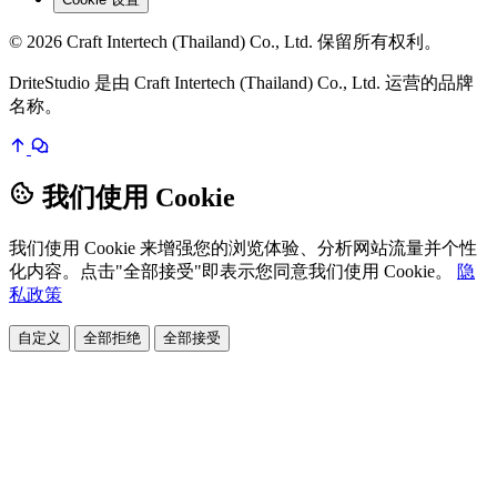
© 2026 Craft Intertech (Thailand) Co., Ltd. 保留所有权利。
DriteStudio 是由 Craft Intertech (Thailand) Co., Ltd. 运营的品牌
名称。
我们使用 Cookie
我们使用 Cookie 来增强您的浏览体验、分析网站流量并个性
化内容。点击"全部接受"即表示您同意我们使用 Cookie。
隐
私政策
自定义
全部拒绝
全部接受