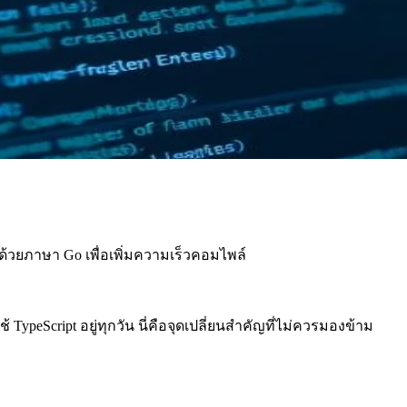
ด้วยภาษา Go เพื่อเพิ่มความเร็วคอมไพล์
TypeScript อยู่ทุกวัน นี่คือจุดเปลี่ยนสำคัญที่ไม่ควรมองข้าม