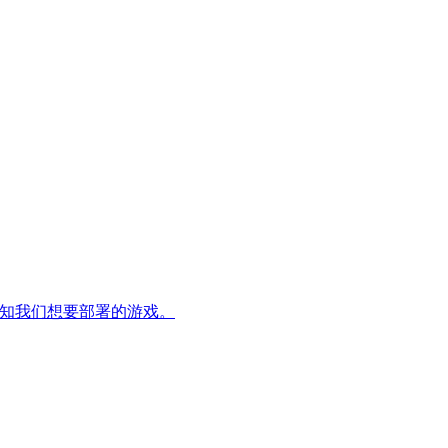
并告知我们想要部署的游戏。