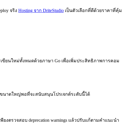
ploy จริง
Hosting จาก DriteStudio
เป็นตัวเลือกที่ดีด้วยราคาที่คุ้ม
การเขียนใหม่ทั้งหมดด้วยภาษา Go เพื่อเพิ่มประสิทธิภาพการคอม
 มีขนาดใหญ่พอที่จะสนับสนุนโปรเจกต์ระดับนี้ได้
หน้า เพียงตรวจสอบ deprecation warnings แล้วปรับแก้ตามคำแนะนำ