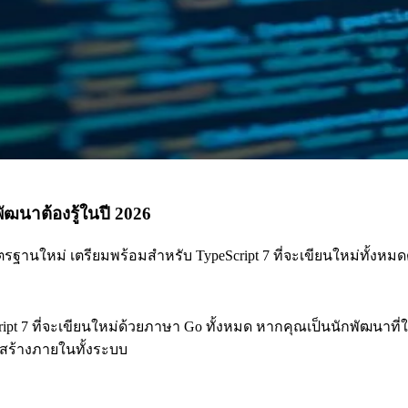
กพัฒนาต้องรู้ในปี 2026
รฐานใหม่ เตรียมพร้อมสำหรับ TypeScript 7 ที่จะเขียนใหม่ทั้งหมด
pt 7 ที่จะเขียนใหม่ด้วยภาษา Go ทั้งหมด หากคุณเป็นนักพัฒนาที่ใช้ 
ครงสร้างภายในทั้งระบบ