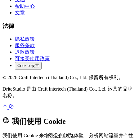
帮助中心
文章
法律
隐私政策
服务条款
退款政策
可接受使用政策
Cookie 设置
© 2026 Craft Intertech (Thailand) Co., Ltd. 保留所有权利。
DriteStudio 是由 Craft Intertech (Thailand) Co., Ltd. 运营的品牌
名称。
我们使用 Cookie
我们使用 Cookie 来增强您的浏览体验、分析网站流量并个性