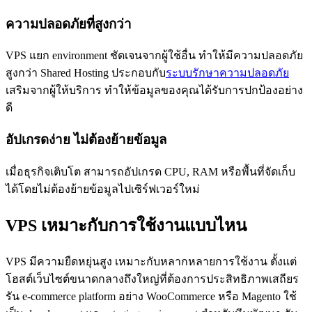
ความปลอดภัยที่สูงกว่า
VPS แยก environment ชัดเจนจากผู้ใช้อื่น ทำให้มีความปลอดภัย
สูงกว่า Shared Hosting ประกอบกับ
ระบบรักษาความปลอดภัย
เสริมจากผู้ให้บริการ ทำให้ข้อมูลของคุณได้รับการปกป้องอย่าง
ดี
อัปเกรดง่าย ไม่ต้องย้ายข้อมูล
เมื่อธุรกิจเติบโต สามารถอัปเกรด CPU, RAM หรือพื้นที่จัดเก็บ
ได้โดยไม่ต้องย้ายข้อมูลไปเซิร์ฟเวอร์ใหม่
VPS เหมาะกับการใช้งานแบบไหน
VPS มีความยืดหยุ่นสูง เหมาะกับหลากหลายการใช้งาน ตั้งแต่
โฮสต์เว็บไซต์ขนาดกลางถึงใหญ่ที่ต้องการประสิทธิภาพเสถียร
รัน e-commerce platform อย่าง WooCommerce หรือ Magento ใช้