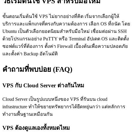
วิธีเริ่มต้นใช้ VPS สำหรับมือใหม่
ขั้นตอนเริ่มต้นใช้ VPS ไม่ยากอย่างที่คิด เริ่มจากเลือกผู้ให้
บริการและแพ็กเกจที่ตรงกับความต้องการ เลือก OS ที่ถนัด โดย
Ubuntu เป็นตัวเลือกยอดนิยมสำหรับมือใหม่ เชื่อมต่อผ่าน SSH
ด้วยโปรแกรมอย่าง PuTTY หรือ Terminal อัปเดต OS และติดตั้ง
ซอฟต์แวร์ที่ต้องการ ตั้งค่า Firewall เบื้องต้นเพื่อความปลอดภัย
และตั้งค่า Backup อัตโนมัติ
คำถามที่พบบ่อย (FAQ)
VPS กับ Cloud Server ต่างกันไหม
Cloud Server เป็นรูปแบบหนึ่งของ VPS ที่รันบน cloud
infrastructure ทำให้ขยายทรัพยากรได้ยืดหยุ่นกว่า แต่หลักการ
ทำงานพื้นฐานเหมือนกัน
VPS ต้องดูแลเองทั้งหมดไหม