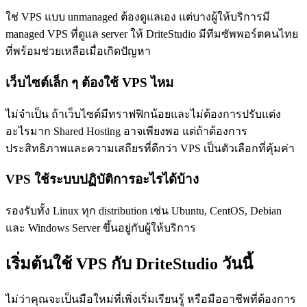
ใช่ VPS แบบ unmanaged ต้องดูแลเอง แต่บางผู้ให้บริการมี
managed VPS ที่ดูแล server ให้ DriteStudio มีทีมซัพพอร์ตคนไทย
ที่พร้อมช่วยเหลือเมื่อเกิดปัญหา
เว็บไซต์เล็ก ๆ ต้องใช้ VPS ไหม
ไม่จำเป็น ถ้าเว็บไซต์มีทราฟฟิกน้อยและไม่ต้องการปรับแต่ง
อะไรมาก Shared Hosting อาจเพียงพอ แต่ถ้าต้องการ
ประสิทธิภาพและความเสถียรที่ดีกว่า VPS เป็นตัวเลือกที่คุ้มค่า
VPS ใช้ระบบปฏิบัติการอะไรได้บ้าง
รองรับทั้ง Linux ทุก distribution เช่น Ubuntu, CentOS, Debian
และ Windows Server ขึ้นอยู่กับผู้ให้บริการ
เริ่มต้นใช้ VPS กับ DriteStudio วันนี้
ไม่ว่าคุณจะเป็นมือใหม่ที่เพิ่งเริ่มเรียนรู้ หรือมืออาชีพที่ต้องการ