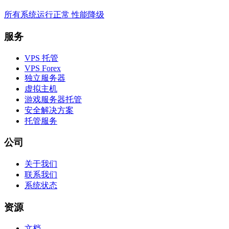
所有系统运行正常
性能降级
服务
VPS 托管
VPS Forex
独立服务器
虚拟主机
游戏服务器托管
安全解决方案
托管服务
公司
关于我们
联系我们
系统状态
资源
文档