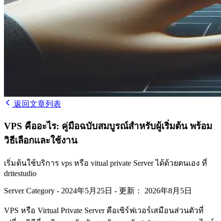
返回文章列表
VPS คืออะไร: คู่มือฉบับสมบูรณ์สำหรับผู้เริ่มต้น พร้อม
วิธีเลือกและใช้งาน
เริ่มต้นใช้บริการ vps หรือ vitual private Server ได้ด้วยตนเอง ที่
dritestudio
Server Category
-
2024年5月25日
-
更新： 2026年8月5日
VPS หรือ Virtual Private Server คือเซิร์ฟเวอร์เสมือนส่วนตัวที่