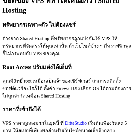
ข้อดีของ VPS ที่ทำให้เหนือกว่า Shared
Hosting
ทรัพยากรเฉพาะตัว ไม่ต้องแชร์
ต่างจาก Shared Hosting ที่ทรัพยากรถูกแบ่งกันใช้ VPS ให้
ทรัพยากรที่จัดสรรให้คุณเท่านั้น ถ้าเว็บไซต์ข้าง ๆ มีทราฟฟิกพุ่ง
ก็ไม่กระทบกับ VPS ของคุณ
Root Access ปรับแต่งได้เต็มที่
คุณมีสิทธิ์ root เหมือนเป็นเจ้าของเซิร์ฟเวอร์ สามารถติดตั้ง
ซอฟต์แวร์อะไรก็ได้ ตั้งค่า Firewall เอง เลือก OS ได้ตามต้องการ
ไม่ถูกจำกัดเหมือน Shared Hosting
ราคาที่เข้าถึงได้
VPS ราคาถูกลงมากในยุคนี้ ที่
DriteStudio
เริ่มต้นเพียงวันละ 5
บาท ให้สเปกที่เพียงพอสำหรับเว็บไซต์ขนาดเล็กถึงกลาง