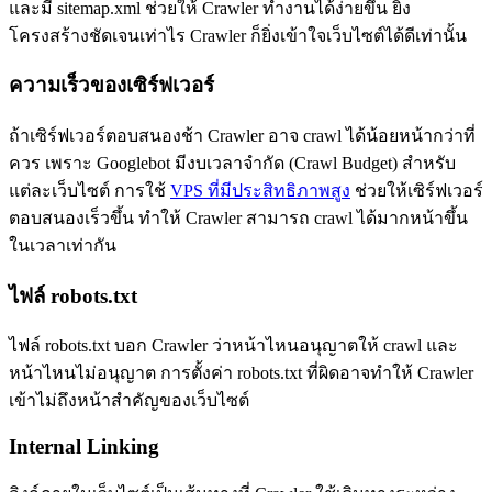
และมี sitemap.xml ช่วยให้ Crawler ทำงานได้ง่ายขึ้น ยิ่ง
โครงสร้างชัดเจนเท่าไร Crawler ก็ยิ่งเข้าใจเว็บไซต์ได้ดีเท่านั้น
ความเร็วของเซิร์ฟเวอร์
ถ้าเซิร์ฟเวอร์ตอบสนองช้า Crawler อาจ crawl ได้น้อยหน้ากว่าที่
ควร เพราะ Googlebot มีงบเวลาจำกัด (Crawl Budget) สำหรับ
แต่ละเว็บไซต์ การใช้
VPS ที่มีประสิทธิภาพสูง
ช่วยให้เซิร์ฟเวอร์
ตอบสนองเร็วขึ้น ทำให้ Crawler สามารถ crawl ได้มากหน้าขึ้น
ในเวลาเท่ากัน
ไฟล์ robots.txt
ไฟล์ robots.txt บอก Crawler ว่าหน้าไหนอนุญาตให้ crawl และ
หน้าไหนไม่อนุญาต การตั้งค่า robots.txt ที่ผิดอาจทำให้ Crawler
เข้าไม่ถึงหน้าสำคัญของเว็บไซต์
Internal Linking