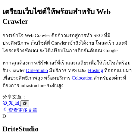
เตรียมเว็บไซต์ให้พร้อมสำหรับ Web
Crawler
การเข้าใจ Web Crawler คือก้าวแรกสู่การทำ SEO ที่มี
ประสิทธิภาพ เว็บไซต์ที่ Crawler เข้าถึงได้ง่าย โหลดเร็ว และมี
โครงสร้างชัดเจน จะได้เปรียบในการติดอันดับบน Google
หากคุณต้องการเซิร์ฟเวอร์ที่เร็วและเสถียรเพื่อให้เว็บไซต์พร้อม
รับ Crawler
DriteStudio
มีบริการ VPS และ
Hosting
ที่ออกแบบมา
เพื่อประสิทธิภาพสูง พร้อมบริการ
Colocation
สำหรับองค์กรที่
ต้องการ infrastructure ระดับสูง
分享文章：
查看更多文章
D
DriteStudio