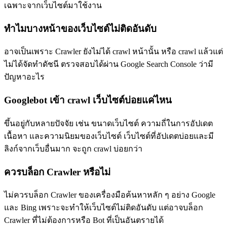
เฉพาะจากเว็บไซต์มาใช้งาน
ทำไมบางหน้าของเว็บไซต์ไม่ติดอันดับ
อาจเป็นเพราะ Crawler ยังไม่ได้ crawl หน้านั้น หรือ crawl แล้วแต่
ไม่ได้จัดทำดัชนี ตรวจสอบได้ผ่าน Google Search Console ว่ามี
ปัญหาอะไร
Googlebot เข้า crawl เว็บไซต์บ่อยแค่ไหน
ขึ้นอยู่กับหลายปัจจัย เช่น ขนาดเว็บไซต์ ความถี่ในการอัปเดต
เนื้อหา และความนิยมของเว็บไซต์ เว็บไซต์ที่อัปเดตบ่อยและมี
ลิงก์จากเว็บอื่นมาก จะถูก crawl บ่อยกว่า
ควรบล็อก Crawler หรือไม่
ไม่ควรบล็อก Crawler ของเครื่องมือค้นหาหลัก ๆ อย่าง Google
และ Bing เพราะจะทำให้เว็บไซต์ไม่ติดอันดับ แต่อาจบล็อก
Crawler ที่ไม่ต้องการหรือ Bot ที่เป็นอันตรายได้