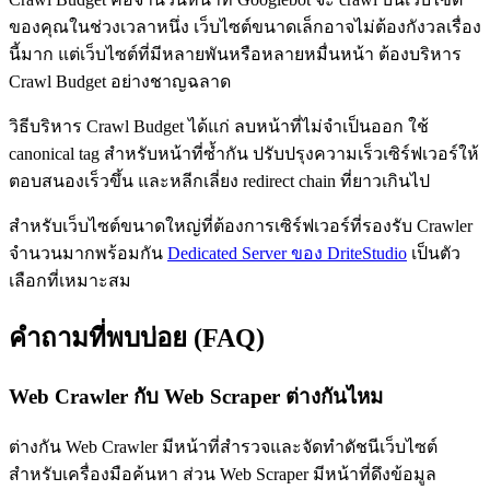
ของคุณในช่วงเวลาหนึ่ง เว็บไซต์ขนาดเล็กอาจไม่ต้องกังวลเรื่อง
นี้มาก แต่เว็บไซต์ที่มีหลายพันหรือหลายหมื่นหน้า ต้องบริหาร
Crawl Budget อย่างชาญฉลาด
วิธีบริหาร Crawl Budget ได้แก่ ลบหน้าที่ไม่จำเป็นออก ใช้
canonical tag สำหรับหน้าที่ซ้ำกัน ปรับปรุงความเร็วเซิร์ฟเวอร์ให้
ตอบสนองเร็วขึ้น และหลีกเลี่ยง redirect chain ที่ยาวเกินไป
สำหรับเว็บไซต์ขนาดใหญ่ที่ต้องการเซิร์ฟเวอร์ที่รองรับ Crawler
จำนวนมากพร้อมกัน
Dedicated Server ของ DriteStudio
เป็นตัว
เลือกที่เหมาะสม
คำถามที่พบบ่อย (FAQ)
Web Crawler กับ Web Scraper ต่างกันไหม
ต่างกัน Web Crawler มีหน้าที่สำรวจและจัดทำดัชนีเว็บไซต์
สำหรับเครื่องมือค้นหา ส่วน Web Scraper มีหน้าที่ดึงข้อมูล