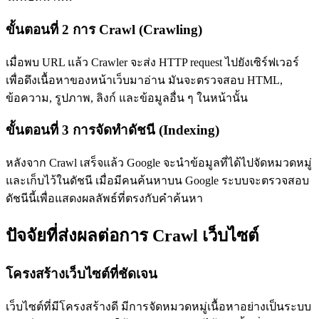
ขั้นตอนที่ 2 การ Crawl (Crawling)
เมื่อพบ URL แล้ว Crawler จะส่ง HTTP request ไปยังเซิร์ฟเวอร์
เพื่อดึงเนื้อหาของหน้าเว็บมาอ่าน มันจะตรวจสอบ HTML,
ข้อความ, รูปภาพ, ลิงก์ และข้อมูลอื่น ๆ ในหน้านั้น
ขั้นตอนที่ 3 การจัดทำดัชนี (Indexing)
หลังจาก Crawl เสร็จแล้ว Google จะนำข้อมูลที่ได้ไปจัดหมวดหมู่
และเก็บไว้ในดัชนี เมื่อมีคนค้นหาบน Google ระบบจะตรวจสอบ
ดัชนีนี้เพื่อแสดงผลลัพธ์ที่ตรงกับคำค้นหา
ปัจจัยที่ส่งผลต่อการ Crawl เว็บไซต์
โครงสร้างเว็บไซต์ที่ชัดเจน
เว็บไซต์ที่มีโครงสร้างดี มีการจัดหมวดหมู่เนื้อหาอย่างเป็นระบบ