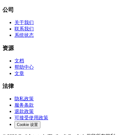
公司
关于我们
联系我们
系统状态
资源
文档
帮助中心
文章
法律
隐私政策
服务条款
退款政策
可接受使用政策
Cookie 设置