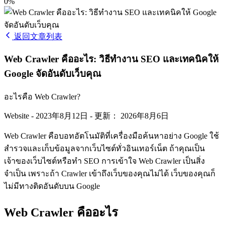
0%
返回文章列表
Web Crawler คืออะไร: วิธีทำงาน SEO และเทคนิคให้
Google จัดอันดับเว็บคุณ
อะไรคือ Web Crawler?
Website
-
2023年8月12日
-
更新： 2026年8月6日
Web Crawler คือบอทอัตโนมัติที่เครื่องมือค้นหาอย่าง Google ใช้
สำรวจและเก็บข้อมูลจากเว็บไซต์ทั่วอินเทอร์เน็ต ถ้าคุณเป็น
เจ้าของเว็บไซต์หรือทำ SEO การเข้าใจ Web Crawler เป็นสิ่ง
จำเป็น เพราะถ้า Crawler เข้าถึงเว็บของคุณไม่ได้ เว็บของคุณก็
ไม่มีทางติดอันดับบน Google
Web Crawler คืออะไร