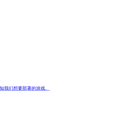
并告知我们想要部署的游戏。