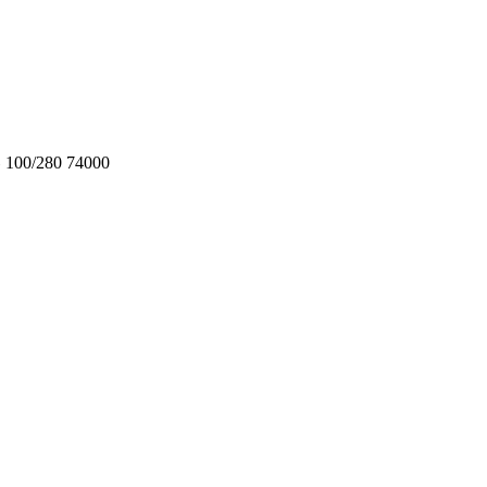
0/280 74000