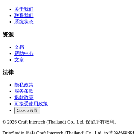
关于我们
联系我们
系统状态
资源
文档
帮助中心
文章
法律
隐私政策
服务条款
退款政策
可接受使用政策
Cookie 设置
© 2026 Craft Intertech (Thailand) Co., Ltd. 保留所有权利。
DriteStudio 是由 Craft Intertech (Thailand) Co., Ltd. 运营的品