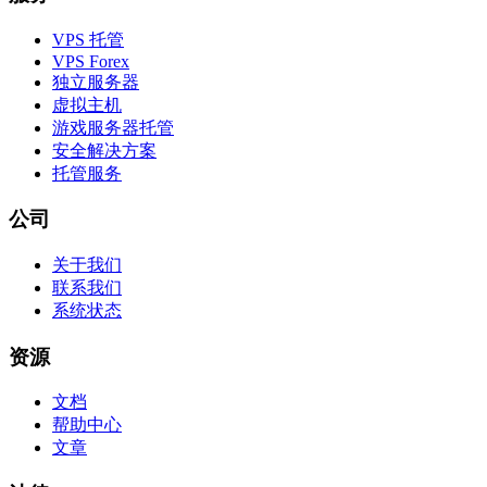
VPS 托管
VPS Forex
独立服务器
虚拟主机
游戏服务器托管
安全解决方案
托管服务
公司
关于我们
联系我们
系统状态
资源
文档
帮助中心
文章