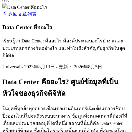
0%
返回文章列表
Data Center คืออะไร
เรียนรู้ว่า Data Center คืออะไร มีองค์ประกอบอะไรบ้าง แต่ละ
ประเภทแตกต่างกันอย่างไร และทำไมถึงสำคัญกับธุรกิจในยุค
ดิจิทัล
Universal
-
2023年8月13日
-
更新： 2026年8月5日
Data Center คืออะไร? ศูนย์ข้อมูลที่เป็น
หัวใจของธุรกิจดิจิทัล
ในยุคที่ทุกสิ่งทุกอย่างเชื่อมต่อผ่านอินเทอร์เน็ต ตั้งแต่การช็อป
ปิ้งออนไลน์ไปจนถึงระบบธนาคาร ข้อมูลทั้งหมดเหล่านี้ต้องมีที่
เก็บและประมวลผลอยู่ที่ใดที่หนึ่ง สถานที่นั้นก็คือ Data Center
หรือศูนย์ข้อมูล ซึ่งเป็นโครงสร้างพื้นฐานที่สำคัญที่สุดของโลก