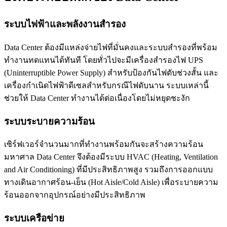
ระบบไฟฟ้าและพลังงานสำรอง
Data Center ต้องมีแหล่งจ่ายไฟที่มั่นคงและระบบสำรองที่พร้อม
ทำงานทดแทนได้ทันที โดยทั่วไปจะมีเครื่องสำรองไฟ UPS
(Uninterruptible Power Supply) สำหรับป้องกันไฟดับช่วงสั้น และ
เครื่องกำเนิดไฟฟ้าดีเซลสำหรับกรณีไฟดับนาน ระบบเหล่านี้
ช่วยให้ Data Center ทำงานได้ต่อเนื่องโดยไม่หยุดชะงัก
ระบบระบายความร้อน
เซิร์ฟเวอร์จำนวนมากที่ทำงานพร้อมกันจะสร้างความร้อน
มหาศาล Data Center จึงต้องมีระบบ HVAC (Heating, Ventilation
and Air Conditioning) ที่มีประสิทธิภาพสูง รวมถึงการออกแบบ
ทางเดินอากาศร้อน-เย็น (Hot Aisle/Cold Aisle) เพื่อระบายความ
ร้อนออกจากอุปกรณ์อย่างมีประสิทธิภาพ
ระบบเครือข่าย