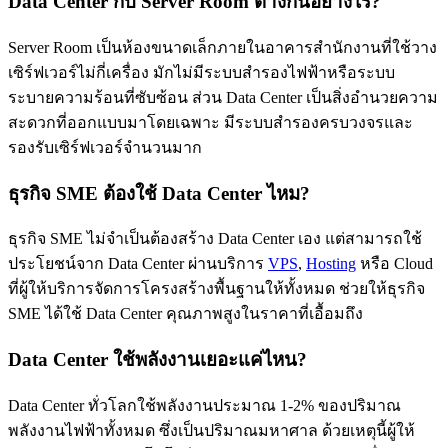
Data Center กับ Server Room ต่างกันอย่างไร?
Server Room เป็นห้องขนาดเล็กภายในอาคารสำนักงานที่ใช้วาง
เซิร์ฟเวอร์ไม่กี่เครื่อง มักไม่มีระบบสำรองไฟฟ้าหรือระบบ
ระบายความร้อนที่ซับซ้อน ส่วน Data Center เป็นสิ่งอำนวยความ
สะดวกที่ออกแบบมาโดยเฉพาะ มีระบบสำรองครบวงจรและ
รองรับเซิร์ฟเวอร์จำนวนมาก
ธุรกิจ SME ต้องใช้ Data Center ไหม?
ธุรกิจ SME ไม่จำเป็นต้องสร้าง Data Center เอง แต่สามารถใช้
ประโยชน์จาก Data Center ผ่านบริการ
VPS
,
Hosting
หรือ Cloud
ที่ผู้ให้บริการจัดการโครงสร้างพื้นฐานให้ทั้งหมด ช่วยให้ธุรกิจ
SME ได้ใช้ Data Center คุณภาพสูงในราคาที่เอื้อมถึง
Data Center ใช้พลังงานเยอะแค่ไหน?
Data Center ทั่วโลกใช้พลังงานประมาณ 1-2% ของปริมาณ
พลังงานไฟฟ้าทั้งหมด ซึ่งเป็นปริมาณมหาศาล ด้วยเหตุนี้ผู้ให้