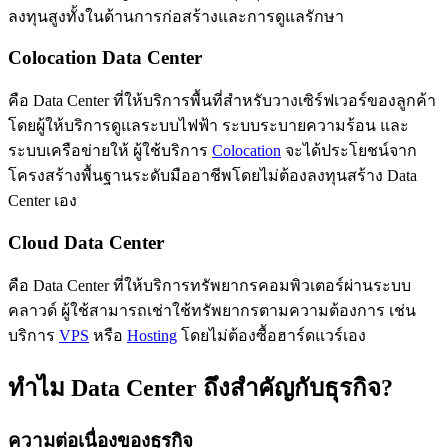
ลงทุนสูงทั้งในด้านการก่อสร้างและการดูแลรักษา
Colocation Data Center
คือ Data Center ที่ให้บริการพื้นที่สำหรับวางเซิร์ฟเวอร์ของลูกค้า
โดยผู้ให้บริการดูแลระบบไฟฟ้า ระบบระบายความร้อน และ
ระบบเครือข่ายให้ ผู้ใช้บริการ
Colocation
จะได้ประโยชน์จาก
โครงสร้างพื้นฐานระดับมืออาชีพโดยไม่ต้องลงทุนสร้าง Data
Center เอง
Cloud Data Center
คือ Data Center ที่ให้บริการทรัพยากรคอมพิวเตอร์ผ่านระบบ
คลาวด์ ผู้ใช้สามารถเช่าใช้ทรัพยากรตามความต้องการ เช่น
บริการ
VPS
หรือ
Hosting
โดยไม่ต้องซื้อฮาร์ดแวร์เอง
ทำไม Data Center ถึงสำคัญกับธุรกิจ?
ความต่อเนื่องของธุรกิจ