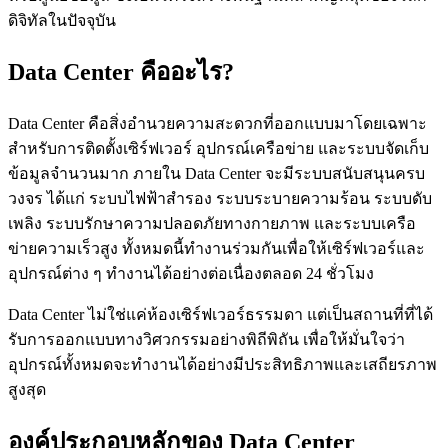
ดิจิทัลในปัจจุบัน
Data Center คืออะไร?
Data Center คือสิ่งอำนวยความสะดวกที่ออกแบบมาโดยเฉพาะ
สำหรับการติดตั้งเซิร์ฟเวอร์ อุปกรณ์เครือข่าย และระบบจัดเก็บ
ข้อมูลจำนวนมาก ภายใน Data Center จะมีระบบสนับสนุนครบ
วงจร ได้แก่ ระบบไฟฟ้าสำรอง ระบบระบายความร้อน ระบบดับ
เพลิง ระบบรักษาความปลอดภัยทางกายภาพ และระบบเครือ
ข่ายความเร็วสูง ทั้งหมดนี้ทำงานร่วมกันเพื่อให้เซิร์ฟเวอร์และ
อุปกรณ์ต่าง ๆ ทำงานได้อย่างต่อเนื่องตลอด 24 ชั่วโมง
Data Center ไม่ใช่แค่ห้องเซิร์ฟเวอร์ธรรมดา แต่เป็นสถานที่ที่ได้
รับการออกแบบทางวิศวกรรมอย่างพิถีพิถัน เพื่อให้มั่นใจว่า
อุปกรณ์ทั้งหมดจะทำงานได้อย่างมีประสิทธิภาพและเสถียรภาพ
สูงสุด
องค์ประกอบหลักของ Data Center