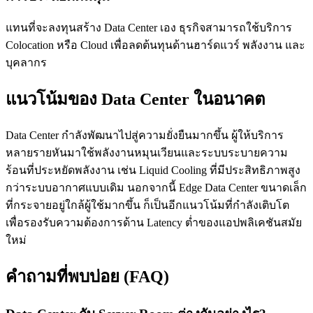
แทนที่จะลงทุนสร้าง Data Center เอง ธุรกิจสามารถใช้บริการ
Colocation หรือ Cloud เพื่อลดต้นทุนด้านฮาร์ดแวร์ พลังงาน และ
บุคลากร
แนวโน้มของ Data Center ในอนาคต
Data Center กำลังพัฒนาไปสู่ความยั่งยืนมากขึ้น ผู้ให้บริการ
หลายรายหันมาใช้พลังงานหมุนเวียนและระบบระบายความ
ร้อนที่ประหยัดพลังงาน เช่น Liquid Cooling ที่มีประสิทธิภาพสูง
กว่าระบบอากาศแบบเดิม นอกจากนี้ Edge Data Center ขนาดเล็ก
ที่กระจายอยู่ใกล้ผู้ใช้มากขึ้น ก็เป็นอีกแนวโน้มที่กำลังเติบโต
เพื่อรองรับความต้องการด้าน Latency ต่ำของแอปพลิเคชันสมัย
ใหม่
คำถามที่พบบ่อย (FAQ)