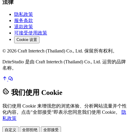
法律
隐私政策
服务条款
退款政策
可接受使用政策
Cookie 设置
© 2026 Craft Intertech (Thailand) Co., Ltd. 保留所有权利。
DriteStudio 是由 Craft Intertech (Thailand) Co., Ltd. 运营的品牌
名称。
我们使用 Cookie
我们使用 Cookie 来增强您的浏览体验、分析网站流量并个性
化内容。点击"全部接受"即表示您同意我们使用 Cookie。
隐
私政策
自定义
全部拒绝
全部接受