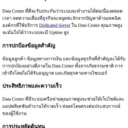
Data Center ที่ดีจะรับประกันว่าระบบจะทำงานได้ต่อเนื่องตลอด
เวลา ลดความเสี่ยงที่ธุรกิจจะหยุดชะงักจากปัญหาด้านเทคนิค
องค์กรที่ใช้บริการ
Dedicated Server
ใน Data Center คุณภาพสูง
จะมั่นใจได้ว่าระบบจะมี Uptime สูง
การปกป้องข้อมูลสำคัญ
ข้อมูลลูกค้า ข้อมูลทางการเงิน และข้อมูลธุรกิจที่สำคัญจะได้รับ
การปกป้องอย่างดีภายใน Data Center ทั้งจากภัยธรรมชาติ การ
เข้าถึงโดยไม่ได้รับอนุญาต และภัยคุกคามทางไซเบอร์
ประสิทธิภาพและความเร็ว
Data Center ที่มีระบบเครือข่ายคุณภาพสูงจะช่วยให้เว็บไซต์และ
แอปพลิเคชันทำงานได้รวดเร็ว ส่งผลโดยตรงต่อประสบการณ์
ของผู้ใช้งาน
การประหยัดต้นทุน