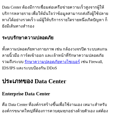
Data Center ต้องมีการเชื่อมต่อเครือข่ายความเร็วสูงจากผู้ให้
บริการหลายราย เพื่อให้มั่นใจว่าข้อมูลสามารถส่งถึงผู้ใช้ปลาย
ทางได้อย่างรวดเร็ว แม้ผู้ให้บริการรายใดรายหนึ่งเกิดปัญหา ก็
ยังมีเส้นทางสำรอง
ระบบรักษาความปลอดภัย
ทั้งความปลอดภัยทางกายภาพ เช่น กล้องวงจรปิด ระบบสแกน
ลายนิ้วมือ การ์ดเข้าออก และเจ้าหน้าที่รักษาความปลอดภัย
รวมถึงระบบ
รักษาความปลอดภัยทางไซเบอร์
เช่น Firewall,
IDS/IPS และระบบป้องกัน DDoS
ประเภทของ Data Center
Enterprise Data Center
คือ Data Center ที่องค์กรสร้างขึ้นเพื่อใช้งานเอง เหมาะสำหรับ
องค์กรขนาดใหญ่ที่ต้องการควบคุมทุกอย่างด้วยตัวเอง แต่ต้อง