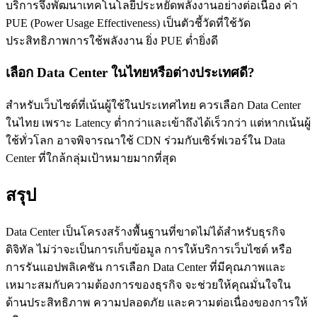
บริการจึงพัฒนาเทคโนโลยีประหยัดพลังงานอย่างต่อเนื่อง ค่า
PUE (Power Usage Effectiveness) เป็นตัวชี้วัดที่ใช้วัด
ประสิทธิภาพการใช้พลังงาน ยิ่ง PUE ต่ำยิ่งดี
เลือก Data Center ในไทยหรือต่างประเทศดี?
สำหรับเว็บไซต์ที่เน้นผู้ใช้ในประเทศไทย ควรเลือก Data Center
ในไทย เพราะ Latency ต่ำกว่าและเข้าถึงได้เร็วกว่า แต่หากเน้นผู้
ใช้ทั่วโลก อาจพิจารณาใช้ CDN ร่วมกับเซิร์ฟเวอร์ใน Data
Center ที่ใกล้กลุ่มเป้าหมายมากที่สุด
สรุป
Data Center เป็นโครงสร้างพื้นฐานที่ขาดไม่ได้สำหรับธุรกิจ
ดิจิทัล ไม่ว่าจะเป็นการเก็บข้อมูล การให้บริการเว็บไซต์ หรือ
การรันแอปพลิเคชัน การเลือก Data Center ที่มีคุณภาพและ
เหมาะสมกับความต้องการของธุรกิจ จะช่วยให้คุณมั่นใจใน
ด้านประสิทธิภาพ ความปลอดภัย และความต่อเนื่องของการให้