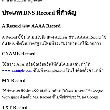
ด้วย IP Address ที่ถูกต้อง
ประเภท DNS Record ที่สำคัญ
A Record และ AAAA Record
A Record ชี้ชื่อโดเมนไปยัง IPv4 Address ส่วน AAAA Record ใช้
กับ IPv6 ซึ่งเป็นมาตรฐานใหม่ที่รองรับจำนวน IP ได้มากกว่า
CNAME Record
ใช้สร้าง Alias หรือชื่อเรียกอื่นให้กับโดเมน เช่น ทำให้
www.example.com
ชี้ไปที่ example.com โดยไม่ต้องตั้งค่า IP ซ้ำ
MX Record
ใช้กำหนดเซิร์ฟเวอร์รับส่งอีเมลสำหรับโดเมน หากใช้ Google
Workspace ต้องตั้ง MX Record ชี้ไปที่เซิร์ฟเวอร์ของ Google
TXT Record