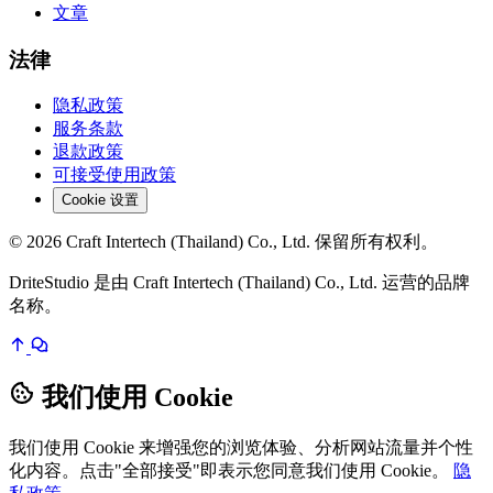
文章
法律
隐私政策
服务条款
退款政策
可接受使用政策
Cookie 设置
© 2026 Craft Intertech (Thailand) Co., Ltd. 保留所有权利。
DriteStudio 是由 Craft Intertech (Thailand) Co., Ltd. 运营的品牌
名称。
我们使用 Cookie
我们使用 Cookie 来增强您的浏览体验、分析网站流量并个性
化内容。点击"全部接受"即表示您同意我们使用 Cookie。
隐