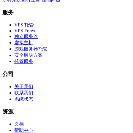
服务
VPS 托管
VPS Forex
独立服务器
虚拟主机
游戏服务器托管
安全解决方案
托管服务
公司
关于我们
联系我们
系统状态
资源
文档
帮助中心