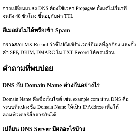
การเปลี่ยนแปลง DNS ต้องใช้เวลา Propagate ตั้งแต่ไม่กี่นาที
จนถึง 48 ชั่วโมง ขึ้นอยู่กับค่า TTL
อีเมลส่งไม่ได้หรือเข้า Spam
ตรวจสอบ MX Record ว่าชี้ไปยังเซิร์ฟเวอร์อีเมลที่ถูกต้อง และตั้ง
ค่า SPF, DKIM, DMARC ใน TXT Record ให้ครบถ้วน
คำถามที่พบบ่อย
DNS กับ Domain Name ต่างกันอย่างไร
Domain Name คือชื่อเว็บไซต์ เช่น example.com ส่วน DNS คือ
ระบบที่แปลงชื่อ Domain Name ให้เป็น IP Address เพื่อให้
คอมพิวเตอร์สื่อสารกันได้
เปลี่ยน DNS Server มีผลอะไรบ้าง