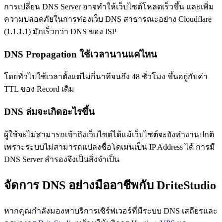
การเปลี่ยน DNS Server อาจทำให้เว็บไซต์โหลดเร็วขึ้น และเพิ่ม
ความปลอดภัยในการท่องเว็บ DNS สาธารณะอย่าง Cloudflare
(1.1.1.1) มักเร็วกว่า DNS ของ ISP
DNS Propagation ใช้เวลานานแค่ไหน
โดยทั่วไปใช้เวลาตั้งแต่ไม่กี่นาทีจนถึง 48 ชั่วโมง ขึ้นอยู่กับค่า
TTL ของ Record เดิม
DNS ล่มจะเกิดอะไรขึ้น
ผู้ใช้จะไม่สามารถเข้าถึงเว็บไซต์ได้แม้เว็บไซต์จะยังทำงานปกติ
เพราะระบบไม่สามารถแปลงชื่อโดเมนเป็น IP Address ได้ การมี
DNS Server สำรองจึงเป็นสิ่งจำเป็น
จัดการ DNS อย่างมืออาชีพกับ DriteStudio
หากคุณกำลังมองหาบริการเซิร์ฟเวอร์ที่มีระบบ DNS เสถียรและ