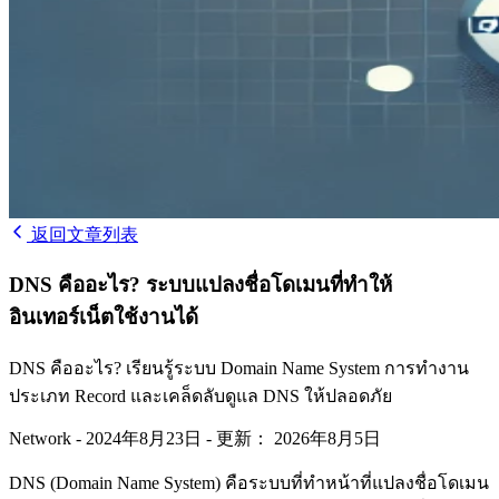
返回文章列表
DNS คืออะไร? ระบบแปลงชื่อโดเมนที่ทำให้
อินเทอร์เน็ตใช้งานได้
DNS คืออะไร? เรียนรู้ระบบ Domain Name System การทำงาน
ประเภท Record และเคล็ดลับดูแล DNS ให้ปลอดภัย
Network
-
2024年8月23日
-
更新： 2026年8月5日
DNS (Domain Name System) คือระบบที่ทำหน้าที่แปลงชื่อโดเมน