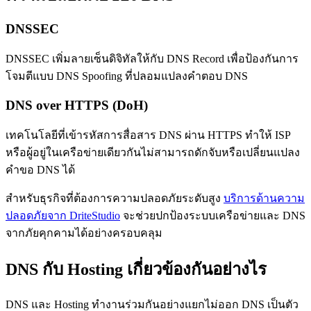
DNSSEC
DNSSEC เพิ่มลายเซ็นดิจิทัลให้กับ DNS Record เพื่อป้องกันการ
โจมตีแบบ DNS Spoofing ที่ปลอมแปลงคำตอบ DNS
DNS over HTTPS (DoH)
เทคโนโลยีที่เข้ารหัสการสื่อสาร DNS ผ่าน HTTPS ทำให้ ISP
หรือผู้อยู่ในเครือข่ายเดียวกันไม่สามารถดักจับหรือเปลี่ยนแปลง
คำขอ DNS ได้
สำหรับธุรกิจที่ต้องการความปลอดภัยระดับสูง
บริการด้านความ
ปลอดภัยจาก DriteStudio
จะช่วยปกป้องระบบเครือข่ายและ DNS
จากภัยคุกคามได้อย่างครอบคลุม
DNS กับ Hosting เกี่ยวข้องกันอย่างไร
DNS และ Hosting ทำงานร่วมกันอย่างแยกไม่ออก DNS เป็นตัว