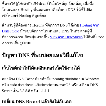
ชี้ทางให้ผู้ใช้เข้าถึงเซิร์ฟเวอร์ที่เว็บไซต์ถูกโฮสต์อยู่ เมื่อซื้อ
โดเมนและ Hosting ขั้นตอนแรกคือตั้งค่า DNS ให้ชี้ไปยัง
เซิร์ฟเวอร์ Hosting ที่ถูกต้อง
สำหรับผู้ที่ต้องการ Hosting ที่จัดการ DNS ได้ง่าย
Hosting จาก
DriteStudio
มีระบบจัดการโดเมนและ DNS ในตัว ส่วนผู้ที่
ต้องการความยืดหยุ่นมากขึ้น
VPS จาก DriteStudio
ให้สิทธิ์ Root
Access เต็มรูปแบบ
ปัญหา DNS ที่พบบ่อยและวิธีแก้ไข
เว็บไซต์เข้าไม่ได้แต่อินเทอร์เน็ตใช้งานได้
ลองล้าง DNS Cache ด้วยคำสั่ง ipconfig /flushdns บน Windows
หรือ sudo dscacheutil -flushcache บน macOS หรือเปลี่ยน DNS
Server เป็น 8.8.8.8 หรือ 1.1.1.1
เปลี่ยน DNS Record แล้วยังไม่อัปเดต