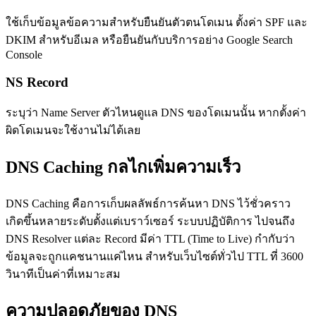
ใช้เก็บข้อมูลข้อความสำหรับยืนยันตัวตนโดเมน ตั้งค่า SPF และ
DKIM สำหรับอีเมล หรือยืนยันกับบริการอย่าง Google Search
Console
NS Record
ระบุว่า Name Server ตัวไหนดูแล DNS ของโดเมนนั้น หากตั้งค่า
ผิดโดเมนจะใช้งานไม่ได้เลย
DNS Caching กลไกเพิ่มความเร็ว
DNS Caching คือการเก็บผลลัพธ์การค้นหา DNS ไว้ชั่วคราว
เกิดขึ้นหลายระดับตั้งแต่เบราว์เซอร์ ระบบปฏิบัติการ ไปจนถึง
DNS Resolver แต่ละ Record มีค่า TTL (Time to Live) กำกับว่า
ข้อมูลจะถูกแคชนานแค่ไหน สำหรับเว็บไซต์ทั่วไป TTL ที่ 3600
วินาทีเป็นค่าที่เหมาะสม
ความปลอดภัยของ DNS