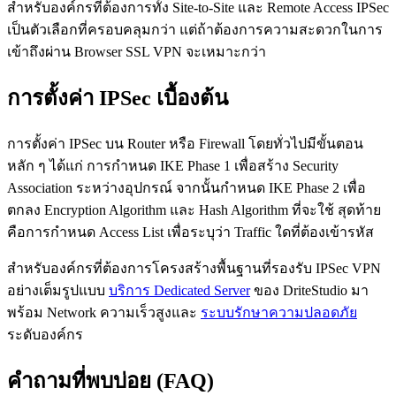
สำหรับองค์กรที่ต้องการทั้ง Site-to-Site และ Remote Access IPSec
เป็นตัวเลือกที่ครอบคลุมกว่า แต่ถ้าต้องการความสะดวกในการ
เข้าถึงผ่าน Browser SSL VPN จะเหมาะกว่า
การตั้งค่า IPSec เบื้องต้น
การตั้งค่า IPSec บน Router หรือ Firewall โดยทั่วไปมีขั้นตอน
หลัก ๆ ได้แก่ การกำหนด IKE Phase 1 เพื่อสร้าง Security
Association ระหว่างอุปกรณ์ จากนั้นกำหนด IKE Phase 2 เพื่อ
ตกลง Encryption Algorithm และ Hash Algorithm ที่จะใช้ สุดท้าย
คือการกำหนด Access List เพื่อระบุว่า Traffic ใดที่ต้องเข้ารหัส
สำหรับองค์กรที่ต้องการโครงสร้างพื้นฐานที่รองรับ IPSec VPN
อย่างเต็มรูปแบบ
บริการ Dedicated Server
ของ DriteStudio มา
พร้อม Network ความเร็วสูงและ
ระบบรักษาความปลอดภัย
ระดับองค์กร
คำถามที่พบบ่อย (FAQ)