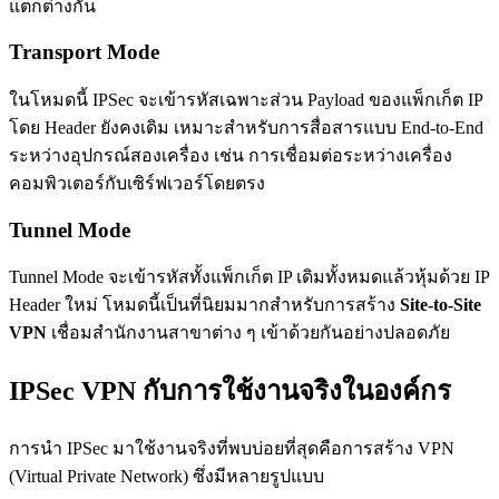
แตกต่างกัน
Transport Mode
ในโหมดนี้ IPSec จะเข้ารหัสเฉพาะส่วน Payload ของแพ็กเก็ต IP
โดย Header ยังคงเดิม เหมาะสำหรับการสื่อสารแบบ End-to-End
ระหว่างอุปกรณ์สองเครื่อง เช่น การเชื่อมต่อระหว่างเครื่อง
คอมพิวเตอร์กับเซิร์ฟเวอร์โดยตรง
Tunnel Mode
Tunnel Mode จะเข้ารหัสทั้งแพ็กเก็ต IP เดิมทั้งหมดแล้วหุ้มด้วย IP
Header ใหม่ โหมดนี้เป็นที่นิยมมากสำหรับการสร้าง
Site-to-Site
VPN
เชื่อมสำนักงานสาขาต่าง ๆ เข้าด้วยกันอย่างปลอดภัย
IPSec VPN กับการใช้งานจริงในองค์กร
การนำ IPSec มาใช้งานจริงที่พบบ่อยที่สุดคือการสร้าง VPN
(Virtual Private Network) ซึ่งมีหลายรูปแบบ