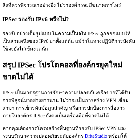
สิ่งที่ควรพิจารณาอย่างยิ่ง ไม่ว่าองค์กรจะมีขนาดเท่าไหร่
IPSec รองรับ IPv6 หรือไม่?
รองรับอย่างเต็มรูปแบบ ในความเป็นจริง IPSec ถูกออกแบบให้
เป็นส่วนหนึ่งของ IPv6 มาตั้งแต่ต้น แม้ว่าในทางปฏิบัติการบังคับ
ใช้จะยังไม่เข้มงวดนัก
สรุป IPSec โปรโตคอลที่องค์กรยุคใหม่
ขาดไม่ได้
IPSec เป็นมาตรฐานการรักษาความปลอดภัยเครือข่ายที่ได้รับ
การพิสูจน์มาอย่างยาวนาน ไม่ว่าจะเป็นการสร้าง VPN เชื่อม
สาขา การเข้ารหัสข้อมูลสำคัญ หรือการปกป้องการสื่อสาร
ภายในองค์กร IPSec ยังคงเป็นเครื่องมือที่ขาดไม่ได้
หากคุณต้องการโครงสร้างพื้นฐานที่รองรับ IPSec VPN และ
ระบบรักษาความปลอดภัยระดับองค์กร
DriteStudio
พร้อมให้