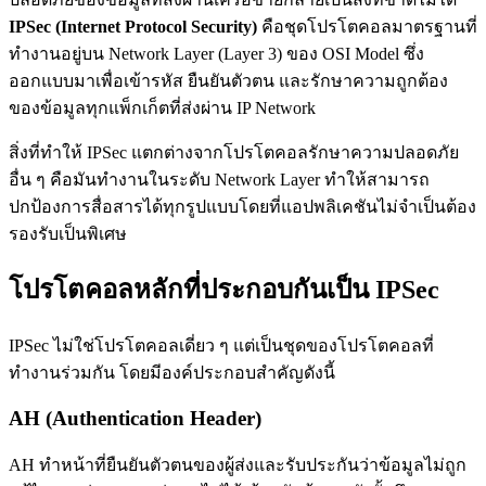
IPSec (Internet Protocol Security)
คือชุดโปรโตคอลมาตรฐานที่
ทำงานอยู่บน Network Layer (Layer 3) ของ OSI Model ซึ่ง
ออกแบบมาเพื่อเข้ารหัส ยืนยันตัวตน และรักษาความถูกต้อง
ของข้อมูลทุกแพ็กเก็ตที่ส่งผ่าน IP Network
สิ่งที่ทำให้ IPSec แตกต่างจากโปรโตคอลรักษาความปลอดภัย
อื่น ๆ คือมันทำงานในระดับ Network Layer ทำให้สามารถ
ปกป้องการสื่อสารได้ทุกรูปแบบโดยที่แอปพลิเคชันไม่จำเป็นต้อง
รองรับเป็นพิเศษ
โปรโตคอลหลักที่ประกอบกันเป็น IPSec
IPSec ไม่ใช่โปรโตคอลเดี่ยว ๆ แต่เป็นชุดของโปรโตคอลที่
ทำงานร่วมกัน โดยมีองค์ประกอบสำคัญดังนี้
AH (Authentication Header)
AH ทำหน้าที่ยืนยันตัวตนของผู้ส่งและรับประกันว่าข้อมูลไม่ถูก