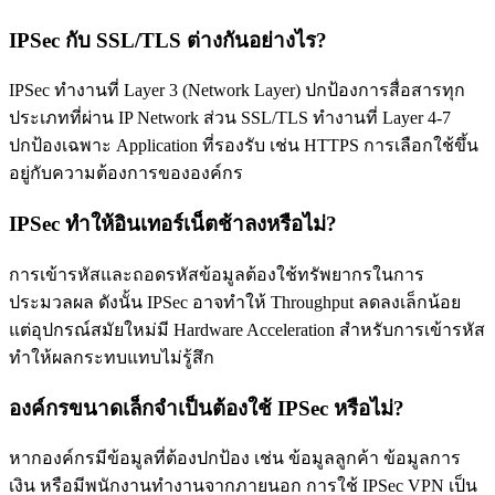
IPSec กับ SSL/TLS ต่างกันอย่างไร?
IPSec ทำงานที่ Layer 3 (Network Layer) ปกป้องการสื่อสารทุก
ประเภทที่ผ่าน IP Network ส่วน SSL/TLS ทำงานที่ Layer 4-7
ปกป้องเฉพาะ Application ที่รองรับ เช่น HTTPS การเลือกใช้ขึ้น
อยู่กับความต้องการขององค์กร
IPSec ทำให้อินเทอร์เน็ตช้าลงหรือไม่?
การเข้ารหัสและถอดรหัสข้อมูลต้องใช้ทรัพยากรในการ
ประมวลผล ดังนั้น IPSec อาจทำให้ Throughput ลดลงเล็กน้อย
แต่อุปกรณ์สมัยใหม่มี Hardware Acceleration สำหรับการเข้ารหัส
ทำให้ผลกระทบแทบไม่รู้สึก
องค์กรขนาดเล็กจำเป็นต้องใช้ IPSec หรือไม่?
หากองค์กรมีข้อมูลที่ต้องปกป้อง เช่น ข้อมูลลูกค้า ข้อมูลการ
เงิน หรือมีพนักงานทำงานจากภายนอก การใช้ IPSec VPN เป็น