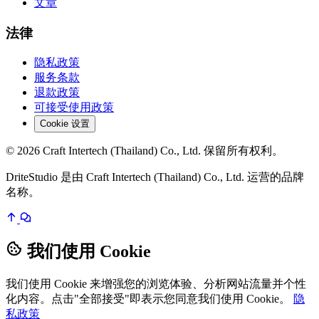
文章
法律
隐私政策
服务条款
退款政策
可接受使用政策
Cookie 设置
© 2026 Craft Intertech (Thailand) Co., Ltd. 保留所有权利。
DriteStudio 是由 Craft Intertech (Thailand) Co., Ltd. 运营的品牌
名称。
我们使用 Cookie
我们使用 Cookie 来增强您的浏览体验、分析网站流量并个性
化内容。点击"全部接受"即表示您同意我们使用 Cookie。
隐
私政策