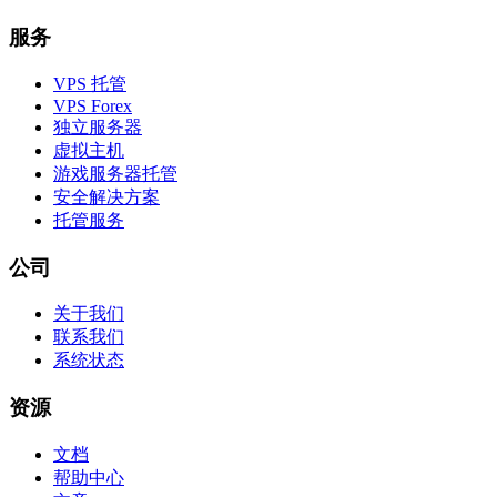
服务
VPS 托管
VPS Forex
独立服务器
虚拟主机
游戏服务器托管
安全解决方案
托管服务
公司
关于我们
联系我们
系统状态
资源
文档
帮助中心