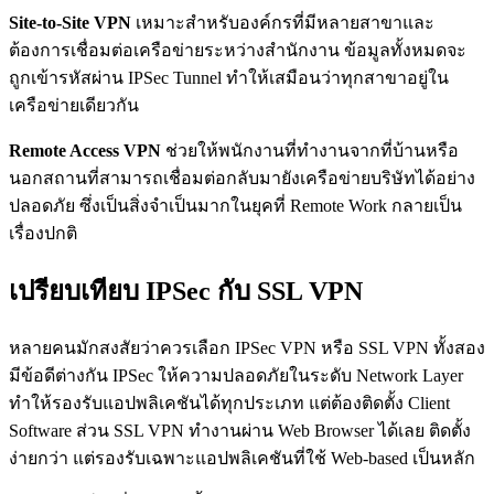
Site-to-Site VPN
เหมาะสำหรับองค์กรที่มีหลายสาขาและ
ต้องการเชื่อมต่อเครือข่ายระหว่างสำนักงาน ข้อมูลทั้งหมดจะ
ถูกเข้ารหัสผ่าน IPSec Tunnel ทำให้เสมือนว่าทุกสาขาอยู่ใน
เครือข่ายเดียวกัน
Remote Access VPN
ช่วยให้พนักงานที่ทำงานจากที่บ้านหรือ
นอกสถานที่สามารถเชื่อมต่อกลับมายังเครือข่ายบริษัทได้อย่าง
ปลอดภัย ซึ่งเป็นสิ่งจำเป็นมากในยุคที่ Remote Work กลายเป็น
เรื่องปกติ
เปรียบเทียบ IPSec กับ SSL VPN
หลายคนมักสงสัยว่าควรเลือก IPSec VPN หรือ SSL VPN ทั้งสอง
มีข้อดีต่างกัน IPSec ให้ความปลอดภัยในระดับ Network Layer
ทำให้รองรับแอปพลิเคชันได้ทุกประเภท แต่ต้องติดตั้ง Client
Software ส่วน SSL VPN ทำงานผ่าน Web Browser ได้เลย ติดตั้ง
ง่ายกว่า แต่รองรับเฉพาะแอปพลิเคชันที่ใช้ Web-based เป็นหลัก