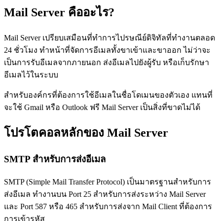
Mail Server คืออะไร?
Mail Server เปรียบเสมือนที่ทำการไปรษณีย์ดิจิทัลที่ทำงานตลอด
24 ชั่วโมง ทำหน้าที่จัดการอีเมลทั้งขาเข้าและขาออก ไม่ว่าจะ
เป็นการรับอีเมลจากภายนอก ส่งอีเมลไปยังผู้รับ หรือเก็บรักษา
อีเมลไว้ในระบบ
สำหรับองค์กรที่ต้องการใช้อีเมลในชื่อโดเมนของตัวเอง แทนที่
จะใช้ Gmail หรือ Outlook ฟรี Mail Server เป็นสิ่งที่ขาดไม่ได้
โปรโตคอลหลักของ Mail Server
SMTP สำหรับการส่งอีเมล
SMTP (Simple Mail Transfer Protocol) เป็นมาตรฐานสำหรับการ
ส่งอีเมล ทำงานบน Port 25 สำหรับการส่งระหว่าง Mail Server
และ Port 587 หรือ 465 สำหรับการส่งจาก Mail Client ที่ต้องการ
การเข้ารหัส