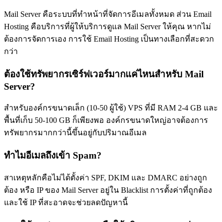
Mail Server คือระบบที่ทำหน้าที่จัดการอีเมลทั้งหมด ส่วน Email
Hosting คือบริการที่ผู้ให้บริการดูแล Mail Server ให้คุณ หากไม่
ต้องการจัดการเอง การใช้ Email Hosting เป็นทางเลือกที่สะดวก
กว่า
ต้องใช้ทรัพยากรเซิร์ฟเวอร์มากแค่ไหนสำหรับ Mail
Server?
สำหรับองค์กรขนาดเล็ก (10-50 ผู้ใช้) VPS ที่มี RAM 2-4 GB และ
พื้นที่เก็บ 50-100 GB ก็เพียงพอ องค์กรขนาดใหญ่อาจต้องการ
ทรัพยากรมากกว่านี้ขึ้นอยู่กับปริมาณอีเมล
ทำไมอีเมลถึงเข้า Spam?
สาเหตุหลักคือไม่ได้ตั้งค่า SPF, DKIM และ DMARC อย่างถูก
ต้อง หรือ IP ของ Mail Server อยู่ใน Blacklist การตั้งค่าที่ถูกต้อง
และใช้ IP ที่สะอาดจะช่วยลดปัญหานี้