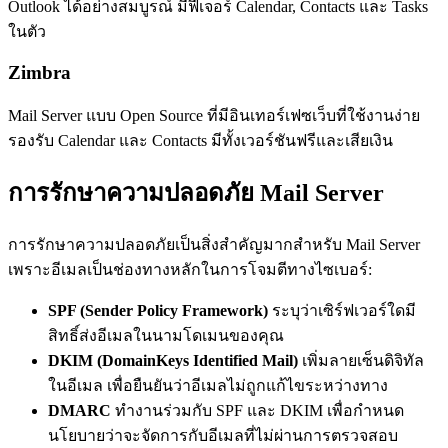
Outlook ได้อย่างสมบูรณ์ มีฟีเจอร์ Calendar, Contacts และ Tasks
ในตัว
Zimbra
Mail Server แบบ Open Source ที่มีอินเทอร์เฟซเว็บที่ใช้งานง่าย
รองรับ Calendar และ Contacts มีทั้งเวอร์ชันฟรีและเสียเงิน
การรักษาความปลอดภัย Mail Server
การรักษาความปลอดภัยเป็นสิ่งสำคัญมากสำหรับ Mail Server
เพราะอีเมลเป็นช่องทางหลักในการโจมตีทางไซเบอร์:
SPF (Sender Policy Framework)
ระบุว่าเซิร์ฟเวอร์ใดมี
สิทธิ์ส่งอีเมลในนามโดเมนของคุณ
DKIM (DomainKeys Identified Mail)
เพิ่มลายเซ็นดิจิทัล
ในอีเมล เพื่อยืนยันว่าอีเมลไม่ถูกแก้ไขระหว่างทาง
DMARC
ทำงานร่วมกับ SPF และ DKIM เพื่อกำหนด
นโยบายว่าจะจัดการกับอีเมลที่ไม่ผ่านการตรวจสอบ