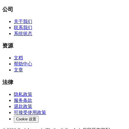
公司
关于我们
联系我们
系统状态
资源
文档
帮助中心
文章
法律
隐私政策
服务条款
退款政策
可接受使用政策
Cookie 设置