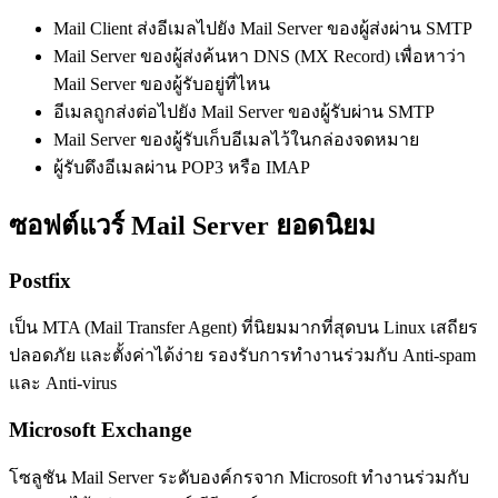
Mail Client ส่งอีเมลไปยัง Mail Server ของผู้ส่งผ่าน SMTP
Mail Server ของผู้ส่งค้นหา DNS (MX Record) เพื่อหาว่า
Mail Server ของผู้รับอยู่ที่ไหน
อีเมลถูกส่งต่อไปยัง Mail Server ของผู้รับผ่าน SMTP
Mail Server ของผู้รับเก็บอีเมลไว้ในกล่องจดหมาย
ผู้รับดึงอีเมลผ่าน POP3 หรือ IMAP
ซอฟต์แวร์ Mail Server ยอดนิยม
Postfix
เป็น MTA (Mail Transfer Agent) ที่นิยมมากที่สุดบน Linux เสถียร
ปลอดภัย และตั้งค่าได้ง่าย รองรับการทำงานร่วมกับ Anti-spam
และ Anti-virus
Microsoft Exchange
โซลูชัน Mail Server ระดับองค์กรจาก Microsoft ทำงานร่วมกับ