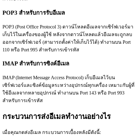
POP3 สำหรับการรับอีเมล
POP3 (Post Office Protocol 3) ดาวน์โหลดอีเมลจากเซิร์ฟเวอร์มา
เก็บไว้ในเครื่องของผู้ใช้ หลังจากดาวน์โหลดแล้วอีเมลจะถูกลบ
ออกจากเซิร์ฟเวอร์ (สามารถตั้งค่าให้เก็บไว้ได้) ทำงานบน Port
110 หรือ Port 995 สำหรับการเข้ารหัส
IMAP สำหรับการซิงค์อีเมล
IMAP (Internet Message Access Protocol) เก็บอีเมลไว้บน
เซิร์ฟเวอร์และซิงค์ข้อมูลระหว่างอุปกรณ์ทุกเครื่อง เหมาะกับผู้ที่
ใช้อีเมลจากหลายอุปกรณ์ ทำงานบน Port 143 หรือ Port 993
สำหรับการเข้ารหัส
กระบวนการส่งอีเมลทำงานอย่างไร
เมื่อคุณกดส่งอีเมล กระบวนการเบื้องหลังมีดังนี้: