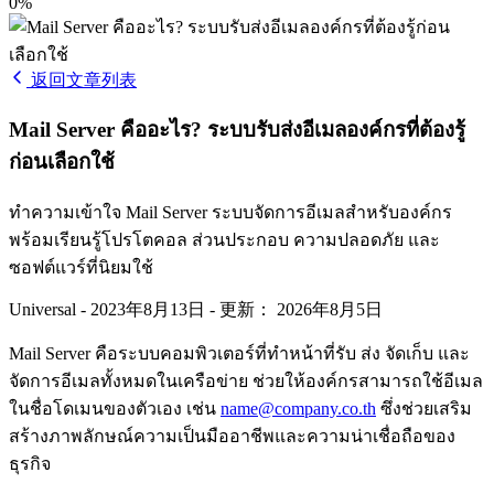
0%
返回文章列表
Mail Server คืออะไร? ระบบรับส่งอีเมลองค์กรที่ต้องรู้
ก่อนเลือกใช้
ทำความเข้าใจ Mail Server ระบบจัดการอีเมลสำหรับองค์กร
พร้อมเรียนรู้โปรโตคอล ส่วนประกอบ ความปลอดภัย และ
ซอฟต์แวร์ที่นิยมใช้
Universal
-
2023年8月13日
-
更新： 2026年8月5日
Mail Server คือระบบคอมพิวเตอร์ที่ทำหน้าที่รับ ส่ง จัดเก็บ และ
จัดการอีเมลทั้งหมดในเครือข่าย ช่วยให้องค์กรสามารถใช้อีเมล
ในชื่อโดเมนของตัวเอง เช่น
name@company.co.th
ซึ่งช่วยเสริม
สร้างภาพลักษณ์ความเป็นมืออาชีพและความน่าเชื่อถือของ
ธุรกิจ