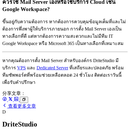
ควรใช้ Mail Server เองหรือใช้บริการ Cloud เช่น
Google Workspace?
ขึ้นอยู่กับความต้องการ หากต้องการควบคุมข้อมูลเต็มที่และไม่
ต้องการพึ่งพาผู้ให้บริการภายนอก การตั้ง Mail Server เองเป็น
ทางเลือกที่ดี แต่หากต้องการความสะดวกและไม่มีทีม IT
Google Workspace หรือ Microsoft 365 เป็นทางเลือกที่เหมาะสม
หากคุณต้องการตั้ง Mail Server สำหรับองค์กร DriteStudio มี
บริการ
VPS
และ
Dedicated Server
ที่เสถียรและปลอดภัย พร้อม
ทีมซัพพอร์ตที่พร้อมช่วยเหลือตลอด 24 ชั่วโมง ติดต่อเราวันนี้
เพื่อรับคำปรึกษา
分享文章：
查看更多文章
D
DriteStudio