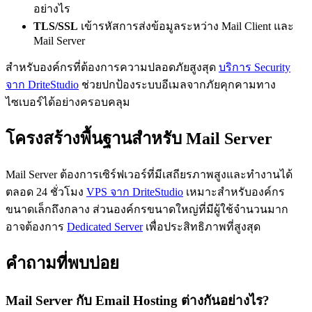
อย่างไร
TLS/SSL
เข้ารหัสการส่งข้อมูลระหว่าง Mail Client และ
Mail Server
สำหรับองค์กรที่ต้องการความปลอดภัยสูงสุด
บริการ Security
จาก DriteStudio
ช่วยปกป้องระบบอีเมลจากภัยคุกคามทาง
ไซเบอร์ได้อย่างครอบคลุม
โครงสร้างพื้นฐานสำหรับ Mail Server
Mail Server ต้องการเซิร์ฟเวอร์ที่มีเสถียรภาพสูงและทำงานได้
ตลอด 24 ชั่วโมง
VPS จาก DriteStudio
เหมาะสำหรับองค์กร
ขนาดเล็กถึงกลาง ส่วนองค์กรขนาดใหญ่ที่มีผู้ใช้จำนวนมาก
อาจต้องการ
Dedicated Server
เพื่อประสิทธิภาพที่สูงสุด
คำถามที่พบบ่อย
Mail Server กับ Email Hosting ต่างกันอย่างไร?