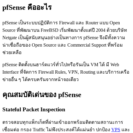
pfSense คืออะไร
pfSense เป็นระบบปฏิบัติการ Firewall และ Router แบบ Open
Source ที่พัฒนาบน FreeBSD เริ่มพัฒนาตั้งแต่ปี 2004 ด้วยบริษัท
Netgate เป็นผู้สนับสนุนอย่างเป็นทางการ pfSense จึงมีทั้งความ
น่าเชื่อถือของ Open Source และ Commercial Support ที่พร้อม
ช่วยเหลือ
pfSense ติดตั้งบนฮาร์ดแวร์ทั่วไปหรือรันเป็น VM ได้ มี Web
Interface ที่จัดการ Firewall Rules, VPN, Routing และบริการเครือ
ข่ายอื่น ๆ ได้ครบครันจากหน้าจอเดียว
คุณสมบัติเด่นของ pfSense
Stateful Packet Inspection
ตรวจสอบทุกแพ็กเก็ตที่ผ่านเข้าออกพร้อมติดตามสถานะการ
เชื่อมต่อ กรอง Traffic ไม่พึงประสงค์ได้แม่นยำ ปกป้อง
VPS
และ