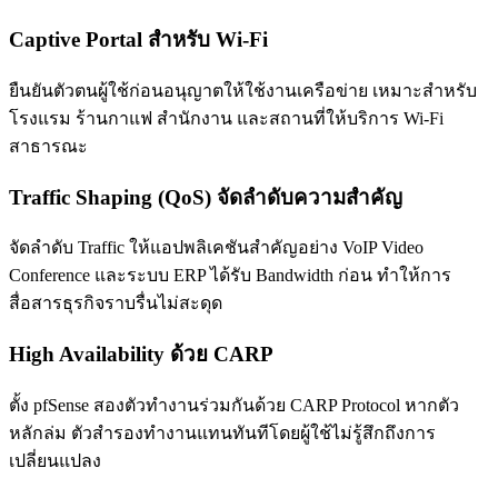
Captive Portal สำหรับ Wi-Fi
ยืนยันตัวตนผู้ใช้ก่อนอนุญาตให้ใช้งานเครือข่าย เหมาะสำหรับ
โรงแรม ร้านกาแฟ สำนักงาน และสถานที่ให้บริการ Wi-Fi
สาธารณะ
Traffic Shaping (QoS) จัดลำดับความสำคัญ
จัดลำดับ Traffic ให้แอปพลิเคชันสำคัญอย่าง VoIP Video
Conference และระบบ ERP ได้รับ Bandwidth ก่อน ทำให้การ
สื่อสารธุรกิจราบรื่นไม่สะดุด
High Availability ด้วย CARP
ตั้ง pfSense สองตัวทำงานร่วมกันด้วย CARP Protocol หากตัว
หลักล่ม ตัวสำรองทำงานแทนทันทีโดยผู้ใช้ไม่รู้สึกถึงการ
เปลี่ยนแปลง