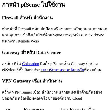
การนำ pfSense ไปใช้งาน
Firewall สำหรับสำนักงาน
ทำหน้าที่ Firewall หลัก ปกป้องเครือข่ายจากภัยคุกคามภายนอก
ควบคุมการเข้าถึงเว็บไซต์ด้วย Squid Proxy พร้อม VPN สำหรับ
พนักงาน Remote Work
Gateway สำหรับ Data Center
องค์กรที่ใช้
Colocation
ติดตั้ง pfSense เป็น Gateway ปกป้อง
เซิร์ฟเวอร์ทั้ง Rack ด้วย
ระบบรักษาความปลอดภัย
ที่ครบถ้วน
VPN Gateway เชื่อมสำนักงาน
สร้าง VPN Tunnel เชื่อมสำนักงานหลายแห่งเข้าด้วยกันอย่าง
ปลอดภัย หรือเชื่อมต่อเครือข่ายองค์กรกับ Cloud