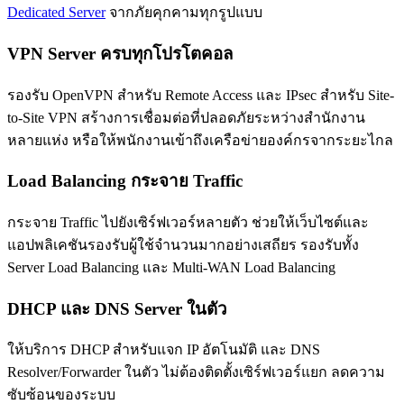
Dedicated Server
จากภัยคุกคามทุกรูปแบบ
VPN Server ครบทุกโปรโตคอล
รองรับ OpenVPN สำหรับ Remote Access และ IPsec สำหรับ Site-
to-Site VPN สร้างการเชื่อมต่อที่ปลอดภัยระหว่างสำนักงาน
หลายแห่ง หรือให้พนักงานเข้าถึงเครือข่ายองค์กรจากระยะไกล
Load Balancing กระจาย Traffic
กระจาย Traffic ไปยังเซิร์ฟเวอร์หลายตัว ช่วยให้เว็บไซต์และ
แอปพลิเคชันรองรับผู้ใช้จำนวนมากอย่างเสถียร รองรับทั้ง
Server Load Balancing และ Multi-WAN Load Balancing
DHCP และ DNS Server ในตัว
ให้บริการ DHCP สำหรับแจก IP อัตโนมัติ และ DNS
Resolver/Forwarder ในตัว ไม่ต้องติดตั้งเซิร์ฟเวอร์แยก ลดความ
ซับซ้อนของระบบ