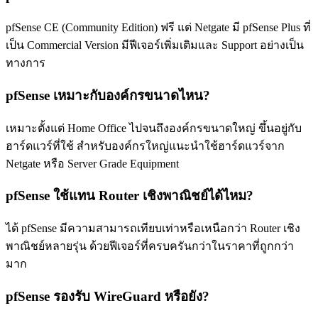
pfSense CE (Community Edition) ฟรี แต่ Netgate มี pfSense Plus ที่
เป็น Commercial Version มีฟีเจอร์เพิ่มเติมและ Support อย่างเป็น
ทางการ
pfSense เหมาะกับองค์กรขนาดไหน?
เหมาะตั้งแต่ Home Office ไปจนถึงองค์กรขนาดใหญ่ ขึ้นอยู่กับ
ฮาร์ดแวร์ที่ใช้ สำหรับองค์กรใหญ่แนะนำใช้ฮาร์ดแวร์จาก
Netgate หรือ Server Grade Equipment
pfSense ใช้แทน Router เชิงพาณิชย์ได้ไหม?
ได้ pfSense มีความสามารถเทียบเท่าหรือเหนือกว่า Router เชิง
พาณิชย์หลายรุ่น ด้วยฟีเจอร์ที่ครบครันกว่าในราคาที่ถูกกว่า
มาก
pfSense รองรับ WireGuard หรือยัง?