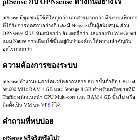
pfSense กับ OPNsense ต่างกันอย่างไร
pfSense มีชุมชนผู้ใช้ที่ใหญ่กว่า เอกสารมากกว่า มีระบบแพ็กเกจ
ที่ได้รับการทดสอบอย่างดี และมี Netgate เป็นผู้สนับสนุน ส่วน
OPNsense มี UI ทันสมัยกว่า อัปเดตถี่กว่า และรองรับ WireGuard
แบบ Native การเลือกใช้ขึ้นอยู่กับว่าองค์กรให้ความสำคัญกับ
อะไรมากกว่า
ความต้องการของระบบ
pfSense ทำงานบนฮาร์ดแวร์หลากหลาย สเปกขั้นต่ำคือ CPU 64-
bit 600 MHz RAM 1 GB และ Storage 8 GB สำหรับเครือข่ายที่มี
Traffic หนักแนะนำ CPU Multi-core และ RAM 4 GB ขึ้นไป หรือ
ติดตั้งเป็น VM บน
VPS
ก็ได้
คำถามที่พบบ่อย
pfSense ฟรีจริงหรือไม่?