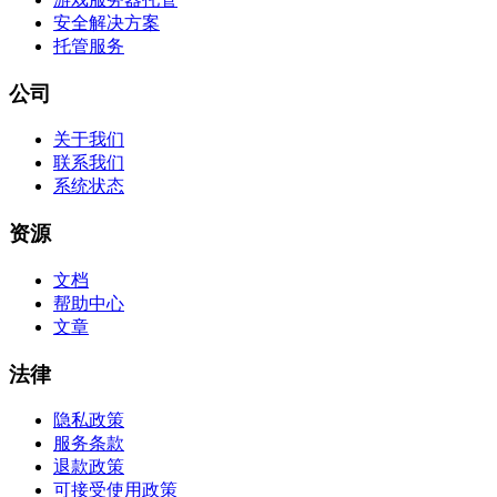
安全解决方案
托管服务
公司
关于我们
联系我们
系统状态
资源
文档
帮助中心
文章
法律
隐私政策
服务条款
退款政策
可接受使用政策