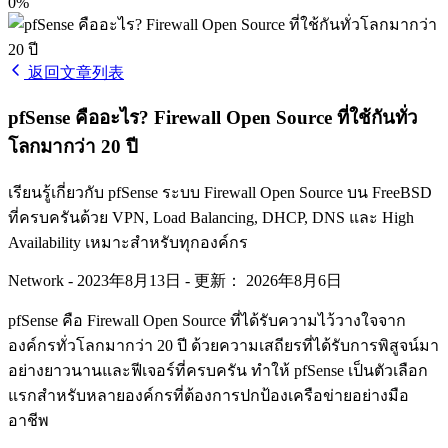
0%
返回文章列表
pfSense คืออะไร? Firewall Open Source ที่ใช้กันทั่ว
โลกมากว่า 20 ปี
เรียนรู้เกี่ยวกับ pfSense ระบบ Firewall Open Source บน FreeBSD
ที่ครบครันด้วย VPN, Load Balancing, DHCP, DNS และ High
Availability เหมาะสำหรับทุกองค์กร
Network
-
2023年8月13日
-
更新： 2026年8月6日
pfSense คือ Firewall Open Source ที่ได้รับความไว้วางใจจาก
องค์กรทั่วโลกมากว่า 20 ปี ด้วยความเสถียรที่ได้รับการพิสูจน์มา
อย่างยาวนานและฟีเจอร์ที่ครบครัน ทำให้ pfSense เป็นตัวเลือก
แรกสำหรับหลายองค์กรที่ต้องการปกป้องเครือข่ายอย่างมือ
อาชีพ