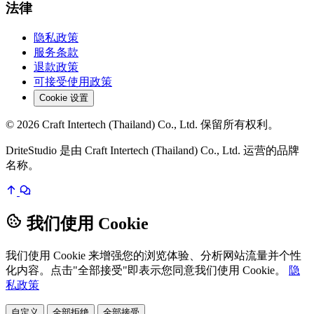
法律
隐私政策
服务条款
退款政策
可接受使用政策
Cookie 设置
© 2026 Craft Intertech (Thailand) Co., Ltd. 保留所有权利。
DriteStudio 是由 Craft Intertech (Thailand) Co., Ltd. 运营的品牌
名称。
我们使用 Cookie
我们使用 Cookie 来增强您的浏览体验、分析网站流量并个性
化内容。点击"全部接受"即表示您同意我们使用 Cookie。
隐
私政策
自定义
全部拒绝
全部接受