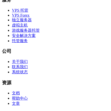
VPS 托管
VPS Forex
独立服务器
虚拟主机
游戏服务器托管
安全解决方案
托管服务
公司
关于我们
联系我们
系统状态
资源
文档
帮助中心
文章