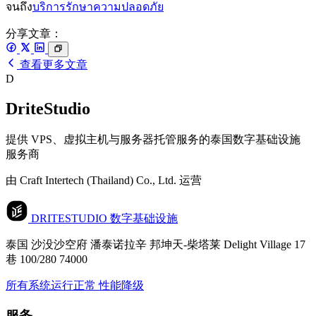
จนถึง
บริการรักษาความปลอดภัย
分享文章：
查看更多文章
D
DriteStudio
提供 VPS、虚拟主机与服务器托管服务的泰国数字基础设施
服务商
由 Craft Intertech (Thailand) Co., Ltd. 运营
DRITESTUDIO
数字基础设施
泰国 沙没沙空府 潘泰诺拉辛 邦坤天-柴塔莱 Delight Village 17
巷 100/280 74000
所有系统运行正常
性能降级
服务