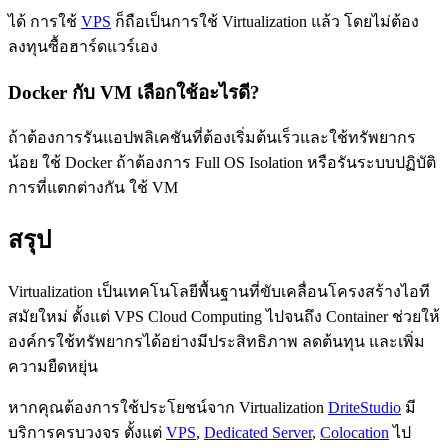
ได้ การใช้
VPS
ก็ถือเป็นการใช้ Virtualization แล้ว โดยไม่ต้อง
ลงทุนซื้อฮาร์ดแวร์เอง
Docker กับ VM เลือกใช้อะไรดี?
ถ้าต้องการรันแอปพลิเคชันที่ต้องเริ่มต้นเร็วและใช้ทรัพยากร
น้อย ใช้ Docker ถ้าต้องการ Full OS Isolation หรือรันระบบปฏิบัติ
การที่แตกต่างกัน ใช้ VM
สรุป
Virtualization เป็นเทคโนโลยีพื้นฐานที่ขับเคลื่อนโครงสร้างไอที
สมัยใหม่ ตั้งแต่ VPS Cloud Computing ไปจนถึง Container ช่วยให้
องค์กรใช้ทรัพยากรได้อย่างมีประสิทธิภาพ ลดต้นทุน และเพิ่ม
ความยืดหยุ่น
หากคุณต้องการใช้ประโยชน์จาก Virtualization
DriteStudio
มี
บริการครบวงจร ตั้งแต่
VPS
,
Dedicated Server
,
Colocation
ไป