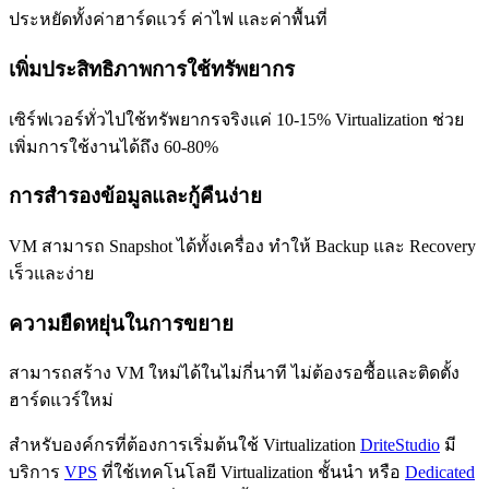
ประหยัดทั้งค่าฮาร์ดแวร์ ค่าไฟ และค่าพื้นที่
เพิ่มประสิทธิภาพการใช้ทรัพยากร
เซิร์ฟเวอร์ทั่วไปใช้ทรัพยากรจริงแค่ 10-15% Virtualization ช่วย
เพิ่มการใช้งานได้ถึง 60-80%
การสำรองข้อมูลและกู้คืนง่าย
VM สามารถ Snapshot ได้ทั้งเครื่อง ทำให้ Backup และ Recovery
เร็วและง่าย
ความยืดหยุ่นในการขยาย
สามารถสร้าง VM ใหม่ได้ในไม่กี่นาที ไม่ต้องรอซื้อและติดตั้ง
ฮาร์ดแวร์ใหม่
สำหรับองค์กรที่ต้องการเริ่มต้นใช้ Virtualization
DriteStudio
มี
บริการ
VPS
ที่ใช้เทคโนโลยี Virtualization ชั้นนำ หรือ
Dedicated