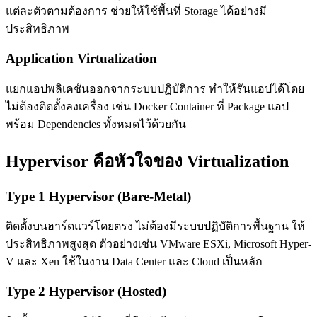
แต่ละตัวตามต้องการ ช่วยให้ใช้พื้นที่ Storage ได้อย่างมี
ประสิทธิภาพ
Application Virtualization
แยกแอปพลิเคชันออกจากระบบปฏิบัติการ ทำให้รันแอปได้โดย
ไม่ต้องติดตั้งลงเครื่อง เช่น Docker Container ที่ Package แอป
พร้อม Dependencies ทั้งหมดไว้ด้วยกัน
Hypervisor คือหัวใจของ Virtualization
Type 1 Hypervisor (Bare-Metal)
ติดตั้งบนฮาร์ดแวร์โดยตรง ไม่ต้องมีระบบปฏิบัติการพื้นฐาน ให้
ประสิทธิภาพสูงสุด ตัวอย่างเช่น VMware ESXi, Microsoft Hyper-
V และ Xen ใช้ในงาน Data Center และ Cloud เป็นหลัก
Type 2 Hypervisor (Hosted)