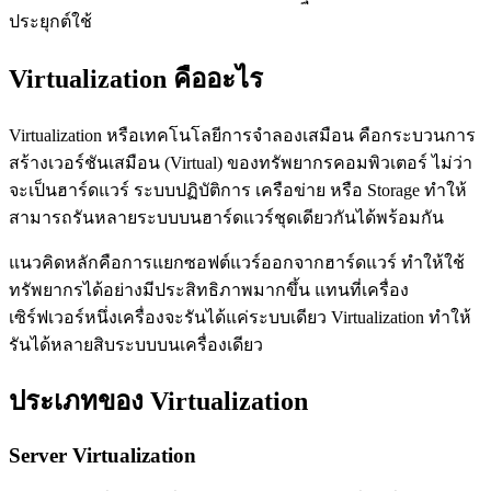
ประยุกต์ใช้
Virtualization คืออะไร
Virtualization หรือเทคโนโลยีการจำลองเสมือน คือกระบวนการ
สร้างเวอร์ชันเสมือน (Virtual) ของทรัพยากรคอมพิวเตอร์ ไม่ว่า
จะเป็นฮาร์ดแวร์ ระบบปฏิบัติการ เครือข่าย หรือ Storage ทำให้
สามารถรันหลายระบบบนฮาร์ดแวร์ชุดเดียวกันได้พร้อมกัน
แนวคิดหลักคือการแยกซอฟต์แวร์ออกจากฮาร์ดแวร์ ทำให้ใช้
ทรัพยากรได้อย่างมีประสิทธิภาพมากขึ้น แทนที่เครื่อง
เซิร์ฟเวอร์หนึ่งเครื่องจะรันได้แค่ระบบเดียว Virtualization ทำให้
รันได้หลายสิบระบบบนเครื่องเดียว
ประเภทของ Virtualization
Server Virtualization