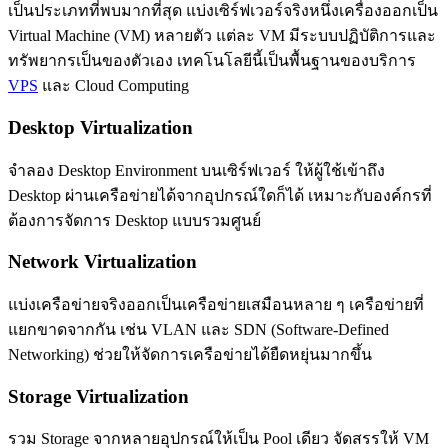
เป็นประเภทที่พบมากที่สุด แบ่งเซิร์ฟเวอร์จริงหนึ่งเครื่องออกเป็น
Virtual Machine (VM) หลายตัว แต่ละ VM มีระบบปฏิบัติการและ
ทรัพยากรเป็นของตัวเอง เทคโนโลยีนี้เป็นพื้นฐานของบริการ
VPS
และ Cloud Computing
Desktop Virtualization
จำลอง Desktop Environment บนเซิร์ฟเวอร์ ให้ผู้ใช้เข้าถึง
Desktop ผ่านเครือข่ายได้จากอุปกรณ์ใดก็ได้ เหมาะกับองค์กรที่
ต้องการจัดการ Desktop แบบรวมศูนย์
Network Virtualization
แบ่งเครือข่ายจริงออกเป็นเครือข่ายเสมือนหลาย ๆ เครือข่ายที่
แยกขาดจากกัน เช่น VLAN และ SDN (Software-Defined
Networking) ช่วยให้จัดการเครือข่ายได้ยืดหยุ่นมากขึ้น
Storage Virtualization
รวม Storage จากหลายอุปกรณ์ให้เป็น Pool เดียว จัดสรรให้ VM