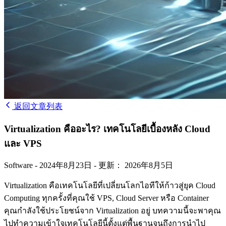
返回文章列表
Virtualization คืออะไร? เทคโนโลยีเบื้องหลัง Cloud
และ VPS
Software
-
2024年8月23日
-
更新： 2026年8月5日
Virtualization คือเทคโนโลยีที่เปลี่ยนโลกไอทีให้ก้าวสู่ยุค Cloud
Computing ทุกครั้งที่คุณใช้ VPS, Cloud Server หรือ Container
คุณกำลังใช้ประโยชน์จาก Virtualization อยู่ บทความนี้จะพาคุณ
ไปทำความเข้าใจเทคโนโลยีนี้ตั้งแต่พื้นฐานจนถึงการนำไป