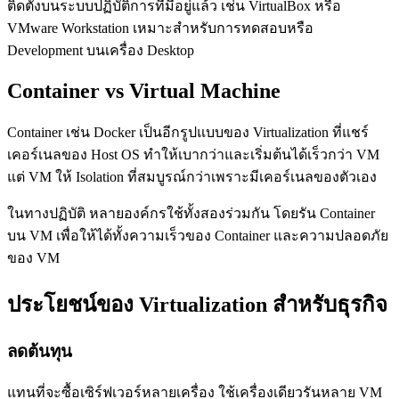
ติดตั้งบนระบบปฏิบัติการที่มีอยู่แล้ว เช่น VirtualBox หรือ
VMware Workstation เหมาะสำหรับการทดสอบหรือ
Development บนเครื่อง Desktop
Container vs Virtual Machine
Container เช่น Docker เป็นอีกรูปแบบของ Virtualization ที่แชร์
เคอร์เนลของ Host OS ทำให้เบากว่าและเริ่มต้นได้เร็วกว่า VM
แต่ VM ให้ Isolation ที่สมบูรณ์กว่าเพราะมีเคอร์เนลของตัวเอง
ในทางปฏิบัติ หลายองค์กรใช้ทั้งสองร่วมกัน โดยรัน Container
บน VM เพื่อให้ได้ทั้งความเร็วของ Container และความปลอดภัย
ของ VM
ประโยชน์ของ Virtualization สำหรับธุรกิจ
ลดต้นทุน
แทนที่จะซื้อเซิร์ฟเวอร์หลายเครื่อง ใช้เครื่องเดียวรันหลาย VM