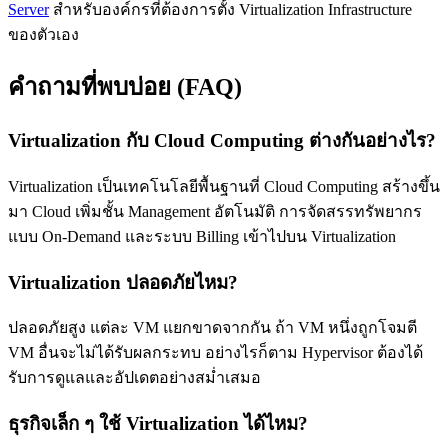
Server
สำหรับองค์กรที่ต้องการตั้ง Virtualization Infrastructure
ของตัวเอง
คำถามที่พบบ่อย (FAQ)
Virtualization กับ Cloud Computing ต่างกันอย่างไร?
Virtualization เป็นเทคโนโลยีพื้นฐานที่ Cloud Computing สร้างขึ้น
มา Cloud เพิ่มชั้น Management อัตโนมัติ การจัดสรรทรัพยากร
แบบ On-Demand และระบบ Billing เข้าไปบน Virtualization
Virtualization ปลอดภัยไหม?
ปลอดภัยสูง แต่ละ VM แยกขาดจากกัน ถ้า VM หนึ่งถูกโจมตี
VM อื่นจะไม่ได้รับผลกระทบ อย่างไรก็ตาม Hypervisor ต้องได้
รับการดูแลและอัปเดตอย่างสม่ำเสมอ
ธุรกิจเล็ก ๆ ใช้ Virtualization ได้ไหม?