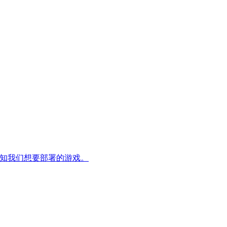
并告知我们想要部署的游戏。