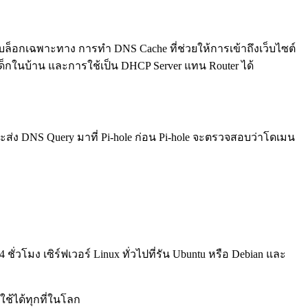
็อกเฉพาะทาง การทำ DNS Cache ที่ช่วยให้การเข้าถึงเว็บไซต์
เด็กในบ้าน และการใช้เป็น DHCP Server แทน Router ได้
จะส่ง DNS Query มาที่ Pi-hole ก่อน Pi-hole จะตรวจสอบว่าโดเมน
่วโมง เซิร์ฟเวอร์ Linux ทั่วไปที่รัน Ubuntu หรือ Debian และ
ใช้ได้ทุกที่ในโลก