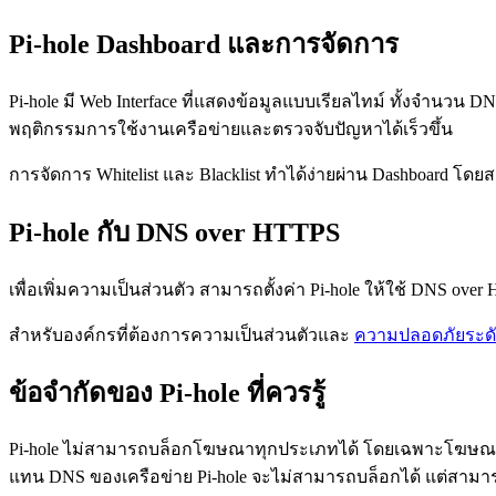
Pi-hole Dashboard และการจัดการ
Pi-hole มี Web Interface ที่แสดงข้อมูลแบบเรียลไทม์ ทั้งจำนวน DNS 
พฤติกรรมการใช้งานเครือข่ายและตรวจจับปัญหาได้เร็วขึ้น
การจัดการ Whitelist และ Blacklist ทำได้ง่ายผ่าน Dashboard โด
Pi-hole กับ DNS over HTTPS
เพื่อเพิ่มความเป็นส่วนตัว สามารถตั้งค่า Pi-hole ให้ใช้ DNS ov
สำหรับองค์กรที่ต้องการความเป็นส่วนตัวและ
ความปลอดภัยระดั
ข้อจำกัดของ Pi-hole ที่ควรรู้
Pi-hole ไม่สามารถบล็อกโฆษณาทุกประเภทได้ โดยเฉพาะโฆษณาที่
แทน DNS ของเครือข่าย Pi-hole จะไม่สามารถบล็อกได้ แต่สามารถแก้