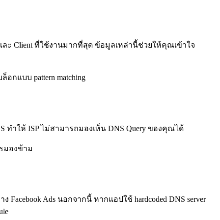
ละ Client ที่ใช้งานมากที่สุด ข้อมูลเหล่านี้ช่วยให้คุณเข้าใจ
ล็อกแบบ pattern matching
m DNS ทำให้ ISP ไม่สามารถมองเห็น DNS Query ของคุณได้
ควรมองข้าม
 Facebook Ads นอกจากนี้ หากแอปใช้ hardcoded DNS server
ule