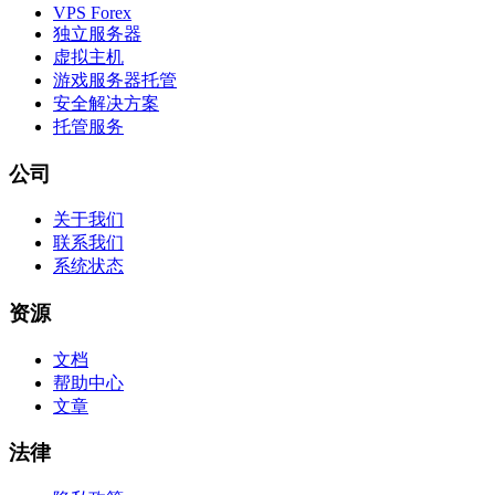
VPS Forex
独立服务器
虚拟主机
游戏服务器托管
安全解决方案
托管服务
公司
关于我们
联系我们
系统状态
资源
文档
帮助中心
文章
法律