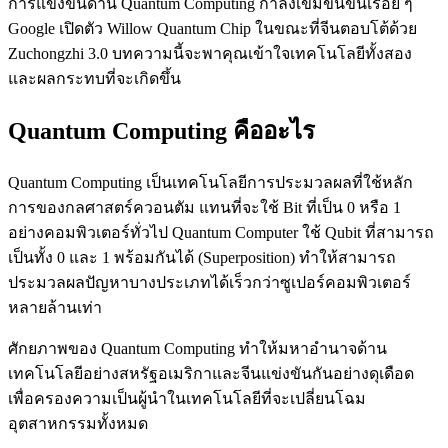
การแข่งขันด้าน Quantum Computing กำลังเข้มข้นขึ้นเรื่อย ๆ
Google เปิดตัว Willow Quantum Chip ในขณะที่จีนตอบโต้ด้วย
Zuchongzhi 3.0 บทความนี้จะพาคุณเข้าใจเทคโนโลยีทั้งสอง
และผลกระทบที่จะเกิดขึ้น
Quantum Computing คืออะไร
Quantum Computing เป็นเทคโนโลยีการประมวลผลที่ใช้หลัก
การของกลศาสตร์ควอนตัม แทนที่จะใช้ Bit ที่เป็น 0 หรือ 1
อย่างคอมพิวเตอร์ทั่วไป Quantum Computer ใช้ Qubit ที่สามารถ
เป็นทั้ง 0 และ 1 พร้อมกันได้ (Superposition) ทำให้สามารถ
ประมวลผลปัญหาบางประเภทได้เร็วกว่าซูเปอร์คอมพิวเตอร์
หลายล้านเท่า
ศักยภาพของ Quantum Computing ทำให้มหาอำนาจด้าน
เทคโนโลยีอย่างสหรัฐอเมริกาและจีนแข่งขันกันอย่างดุเดือด
เพื่อครองความเป็นผู้นำในเทคโนโลยีที่จะเปลี่ยนโฉม
อุตสาหกรรมทั้งหมด