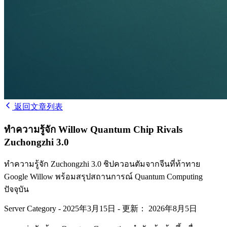
返回文章列表
ทำความรู้จัก Willow Quantum Chip Rivals
Zuchongzhi 3.0
ทำความรู้จัก Zuchongzhi 3.0 ชิปควอนตัมจากจีนที่ท้าทาย
Google Willow พร้อมสรุปสถานการณ์ Quantum Computing
ปัจจุบัน
Server Category
-
2025年3月15日
-
更新： 2026年8月5日