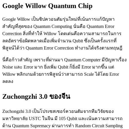
Google Willow Quantum Chip
Google Willow เป็นชิปควอนตัมรุ่นใหม่ที่เน้นการแก้ปัญหา
สำคัญที่สุดของ Quantum Computing นั่นคือ Quantum Error
Correction สิ่งที่ทำให้ Willow โดดเด่นคือความสามารถในการ
ลดอัตราข้อผิดพลาดเมื่อเพิ่มจำนวน Qubit ซึ่งเป็นครั้งแรกที่
พิสูจน์ได้ว่า Quantum Error Correction ทำงานได้จริงตามทฤษฎี
นี่คือก้าวสำคัญ เพราะที่ผ่านมา Quantum Computer มีปัญหาเรื่อง
Noise และ Error มาก ยิ่งเพิ่ม Qubit ก็ยิ่งมี Error มากขึ้น แต่
Willow พลิกเกมด้วยการพิสูจน์ว่าสามารถ Scale ได้โดย Error
ลดลง
Zuchongzhi 3.0 ของจีน
Zuchongzhi 3.0 เป็นโปรเซสเซอร์ควอนตัมจากทีมวิจัยของ
มหาวิทยาลัย USTC ในจีน มี 105 Qubit และเน้นความสามารถ
ด้าน Quantum Supremacy ผ่านการทำ Random Circuit Sampling