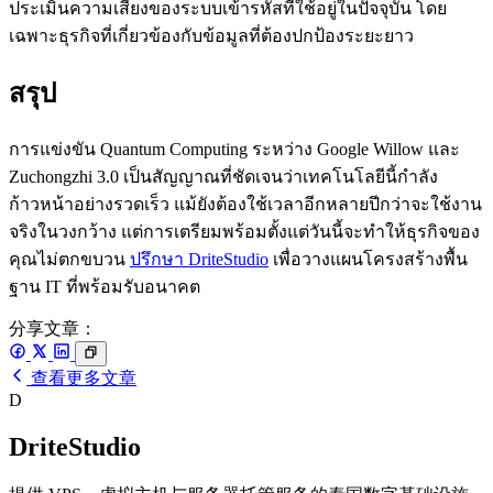
ประเมินความเสี่ยงของระบบเข้ารหัสที่ใช้อยู่ในปัจจุบัน โดย
เฉพาะธุรกิจที่เกี่ยวข้องกับข้อมูลที่ต้องปกป้องระยะยาว
สรุป
การแข่งขัน Quantum Computing ระหว่าง Google Willow และ
Zuchongzhi 3.0 เป็นสัญญาณที่ชัดเจนว่าเทคโนโลยีนี้กำลัง
ก้าวหน้าอย่างรวดเร็ว แม้ยังต้องใช้เวลาอีกหลายปีกว่าจะใช้งาน
จริงในวงกว้าง แต่การเตรียมพร้อมตั้งแต่วันนี้จะทำให้ธุรกิจของ
คุณไม่ตกขบวน
ปรึกษา DriteStudio
เพื่อวางแผนโครงสร้างพื้น
ฐาน IT ที่พร้อมรับอนาคต
分享文章：
查看更多文章
D
DriteStudio