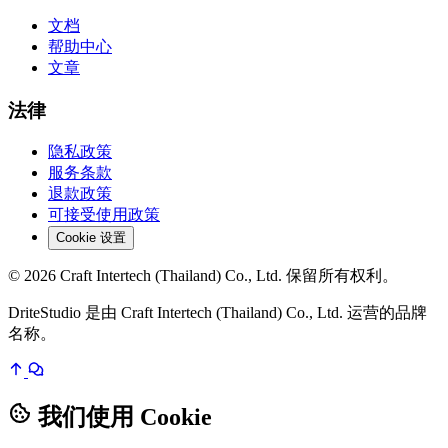
文档
帮助中心
文章
法律
隐私政策
服务条款
退款政策
可接受使用政策
Cookie 设置
© 2026 Craft Intertech (Thailand) Co., Ltd. 保留所有权利。
DriteStudio 是由 Craft Intertech (Thailand) Co., Ltd. 运营的品牌
名称。
我们使用 Cookie