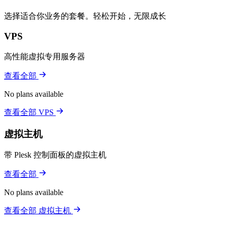
选择适合你业务的套餐。轻松开始，无限成长
VPS
高性能虚拟专用服务器
查看全部
No plans available
查看全部 VPS
虚拟主机
带 Plesk 控制面板的虚拟主机
查看全部
No plans available
查看全部 虚拟主机