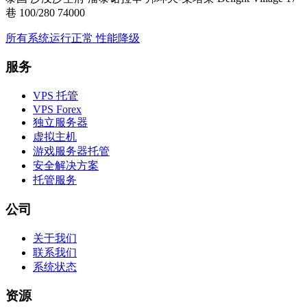
巷 100/280 74000
所有系统运行正常
性能降级
服务
VPS 托管
VPS Forex
独立服务器
虚拟主机
游戏服务器托管
安全解决方案
托管服务
公司
关于我们
联系我们
系统状态
资源