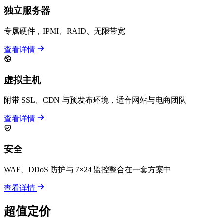
独立服务器
专属硬件，IPMI、RAID、无限带宽
查看详情
虚拟主机
附带 SSL、CDN 与预发布环境，适合网站与电商团队
查看详情
安全
WAF、DDoS 防护与 7×24 监控整合在一套方案中
查看详情
超值定价