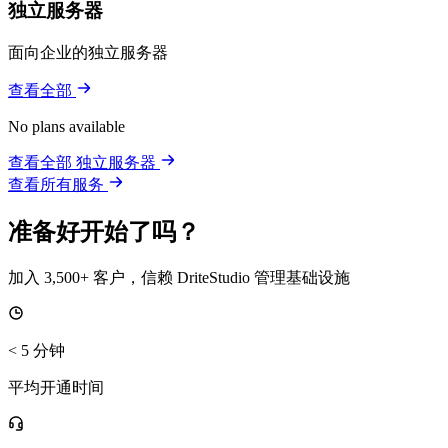
独立服务器
面向企业的独立服务器
查看全部
No plans available
查看全部 独立服务器
查看所有服务
准备好开始了吗？
加入 3,500+ 客户，信赖 DriteStudio 管理基础设施
< 5 分钟
平均开通时间