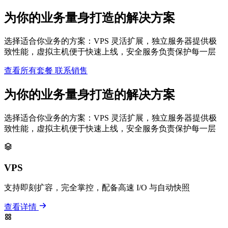
为你的业务量身打造的解决方案
选择适合你业务的方案：VPS 灵活扩展，独立服务器提供极
致性能，虚拟主机便于快速上线，安全服务负责保护每一层
查看所有套餐
联系销售
为你的业务量身打造的解决方案
选择适合你业务的方案：VPS 灵活扩展，独立服务器提供极
致性能，虚拟主机便于快速上线，安全服务负责保护每一层
VPS
支持即刻扩容，完全掌控，配备高速 I/O 与自动快照
查看详情