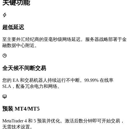
关键功能
超低延迟
至主要外汇经纪商的亚毫秒级网络延迟。服务器战略部署于金
融数据中心附近。
全天候不间断交易
您的 EA 和交易机器人持续运行不中断。99.99% 在线率
SLA，配备冗余电力和网络。
预装 MT4/MT5
MetaTrader 4 和 5 预装并优化。激活后数分钟即可开始交易，
无需技术设置。