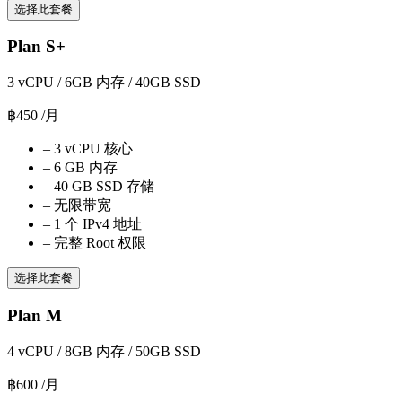
选择此套餐
Plan S+
3 vCPU / 6GB 内存 / 40GB SSD
฿450
/月
–
3 vCPU 核心
–
6 GB 内存
–
40 GB SSD 存储
–
无限带宽
–
1 个 IPv4 地址
–
完整 Root 权限
选择此套餐
Plan M
4 vCPU / 8GB 内存 / 50GB SSD
฿600
/月