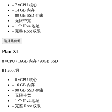
–
7 vCPU 核心
–
14 GB 内存
–
80 GB SSD 存储
–
无限带宽
–
1 个 IPv4 地址
–
完整 Root 权限
选择此套餐
Plan XL
8 vCPU / 16GB 内存 / 90GB SSD
฿1,200
/月
–
8 vCPU 核心
–
16 GB 内存
–
90 GB SSD 存储
–
无限带宽
–
1 个 IPv4 地址
–
完整 Root 权限