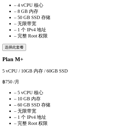
–
4 vCPU 核心
–
8 GB 内存
–
50 GB SSD 存储
–
无限带宽
–
1 个 IPv4 地址
–
完整 Root 权限
选择此套餐
Plan M+
5 vCPU / 10GB 内存 / 60GB SSD
฿750
/月
–
5 vCPU 核心
–
10 GB 内存
–
60 GB SSD 存储
–
无限带宽
–
1 个 IPv4 地址
–
完整 Root 权限