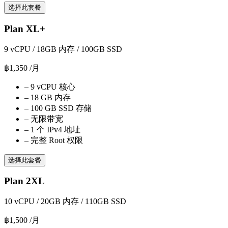
选择此套餐
Plan XL+
9 vCPU / 18GB 内存 / 100GB SSD
฿1,350
/月
–
9 vCPU 核心
–
18 GB 内存
–
100 GB SSD 存储
–
无限带宽
–
1 个 IPv4 地址
–
完整 Root 权限
选择此套餐
Plan 2XL
10 vCPU / 20GB 内存 / 110GB SSD
฿1,500
/月