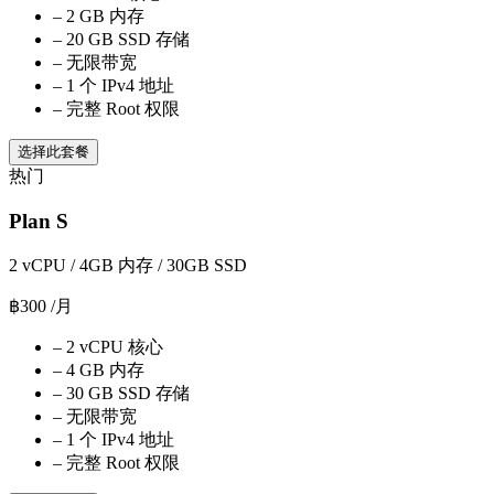
–
2 GB 内存
–
20 GB SSD 存储
–
无限带宽
–
1 个 IPv4 地址
–
完整 Root 权限
选择此套餐
热门
Plan S
2 vCPU / 4GB 内存 / 30GB SSD
฿300
/月
–
2 vCPU 核心
–
4 GB 内存
–
30 GB SSD 存储
–
无限带宽
–
1 个 IPv4 地址
–
完整 Root 权限