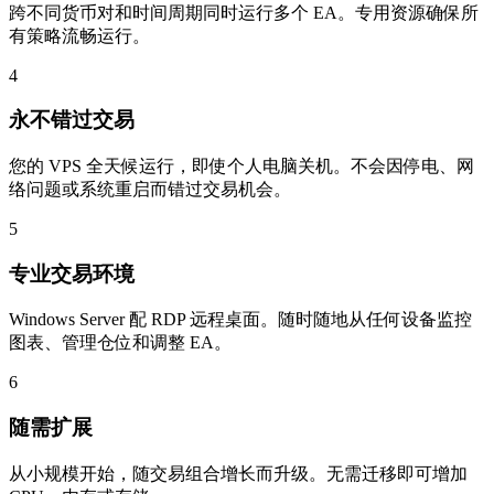
跨不同货币对和时间周期同时运行多个 EA。专用资源确保所
有策略流畅运行。
4
永不错过交易
您的 VPS 全天候运行，即使个人电脑关机。不会因停电、网
络问题或系统重启而错过交易机会。
5
专业交易环境
Windows Server 配 RDP 远程桌面。随时随地从任何设备监控
图表、管理仓位和调整 EA。
6
随需扩展
从小规模开始，随交易组合增长而升级。无需迁移即可增加