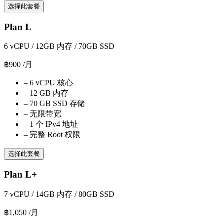
选择此套餐
Plan L
6 vCPU / 12GB 内存 / 70GB SSD
฿900
/月
–
6 vCPU 核心
–
12 GB 内存
–
70 GB SSD 存储
–
无限带宽
–
1 个 IPv4 地址
–
完整 Root 权限
选择此套餐
Plan L+
7 vCPU / 14GB 内存 / 80GB SSD
฿1,050
/月