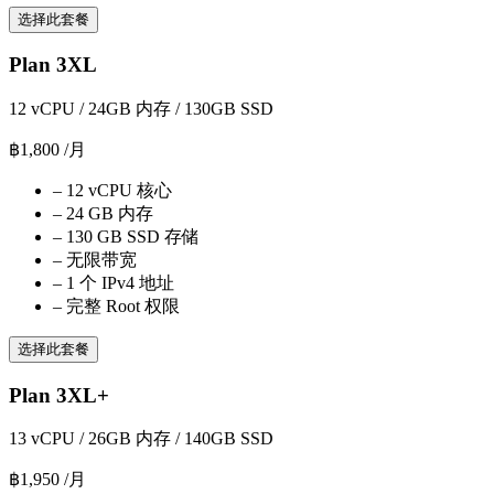
选择此套餐
Plan 3XL
12 vCPU / 24GB 内存 / 130GB SSD
฿1,800
/月
–
12 vCPU 核心
–
24 GB 内存
–
130 GB SSD 存储
–
无限带宽
–
1 个 IPv4 地址
–
完整 Root 权限
选择此套餐
Plan 3XL+
13 vCPU / 26GB 内存 / 140GB SSD
฿1,950
/月