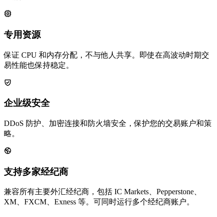
专用资源
保证 CPU 和内存分配，不与他人共享。即使在高波动时期交
易性能也保持稳定。
企业级安全
DDoS 防护、加密连接和防火墙安全，保护您的交易账户和策
略。
支持多家经纪商
兼容所有主要外汇经纪商，包括 IC Markets、Pepperstone、
XM、FXCM、Exness 等。可同时运行多个经纪商账户。