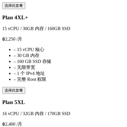
选择此套餐
Plan 4XL+
15 vCPU / 30GB 内存 / 160GB SSD
฿2,250
/月
–
15 vCPU 核心
–
30 GB 内存
–
160 GB SSD 存储
–
无限带宽
–
1 个 IPv4 地址
–
完整 Root 权限
选择此套餐
Plan 5XL
16 vCPU / 32GB 内存 / 170GB SSD
฿2,400
/月