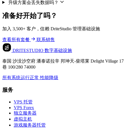
升级方案会丢失数据吗？
准备好开始了吗？
加入 3,500+ 客户，信赖 DriteStudio 管理基础设施
查看所有套餐
联系销售
DRITESTUDIO
数字基础设施
泰国 沙没沙空府 潘泰诺拉辛 邦坤天-柴塔莱 Delight Village 17
巷 100/280 74000
所有系统运行正常
性能降级
服务
VPS 托管
VPS Forex
独立服务器
虚拟主机
游戏服务器托管