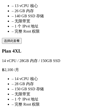
–
13 vCPU 核心
–
26 GB 内存
–
140 GB SSD 存储
–
无限带宽
–
1 个 IPv4 地址
–
完整 Root 权限
选择此套餐
Plan 4XL
14 vCPU / 28GB 内存 / 150GB SSD
฿2,100
/月
–
14 vCPU 核心
–
28 GB 内存
–
150 GB SSD 存储
–
无限带宽
–
1 个 IPv4 地址
–
完整 Root 权限