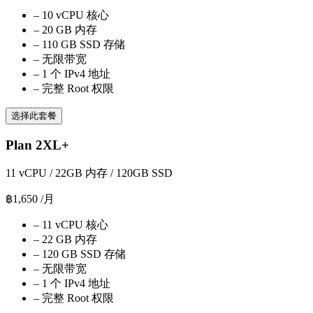
–
10 vCPU 核心
–
20 GB 内存
–
110 GB SSD 存储
–
无限带宽
–
1 个 IPv4 地址
–
完整 Root 权限
选择此套餐
Plan 2XL+
11 vCPU / 22GB 内存 / 120GB SSD
฿1,650
/月
–
11 vCPU 核心
–
22 GB 内存
–
120 GB SSD 存储
–
无限带宽
–
1 个 IPv4 地址
–
完整 Root 权限