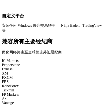
+
自定义平台
安装任何 Windows 兼容交易软件 — NinjaTrader、TradingView
等
兼容所有主要经纪商
优化网络路由至全球领先外汇经纪商
IC Markets
Pepperstone
Exness
XM
FXCM
FBS
RoboForex
Tickmill
FP Markets
Axi
Vantage