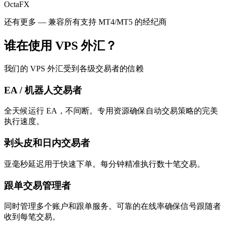
OctaFX
还有更多 — 兼容所有支持 MT4/MT5 的经纪商
谁在使用 VPS 外汇？
我们的 VPS 外汇受到各级交易者的信赖
EA / 机器人交易者
全天候运行 EA，不间断。专用资源确保自动交易策略的完美
执行速度。
剥头皮和日内交易者
亚毫秒延迟用于快速下单。每分钟精准执行数十笔交易。
跟单交易管理者
同时管理多个账户和跟单服务。可靠的在线率确保信号跟随者
收到每笔交易。