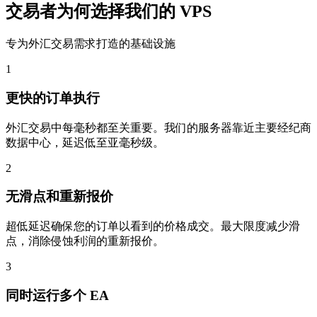
交易者为何选择我们的 VPS
专为外汇交易需求打造的基础设施
1
更快的订单执行
外汇交易中每毫秒都至关重要。我们的服务器靠近主要经纪商
数据中心，延迟低至亚毫秒级。
2
无滑点和重新报价
超低延迟确保您的订单以看到的价格成交。最大限度减少滑
点，消除侵蚀利润的重新报价。
3
同时运行多个 EA