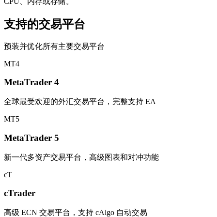
CPU、内存或存储。
支持的交易平台
预装并优化所有主要交易平台
MT4
MetaTrader 4
全球最受欢迎的外汇交易平台，完整支持 EA
MT5
MetaTrader 5
新一代多资产交易平台，高级图表和对冲功能
cT
cTrader
高级 ECN 交易平台，支持 cAlgo 自动交易