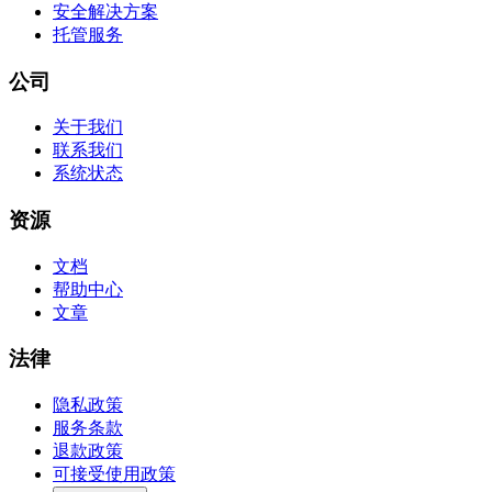
安全解决方案
托管服务
公司
关于我们
联系我们
系统状态
资源
文档
帮助中心
文章
法律
隐私政策
服务条款
退款政策
可接受使用政策