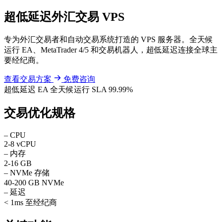
超低延迟外汇交易 VPS
专为外汇交易者和自动交易系统打造的 VPS 服务器。全天候
运行 EA、MetaTrader 4/5 和交易机器人，超低延迟连接全球主
要经纪商。
查看交易方案
免费咨询
超低延迟
EA 全天候运行
SLA 99.99%
交易优化规格
–
CPU
2-8 vCPU
–
内存
2-16 GB
–
NVMe 存储
40-200 GB NVMe
–
延迟
< 1ms 至经纪商