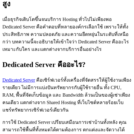
สูง
เมื่อธุรกิจเติบโตขึ้นจนบริการ Hosting ทั่วไปไม่เพียงพอ
Dedicated Server คือคำตอบที่หลายองค์กรเลือกใช้ เพราะให้ทั้ง
ประสิทธิภาพ ความปลอดภัย และความยืดหยุ่นในระดับที่เหนือ
กว่า บทความนี้จะอธิบายให้เข้าใจว่า Dedicated Server คืออะไร
เหมาะกับใคร และแตกต่างจากบริการอื่นอย่างไร
Dedicated Server คืออะไร?
Dedicated Server
คือเซิร์ฟเวอร์ทั้งเครื่องที่จัดสรรให้ผู้ใช้งานเพียง
รายเดียว ไม่มีการแบ่งปันทรัพยากรกับผู้ใช้รายอื่น ทั้ง CPU,
RAM, พื้นที่จัดเก็บข้อมูล และ Bandwidth ล้วนเป็นของผู้เช่าเพียง
คนเดียว แตกต่างจาก Shared Hosting ที่เว็บไซต์หลายร้อยเว็บ
แชร์ทรัพยากรเซิร์ฟเวอร์เดียวกัน
การใช้ Dedicated Server เปรียบเสมือนการเช่าบ้านทั้งหลัง คุณ
สามารถใช้พื้นที่ทั้งหมดได้ตามต้องการ ตกแต่งและจัดวางได้