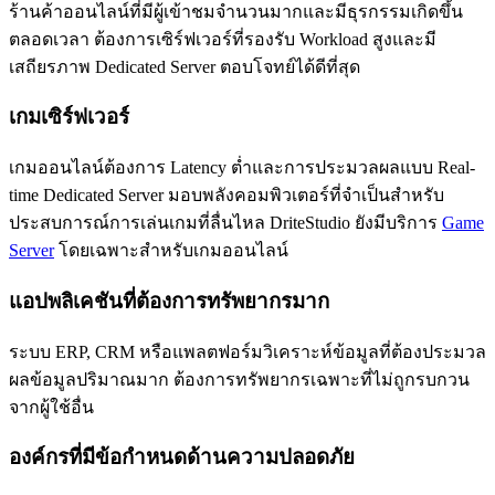
ร้านค้าออนไลน์ที่มีผู้เข้าชมจำนวนมากและมีธุรกรรมเกิดขึ้น
ตลอดเวลา ต้องการเซิร์ฟเวอร์ที่รองรับ Workload สูงและมี
เสถียรภาพ Dedicated Server ตอบโจทย์ได้ดีที่สุด
เกมเซิร์ฟเวอร์
เกมออนไลน์ต้องการ Latency ต่ำและการประมวลผลแบบ Real-
time Dedicated Server มอบพลังคอมพิวเตอร์ที่จำเป็นสำหรับ
ประสบการณ์การเล่นเกมที่ลื่นไหล DriteStudio ยังมีบริการ
Game
Server
โดยเฉพาะสำหรับเกมออนไลน์
แอปพลิเคชันที่ต้องการทรัพยากรมาก
ระบบ ERP, CRM หรือแพลตฟอร์มวิเคราะห์ข้อมูลที่ต้องประมวล
ผลข้อมูลปริมาณมาก ต้องการทรัพยากรเฉพาะที่ไม่ถูกรบกวน
จากผู้ใช้อื่น
องค์กรที่มีข้อกำหนดด้านความปลอดภัย