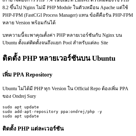
8.2 ขึ้นไป Nginx ไม่มี PHP Module ในตัวเหมือน Apache แต่ใช้
PHP-FPM (FastCGI Process Manager) แทน ข้อดีคือรัน PHP-FPM
หลาย Version พร้อมกันได้
บทความนี้จะพาคุณตั้งค่า PHP หลายเวอร์ชันกับ Nginx บน
Ubuntu ตั้งแต่ติดตั้งจนถึงแยก Pool สำหรับแต่ละ Site
ติดตั้ง PHP หลายเวอร์ชันบน Ubuntu
เพิ่ม PPA Repository
Ubuntu ไม่ได้มี PHP ทุก Version ใน Official Repo ต้องเพิ่ม PPA
ของ Ondrej Sury
sudo apt update

sudo add-apt-repository ppa:ondrej/php -y

sudo apt update
ติดตั้ง PHP แต่ละเวอร์ชัน