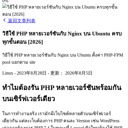
0%
返回文章列表
วิธีใช้ PHP หลายเวอร์ชันกับ Nginx บน Ubuntu ครบ
ทุกขั้นตอน [2026]
วิธีใช้ PHP หลายเวอร์ชันกับ Nginx บน Ubuntu ตั้งค่า PHP-FPM
pool แยกตาม site
Linux
-
2023年8月28日
-
更新： 2026年8月5日
ทำไมต้องรัน PHP หลายเวอร์ชันพร้อมกัน
บนเซิร์ฟเวอร์เดียว
ในการทำงานจริง เรามักมีเว็บไซต์หลายตัวบนเซิร์ฟเวอร์
เดียวกัน แต่ละเว็บต้องการ PHP คนละ Version เช่น WordPress
เก่าอาจต้องการ PHP 7.4 ในขณะที่ Laravel ตัวใหม่ต้องใช้ PHP