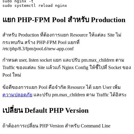
sudo nginx -t

sudo systemctl reload nginx
แยก PHP-FPM Pool สำหรับ Production
สำหรับ Production ที่ต้องการแยก Resource ให้แต่ละ Site ไม่
กระทบกัน สร้าง PHP-FPM Pool แยกที่
/etc/php/8.3/fpm/pool.d/new-app.conf
กำหนด user, listen socket แยก และปรับ pm.max_children ตาม
Traffic ของแต่ละ Site แล้วแก้ Nginx Config ให้ชี้ไปที่ Socket ของ
Pool ใหม่
ข้อดีของการแยก Pool คือจำกัด Resource ได้ แยก User เพิ่ม
ความปลอดภัย
และปรับ pm.max_children ตาม Traffic ได้อิสระ
เปลี่ยน Default PHP Version
ถ้าต้องการเปลี่ยน PHP Version สำหรับ Command Line