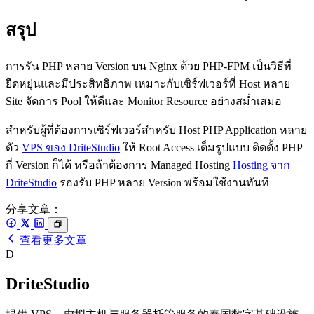
สรุป
การรัน PHP หลาย Version บน Nginx ด้วย PHP-FPM เป็นวิธีที่
ยืดหยุ่นและมีประสิทธิภาพ เหมาะกับเซิร์ฟเวอร์ที่ Host หลาย
Site จัดการ Pool ให้ดีและ Monitor Resource อย่างสม่ำเสมอ
สำหรับผู้ที่ต้องการเซิร์ฟเวอร์สำหรับ Host PHP Application หลาย
ตัว
VPS ของ DriteStudio
ให้ Root Access เต็มรูปแบบ ติดตั้ง PHP
กี่ Version ก็ได้ หรือถ้าต้องการ Managed Hosting
Hosting จาก
DriteStudio
รองรับ PHP หลาย Version พร้อมใช้งานทันที
分享文章：
查看更多文章
D
DriteStudio