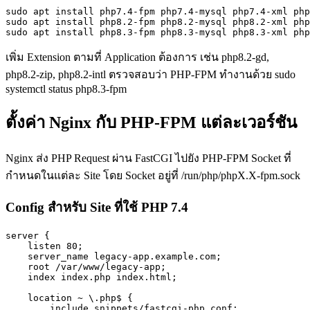
sudo apt install php7.4-fpm php7.4-mysql php7.4-xml php
sudo apt install php8.2-fpm php8.2-mysql php8.2-xml php
sudo apt install php8.3-fpm php8.3-mysql php8.3-xml php
เพิ่ม Extension ตามที่ Application ต้องการ เช่น php8.2-gd,
php8.2-zip, php8.2-intl ตรวจสอบว่า PHP-FPM ทำงานด้วย sudo
systemctl status php8.3-fpm
ตั้งค่า Nginx กับ PHP-FPM แต่ละเวอร์ชัน
Nginx ส่ง PHP Request ผ่าน FastCGI ไปยัง PHP-FPM Socket ที่
กำหนดในแต่ละ Site โดย Socket อยู่ที่ /run/php/phpX.X-fpm.sock
Config สำหรับ Site ที่ใช้ PHP 7.4
server {

    listen 80;

    server_name legacy-app.example.com;

    root /var/www/legacy-app;

    index index.php index.html;

    location ~ \.php$ {

        include snippets/fastcgi-php.conf;
