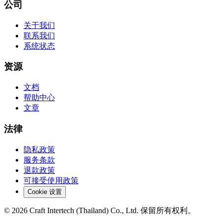
公司
关于我们
联系我们
系统状态
资源
文档
帮助中心
文章
法律
隐私政策
服务条款
退款政策
可接受使用政策
Cookie 设置
© 2026 Craft Intertech (Thailand) Co., Ltd. 保留所有权利。