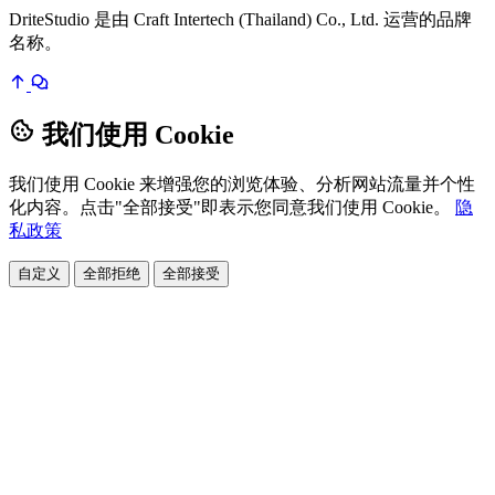
DriteStudio 是由 Craft Intertech (Thailand) Co., Ltd. 运营的品牌
名称。
我们使用 Cookie
我们使用 Cookie 来增强您的浏览体验、分析网站流量并个性
化内容。点击"全部接受"即表示您同意我们使用 Cookie。
隐
私政策
自定义
全部拒绝
全部接受